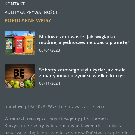
KONTAKT
POLITYKA PRYWATNOŚCI
POPULARNE WPISY
Modowe zero waste. Jak wyglądać
modnie, a jednocześnie dbać o planetę?
06/04/2023
Sekrety zdrowego stylu życia: jak małe
zmiany mogą przynieść wielkie korzyści
08/11/2024
homilove.pl © 2023. Wszelkie prawa zastrzeżone.
W ramach naszej witryny stosujemy pliki cookies.
Korzystanie z witryny bez zmiany ustawień dot. cookies
oznacza, że będą one zamieszczane w Państwa urządzeniu