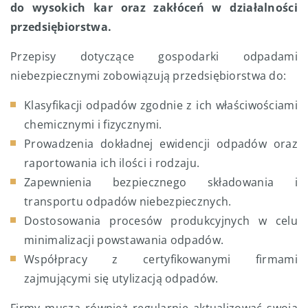
do wysokich kar oraz zakłóceń w działalności
przedsiębiorstwa.
Przepisy dotyczące gospodarki odpadami
niebezpiecznymi zobowiązują przedsiębiorstwa do:
Klasyfikacji odpadów zgodnie z ich właściwościami
chemicznymi i fizycznymi.
Prowadzenia dokładnej ewidencji odpadów oraz
raportowania ich ilości i rodzaju.
Zapewnienia bezpiecznego składowania i
transportu odpadów niebezpiecznych.
Dostosowania procesów produkcyjnych w celu
minimalizacji powstawania odpadów.
Współpracy z certyfikowanymi firmami
zajmującymi się utylizacją odpadów.