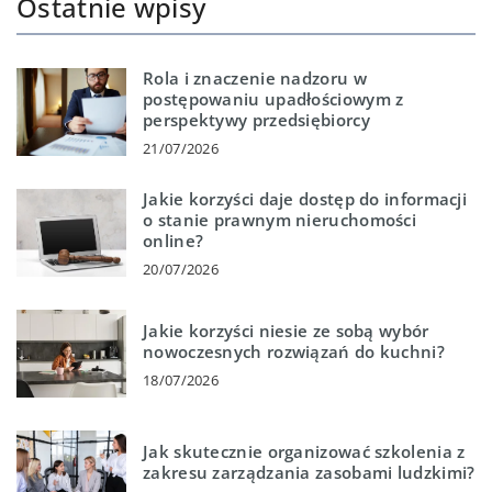
Ostatnie wpisy
Rola i znaczenie nadzoru w
postępowaniu upadłościowym z
perspektywy przedsiębiorcy
21/07/2026
Jakie korzyści daje dostęp do informacji
o stanie prawnym nieruchomości
online?
20/07/2026
Jakie korzyści niesie ze sobą wybór
nowoczesnych rozwiązań do kuchni?
18/07/2026
Jak skutecznie organizować szkolenia z
zakresu zarządzania zasobami ludzkimi?