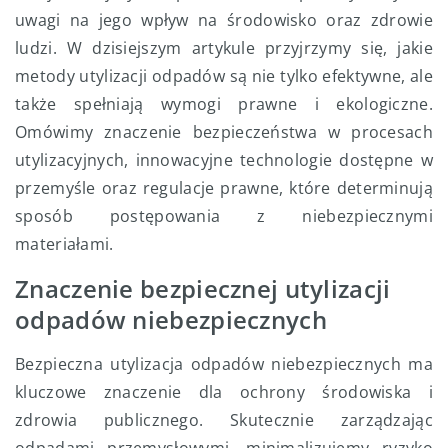
uwagi na jego wpływ na środowisko oraz zdrowie
ludzi. W dzisiejszym artykule przyjrzymy się, jakie
metody utylizacji odpadów są nie tylko efektywne, ale
także spełniają wymogi prawne i ekologiczne.
Omówimy znaczenie bezpieczeństwa w procesach
utylizacyjnych, innowacyjne technologie dostępne w
przemyśle oraz regulacje prawne, które determinują
sposób postępowania z niebezpiecznymi
materiałami.
Znaczenie bezpiecznej utylizacji
odpadów niebezpiecznych
Bezpieczna utylizacja odpadów niebezpiecznych ma
kluczowe znaczenie dla ochrony środowiska i
zdrowia publicznego. Skutecznie zarządzając