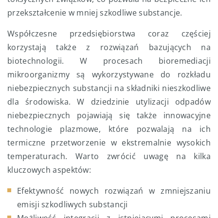
przekształcenie w mniej szkodliwe substancje.
Współczesne przedsiębiorstwa coraz częściej
korzystają także z rozwiązań bazujących na
biotechnologii. W procesach bioremediacji
mikroorganizmy są wykorzystywane do rozkładu
niebezpiecznych substancji na składniki nieszkodliwe
dla środowiska. W dziedzinie utylizacji odpadów
niebezpiecznych pojawiają się także innowacyjne
technologie plazmowe, które pozwalają na ich
termiczne przetworzenie w ekstremalnie wysokich
temperaturach. Warto zwrócić uwagę na kilka
kluczowych aspektów:
Efektywność nowych rozwiązań w zmniejszaniu
emisji szkodliwych substancji