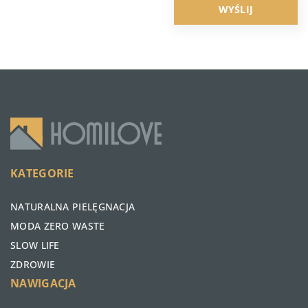
KATEGORIE
NATURALNA PIELĘGNACJA
MODA ZERO WASTE
SLOW LIFE
ZDROWIE
NAWIGACJA