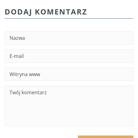
DODAJ KOMENTARZ