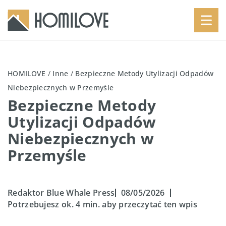
HOMILOVE
/
Inne
/
Bezpieczne Metody Utylizacji Odpadów
Niebezpiecznych w Przemyśle
Bezpieczne Metody
Utylizacji Odpadów
Niebezpiecznych w
Przemyśle
Redaktor Blue Whale Press
08/05/2026
Potrzebujesz ok. 4 min. aby przeczytać ten wpis