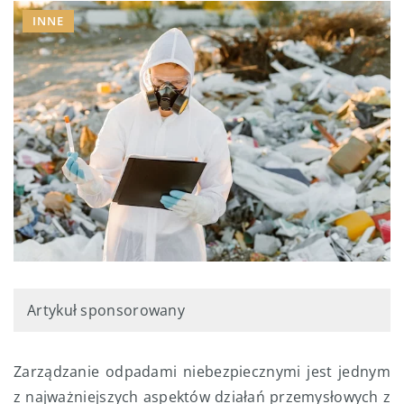
INNE
Artykuł sponsorowany
Zarządzanie odpadami niebezpiecznymi jest jednym
z najważniejszych aspektów działań przemysłowych z