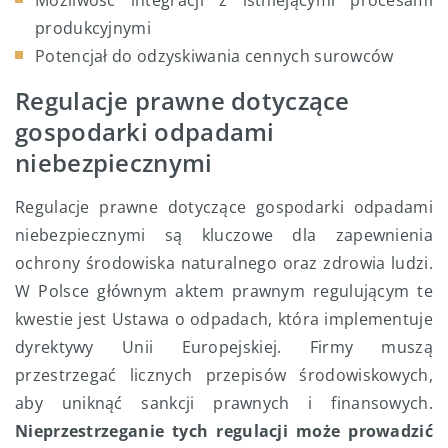
Możliwość integracji z istniejącymi procesami
produkcyjnymi
Potencjał do odzyskiwania cennych surowców
Regulacje prawne dotyczące
gospodarki odpadami
niebezpiecznymi
Regulacje prawne dotyczące gospodarki odpadami
niebezpiecznymi są kluczowe dla zapewnienia
ochrony środowiska naturalnego oraz zdrowia ludzi.
W Polsce głównym aktem prawnym regulującym te
kwestie jest Ustawa o odpadach, która implementuje
dyrektywy Unii Europejskiej. Firmy muszą
przestrzegać licznych przepisów środowiskowych,
aby uniknąć sankcji prawnych i finansowych.
Nieprzestrzeganie tych regulacji może prowadzić