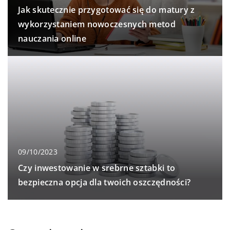
Jak skutecznie przygotować się do matury z
wykorzystaniem nowoczesnych metod
nauczania online
09/10/2023
Czy inwestowanie w srebrne sztabki to
bezpieczna opcja dla twoich oszczędności?