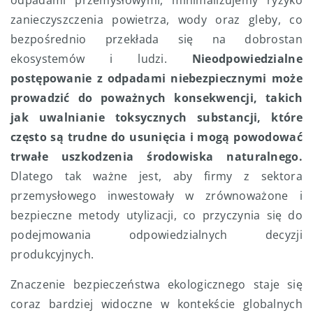
odpadami przemysłowymi, minimalizujemy ryzyko
zanieczyszczenia powietrza, wody oraz gleby, co
bezpośrednio przekłada się na dobrostan
ekosystemów i ludzi.
Nieodpowiedzialne
postępowanie z odpadami niebezpiecznymi może
prowadzić do poważnych konsekwencji, takich
jak uwalnianie toksycznych substancji, które
często są trudne do usunięcia i mogą powodować
trwałe uszkodzenia środowiska naturalnego.
Dlatego tak ważne jest, aby firmy z sektora
przemysłowego inwestowały w zrównoważone i
bezpieczne metody utylizacji, co przyczynia się do
podejmowania odpowiedzialnych decyzji
produkcyjnych.
Znaczenie bezpieczeństwa ekologicznego staje się
coraz bardziej widoczne w kontekście globalnych