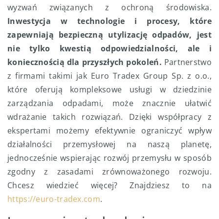
wyzwań związanych z ochroną środowiska.
Inwestycja w technologie i procesy, które
zapewniają bezpieczną utylizację odpadów, jest
nie tylko kwestią odpowiedzialności, ale i
koniecznością dla przyszłych pokoleń.
Partnerstwo
z firmami takimi jak Euro Tradex Group Sp. z o.o.,
które oferują kompleksowe usługi w dziedzinie
zarządzania odpadami, może znacznie ułatwić
wdrażanie takich rozwiązań. Dzięki współpracy z
ekspertami możemy efektywnie ograniczyć wpływ
działalności przemysłowej na naszą planetę,
jednocześnie wspierając rozwój przemysłu w sposób
zgodny z zasadami zrównoważonego rozwoju.
Chcesz wiedzieć więcej? Znajdziesz to na
https://euro-tradex.com
.