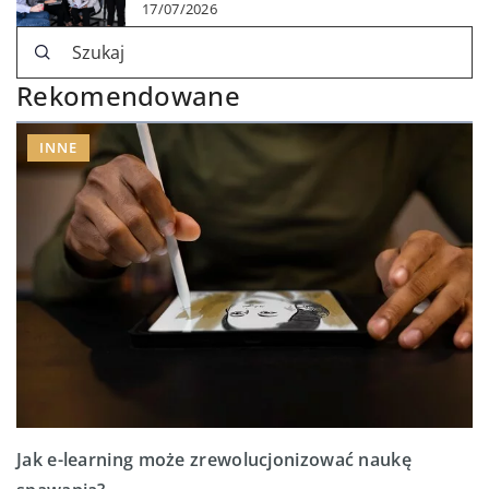
17/07/2026
Rekomendowane
INNE
Jak e-learning może zrewolucjonizować naukę