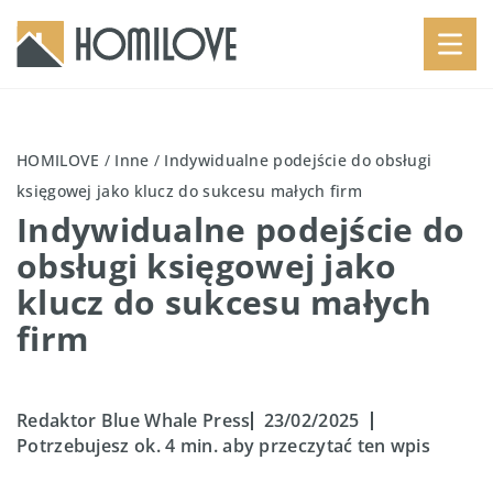
HOMILOVE
/
Inne
/
Indywidualne podejście do obsługi
księgowej jako klucz do sukcesu małych firm
Indywidualne podejście do
obsługi księgowej jako
klucz do sukcesu małych
firm
Redaktor Blue Whale Press
23/02/2025
Potrzebujesz ok. 4 min. aby przeczytać ten wpis