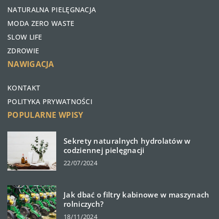
NATURALNA PIELĘGNACJA
MODA ZERO WASTE
SLOW LIFE
ZDROWIE
NAWIGACJA
KONTAKT
POLITYKA PRYWATNOŚCI
POPULARNE WPISY
Sekrety naturalnych hydrolatów w
codziennej pielęgnacji
22/07/2024
Jak dbać o filtry kabinowe w maszynach
rolniczych?
18/11/2024