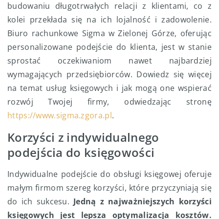
budowaniu długotrwałych relacji z klientami, co z
kolei przekłada się na ich lojalność i zadowolenie.
Biuro rachunkowe Sigma w Zielonej Górze, oferując
personalizowane podejście do klienta, jest w stanie
sprostać oczekiwaniom nawet najbardziej
wymagających przedsiębiorców. Dowiedz się więcej
na temat usług księgowych i jak mogą one wspierać
rozwój Twojej firmy, odwiedzając stronę
https://www.sigma.zgora.pl
.
Korzyści z indywidualnego
podejścia do księgowości
Indywidualne podejście do obsługi księgowej oferuje
małym firmom szereg korzyści, które przyczyniają się
do ich sukcesu.
Jedną z najważniejszych korzyści
księgowych jest lepsza optymalizacja kosztów.