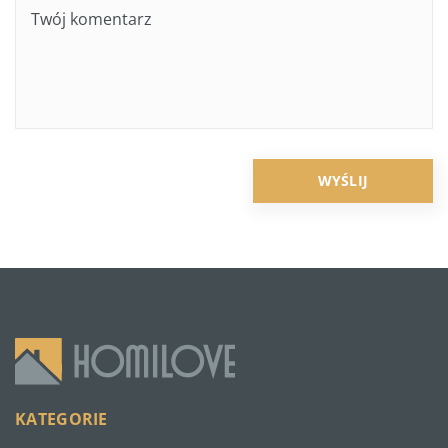
KATEGORIE