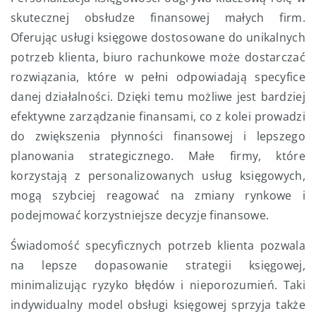
skutecznej obsłudze finansowej małych firm.
Oferując usługi księgowe dostosowane do unikalnych
potrzeb klienta, biuro rachunkowe może dostarczać
rozwiązania, które w pełni odpowiadają specyfice
danej działalności. Dzięki temu możliwe jest bardziej
efektywne zarządzanie finansami, co z kolei prowadzi
do zwiększenia płynności finansowej i lepszego
planowania strategicznego. Małe firmy, które
korzystają z personalizowanych usług księgowych,
mogą szybciej reagować na zmiany rynkowe i
podejmować korzystniejsze decyzje finansowe.
Świadomość specyficznych potrzeb klienta pozwala
na lepsze dopasowanie strategii księgowej,
minimalizując ryzyko błędów i nieporozumień. Taki
indywidualny model obsługi księgowej sprzyja także