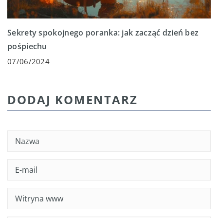
Sekrety spokojnego poranka: jak zacząć dzień bez
pośpiechu
07/06/2024
DODAJ KOMENTARZ