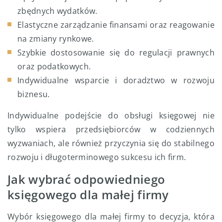
zbędnych wydatków.
Elastyczne zarządzanie finansami oraz reagowanie
na zmiany rynkowe.
Szybkie dostosowanie się do regulacji prawnych
oraz podatkowych.
Indywidualne wsparcie i doradztwo w rozwoju
biznesu.
Indywidualne podejście do obsługi księgowej nie
tylko wspiera przedsiębiorców w codziennych
wyzwaniach, ale również przyczynia się do stabilnego
rozwoju i długoterminowego sukcesu ich firm.
Jak wybrać odpowiedniego
księgowego dla małej firmy
Wybór księgowego dla małej firmy to decyzja, która