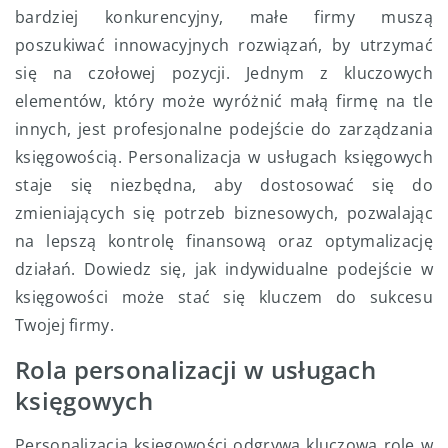
bardziej konkurencyjny, małe firmy muszą
poszukiwać innowacyjnych rozwiązań, by utrzymać
się na czołowej pozycji. Jednym z kluczowych
elementów, który może wyróżnić małą firmę na tle
innych, jest profesjonalne podejście do zarządzania
księgowością. Personalizacja w usługach księgowych
staje się niezbędna, aby dostosować się do
zmieniających się potrzeb biznesowych, pozwalając
na lepszą kontrolę finansową oraz optymalizację
działań. Dowiedz się, jak indywidualne podejście w
księgowości może stać się kluczem do sukcesu
Twojej firmy.
Rola personalizacji w usługach
księgowych
Personalizacja księgowości odgrywa kluczową rolę w