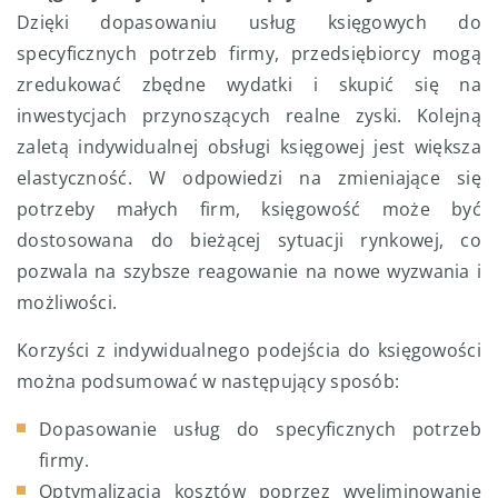
Dzięki dopasowaniu usług księgowych do
specyficznych potrzeb firmy, przedsiębiorcy mogą
zredukować zbędne wydatki i skupić się na
inwestycjach przynoszących realne zyski. Kolejną
zaletą indywidualnej obsługi księgowej jest większa
elastyczność. W odpowiedzi na zmieniające się
potrzeby małych firm, księgowość może być
dostosowana do bieżącej sytuacji rynkowej, co
pozwala na szybsze reagowanie na nowe wyzwania i
możliwości.
Korzyści z indywidualnego podejścia do księgowości
można podsumować w następujący sposób:
Dopasowanie usług do specyficznych potrzeb
firmy.
Optymalizacja kosztów poprzez wyeliminowanie