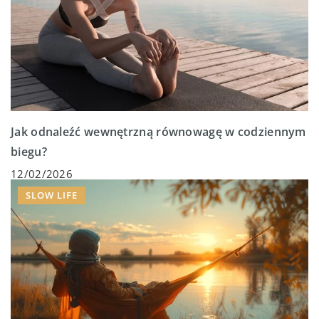
Jak odnaleźć wewnętrzną równowagę w codziennym
biegu?
12/02/2026
SLOW LIFE