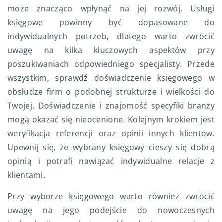
może znacząco wpłynąć na jej rozwój. Usługi
księgowe powinny być dopasowane do
indywidualnych potrzeb, dlatego warto zwrócić
uwagę na kilka kluczowych aspektów przy
poszukiwaniach odpowiedniego specjalisty. Przede
wszystkim, sprawdź doświadczenie księgowego w
obsłudze firm o podobnej strukturze i wielkości do
Twojej. Doświadczenie i znajomość specyfiki branży
mogą okazać się nieocenione. Kolejnym krokiem jest
weryfikacja referencji oraz opinii innych klientów.
Upewnij się, że wybrany księgowy cieszy się dobrą
opinią i potrafi nawiązać indywidualne relacje z
klientami.
Przy wyborze księgowego warto również zwrócić
uwagę na jego podejście do nowoczesnych