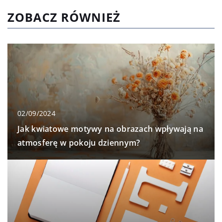
ZOBACZ RÓWNIEŻ
02/09/2024
Jak kwiatowe motywy na obrazach wpływają na
atmosferę w pokoju dziennym?