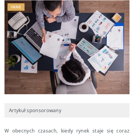
INNE
Artykuł sponsorowany
W obecnych czasach, kiedy rynek staje się coraz