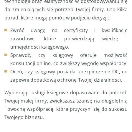
technologii oraz elastyczność w dostosowywaniu się
do zmieniających się potrzeb Twojej firmy. Oto kilka
porad, które mogą pomóc w podjęciu decyzji:
Zwróć uwagę na certyfikaty i kwalifikacje
zawodowe, które potwierdzają wiedzę i
umiejętności księgowego.
Sprawdź, czy księgowy oferuje możliwość
konsultacji online, co zwiększy wygodę współpracy.
Oceń, czy księgowy posiada ubezpieczenie OC, co
zapewni dodatkową ochronę Twojej działalności.
Wybierając usługi księgowe dopasowane do potrzeb
Twojej małej firmy, zwiększasz szansę na długoletnią
i owocną współpracę, która przyczyni się do sukcesu
Twojego biznesu.