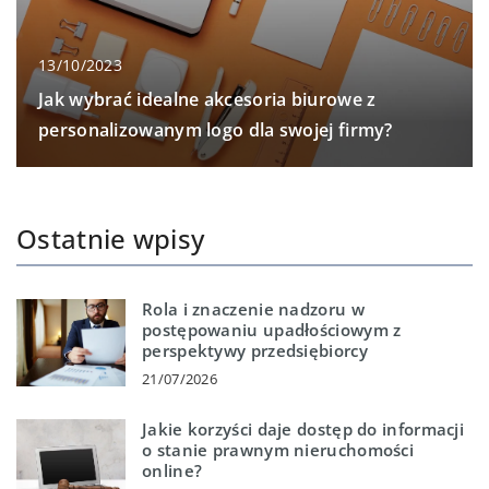
13/10/2023
Jak wybrać idealne akcesoria biurowe z
personalizowanym logo dla swojej firmy?
Ostatnie wpisy
Rola i znaczenie nadzoru w
postępowaniu upadłościowym z
perspektywy przedsiębiorcy
21/07/2026
Jakie korzyści daje dostęp do informacji
o stanie prawnym nieruchomości
online?