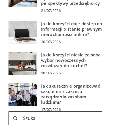
perspektywy przedsiębiorcy
21/07/2026
Jakie korzyści daje dostęp do
informacji o stanie prawnym
nieruchomości online?
20/07/2026
Jakie korzyści niesie ze sobą
wybór nowoczesnych
rozwiązań do kuchni?
18/07/2026
Jak skutecznie organizować
szkolenia z zakresu
zarządzania zasobami
ludzkimi?
17/07/2026