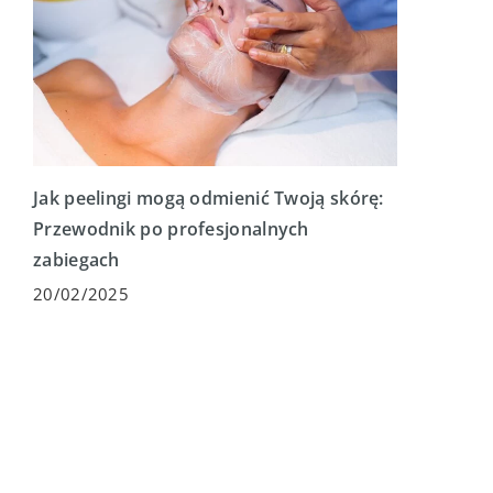
Jak peelingi mogą odmienić Twoją skórę:
Przewodnik po profesjonalnych
zabiegach
20/02/2025