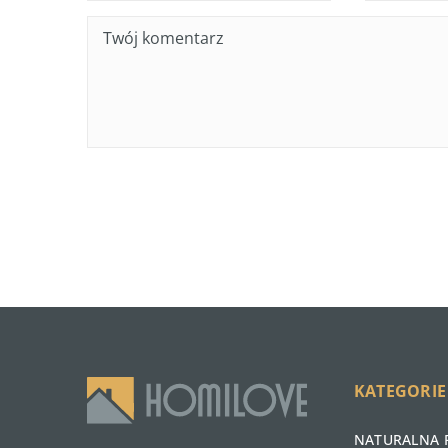
KATEGORIE
NATURALNA 