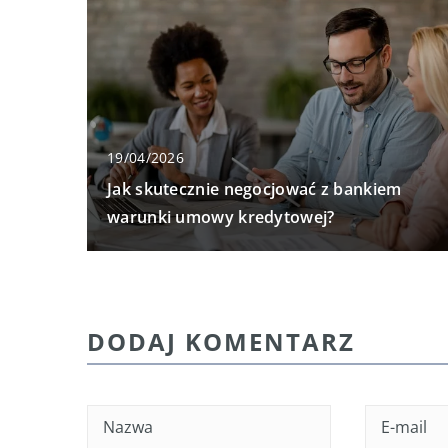
19/04/2026
Jak skutecznie negocjować z bankiem
warunki umowy kredytowej?
DODAJ KOMENTARZ