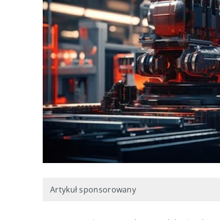
Artykuł sponsorowany