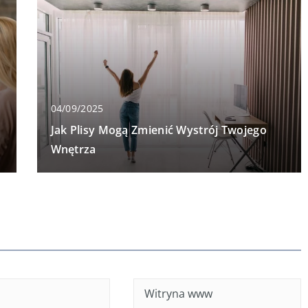
04/09/2025
Jak Plisy Mogą Zmienić Wystrój Twojego
Wnętrza