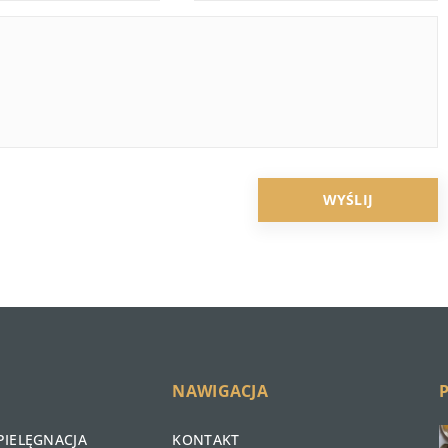
NAWIGACJA
PIELĘGNACJA
KONTAKT