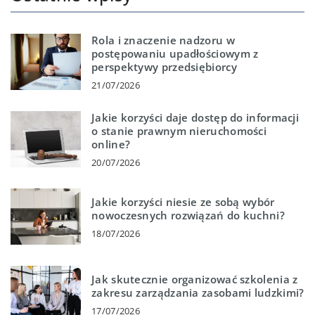
Rola i znaczenie nadzoru w
postępowaniu upadłościowym z
perspektywy przedsiębiorcy
21/07/2026
Jakie korzyści daje dostęp do informacji
o stanie prawnym nieruchomości
online?
20/07/2026
Jakie korzyści niesie ze sobą wybór
nowoczesnych rozwiązań do kuchni?
18/07/2026
Jak skutecznie organizować szkolenia z
zakresu zarządzania zasobami ludzkimi?
17/07/2026