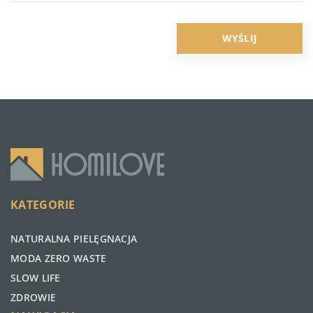
KATEGORIE
NATURALNA PIELĘGNACJA
MODA ZERO WASTE
SLOW LIFE
ZDROWIE