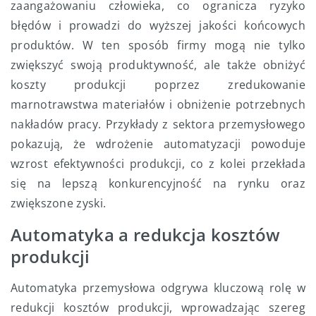
zaangażowaniu człowieka, co ogranicza ryzyko
błędów i prowadzi do wyższej jakości końcowych
produktów. W ten sposób firmy mogą nie tylko
zwiększyć swoją produktywność, ale także obniżyć
koszty produkcji poprzez zredukowanie
marnotrawstwa materiałów i obniżenie potrzebnych
nakładów pracy. Przykłady z sektora przemysłowego
pokazują, że wdrożenie automatyzacji powoduje
wzrost efektywności produkcji, co z kolei przekłada
się na lepszą konkurencyjność na rynku oraz
zwiększone zyski.
Automatyka a redukcja kosztów
produkcji
Automatyka przemysłowa odgrywa kluczową rolę w
redukcji kosztów produkcji, wprowadzając szereg