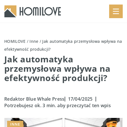
HOMILOVE
/
Inne
/
Jak automatyka przemysłowa wpływa na
efektywność produkcji?
Jak automatyka
przemysłowa wpływa na
efektywność produkcji?
Redaktor Blue Whale Press
17/04/2025
Potrzebujesz ok. 3 min. aby przeczytać ten wpis
INNE