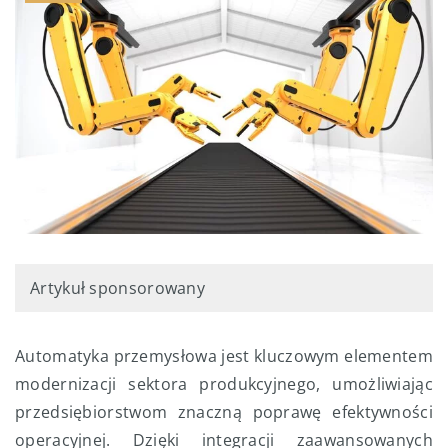
Artykuł sponsorowany
Automatyka przemysłowa jest kluczowym elementem
modernizacji sektora produkcyjnego, umożliwiając
przedsiębiorstwom znaczną poprawę efektywności
operacyjnej. Dzięki integracji zaawansowanych