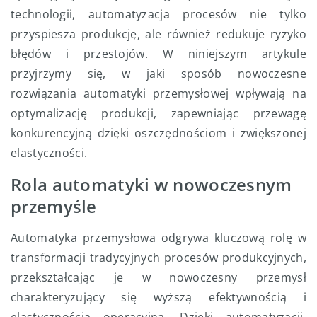
technologii, automatyzacja procesów nie tylko
przyspiesza produkcję, ale również redukuje ryzyko
błędów i przestojów. W niniejszym artykule
przyjrzymy się, w jaki sposób nowoczesne
rozwiązania automatyki przemysłowej wpływają na
optymalizację produkcji, zapewniając przewagę
konkurencyjną dzięki oszczędnościom i zwiększonej
elastyczności.
Rola automatyki w nowoczesnym
przemyśle
Automatyka przemysłowa odgrywa kluczową rolę w
transformacji tradycyjnych procesów produkcyjnych,
przekształcając je w nowoczesny przemysł
charakteryzujący się wyższą efektywnością i
elastycznością operacyjną. Dzięki automatyzacji,