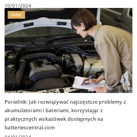
10/01/2024
INNE
Poradnik: Jak rozwiązywać najczęstsze problemy z
akumulatorami i bateriami, korzystając z
praktycznych wskazówek dostępnych na
batteriescentral.com