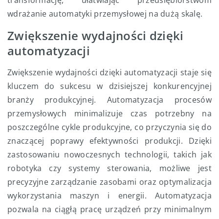
wdrażanie automatyki przemysłowej na dużą skalę.
Zwiększenie wydajności dzięki
automatyzacji
Zwiększenie wydajności dzięki automatyzacji staje się
kluczem do sukcesu w dzisiejszej konkurencyjnej
branży produkcyjnej. Automatyzacja procesów
przemysłowych minimalizuje czas potrzebny na
poszczególne cykle produkcyjne, co przyczynia się do
znaczącej poprawy efektywności produkcji. Dzięki
zastosowaniu nowoczesnych technologii, takich jak
robotyka czy systemy sterowania, możliwe jest
precyzyjne zarządzanie zasobami oraz optymalizacja
wykorzystania maszyn i energii. Automatyzacja
pozwala na ciągłą pracę urządzeń przy minimalnym