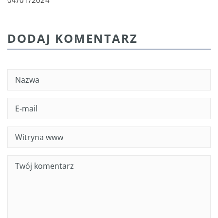
04/01/2024
DODAJ KOMENTARZ