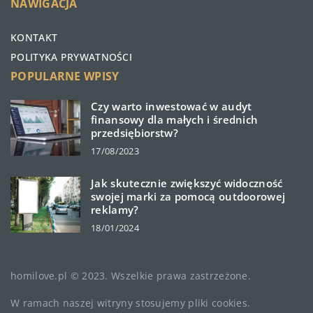
NAWIGACJA
KONTAKT
POLITYKA PRYWATNOŚCI
POPULARNE WPISY
Czy warto inwestować w audyt
finansowy dla małych i średnich
przedsiębiorstw?
17/08/2023
Jak skutecznie zwiększyć widoczność
swojej marki za pomocą outdoorowej
reklamy?
18/01/2024
homilove.pl © 2023. Wszelkie prawa zastrzeżone.
W ramach naszej witryny stosujemy pliki cookies.