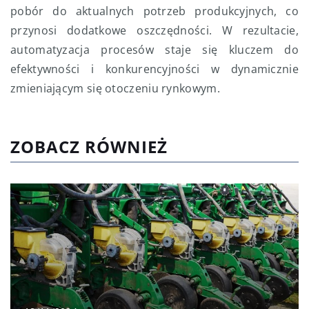
pobór do aktualnych potrzeb produkcyjnych, co
przynosi dodatkowe oszczędności. W rezultacie,
automatyzacja procesów staje się kluczem do
efektywności i konkurencyjności w dynamicznie
zmieniającym się otoczeniu rynkowym.
ZOBACZ RÓWNIEŻ