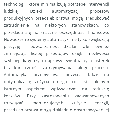
technologii, które minimalizują potrzebę interwencji
ludzkiej. Dzięki automatyzacji procesów
produkcyjnych przedsiębiorstwa mogą zredukować
zatrudnienie na niektórych stanowiskach, co
przekłada się na znaczne oszczędności finansowe.
Nowoczesne systemy automatyki nie tylko zwiększają
precyzję i powtarzalność działań, ale również
zmniejszają liczbę przestojów dzięki możliwości
szybkiej diagnozy i naprawy ewentualnych usterek
bez konieczności zatrzymywania całego procesu.
Automatyka przemysłowa pozwala także na
optymalizację zużycia energii, co jest kolejnym
istotnym aspektem wpływającym na redukcję
kosztów. Przy zastosowaniu zaawansowanych
rozwiązań monitorujących zużycie energii,
przedsiębiorstwa mogą dokładnie dostosowywać jej