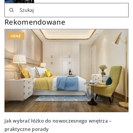
Rekomendowane
INNE
Jak wybrać łóżko do nowoczesnego wnętrza –
praktyczne porady