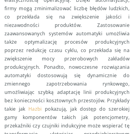
firmy mogą zminimalizować liczbę błędów ludzkich,
co przekłada się na zwiększenie jakości i
niezawodności produktów. Zastosowanie
zaawansowanych systemów automatyki umożliwia
także optymalizację procesów produkcyjnych
poprzez redukcję czasu cyklu, co przekłada się na
zwiększenie mocy przerobowych zakładów
produkcyjnych. Ponadto, nowoczesne rozwiązania
automatyki dostosowują się dynamicznie do
zmiennego zapotrzebowania rynkowego,
umożliwiając szybką adaptację linii produkcyjnych
bez konieczności kosztownych przestojów. Przykłady
takie jak
Hazbi
pokazują, jak dostęp do szerokiej
gamy komponentów takich jak potencjometry,
przekaźniki czy czujniki indukcyjne może wspierać tę
transformację, ułatwiając przedsiębiorstwom