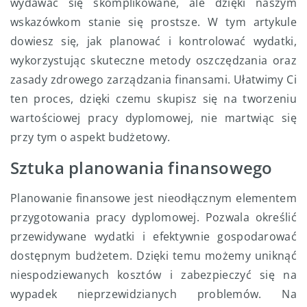
wydawać się skomplikowane, ale dzięki naszym
wskazówkom stanie się prostsze. W tym artykule
dowiesz się, jak planować i kontrolować wydatki,
wykorzystując skuteczne metody oszczędzania oraz
zasady zdrowego zarządzania finansami. Ułatwimy Ci
ten proces, dzięki czemu skupisz się na tworzeniu
wartościowej pracy dyplomowej, nie martwiąc się
przy tym o aspekt budżetowy.
Sztuka planowania finansowego
Planowanie finansowe jest nieodłącznym elementem
przygotowania pracy dyplomowej. Pozwala określić
przewidywane wydatki i efektywnie gospodarować
dostępnym budżetem. Dzięki temu możemy uniknąć
niespodziewanych kosztów i zabezpieczyć się na
wypadek nieprzewidzianych problemów. Na