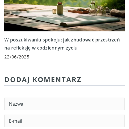
W poszukiwaniu spokoju: jak zbudować przestrzeń
na refleksję w codziennym życiu
22/06/2025
DODAJ KOMENTARZ