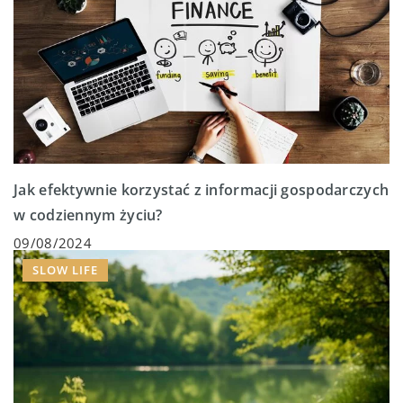
Jak efektywnie korzystać z informacji gospodarczych
w codziennym życiu?
09/08/2024
SLOW LIFE