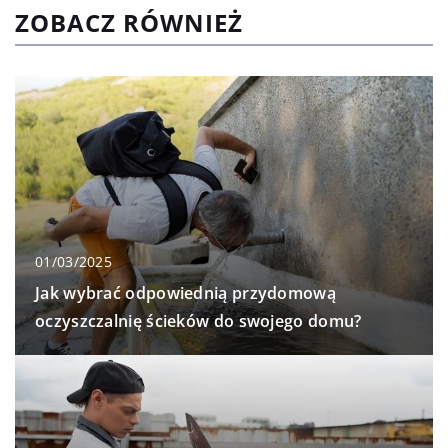
ZOBACZ RÓWNIEŻ
01/03/2025
Jak wybrać odpowiednią przydomową
oczyszczalnię ścieków do swojego domu?