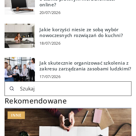
online?
20/07/2026
Jakie korzyści niesie ze sobą wybór
nowoczesnych rozwiązań do kuchni?
18/07/2026
Jak skutecznie organizować szkolenia z
zakresu zarządzania zasobami ludzkimi?
17/07/2026
Rekomendowane
INNE