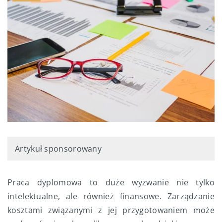
Artykuł sponsorowany
Praca dyplomowa to duże wyzwanie nie tylko
intelektualne, ale również finansowe. Zarządzanie
kosztami związanymi z jej przygotowaniem może