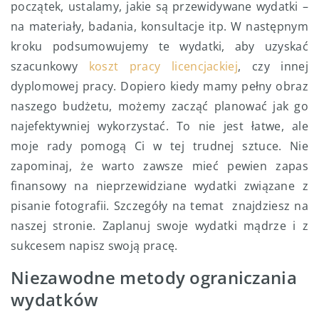
początek, ustalamy, jakie są przewidywane wydatki –
na materiały, badania, konsultacje itp. W następnym
kroku podsumowujemy te wydatki, aby uzyskać
szacunkowy
koszt pracy licencjackiej
, czy innej
dyplomowej pracy
. Dopiero kiedy mamy pełny obraz
naszego budżetu, możemy zacząć planować jak go
najefektywniej wykorzystać. To nie jest łatwe, ale
moje rady pomogą Ci w tej trudnej sztuce. Nie
zapominaj, że warto zawsze mieć pewien zapas
finansowy na nieprzewidziane wydatki związane z
pisanie fotografii. Szczegóły na temat znajdziesz na
naszej stronie. Zaplanuj swoje wydatki mądrze i z
sukcesem napisz swoją pracę.
Niezawodne metody ograniczania
wydatków