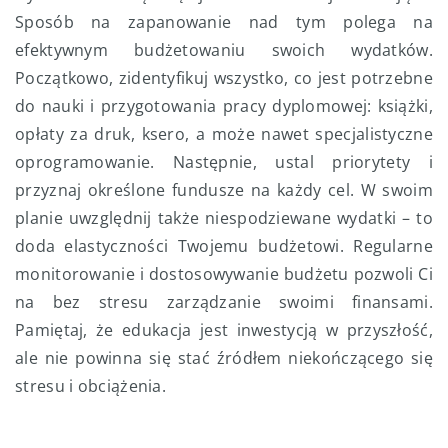
Sposób na zapanowanie nad tym polega na
efektywnym budżetowaniu swoich wydatków.
Początkowo, zidentyfikuj wszystko, co jest potrzebne
do nauki i przygotowania pracy dyplomowej: książki,
opłaty za druk, ksero, a może nawet specjalistyczne
oprogramowanie. Następnie, ustal priorytety i
przyznaj określone fundusze na każdy cel. W swoim
planie uwzględnij także niespodziewane wydatki – to
doda elastyczności Twojemu budżetowi. Regularne
monitorowanie i dostosowywanie budżetu pozwoli Ci
na bez stresu zarządzanie swoimi finansami.
Pamiętaj, że edukacja jest inwestycją w przyszłość,
ale nie powinna się stać źródłem niekończącego się
stresu i obciążenia.