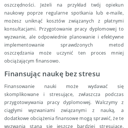
oszczędności. Jeżeli na przykład twój opiekun
naukowy poprze regularne spotkania lub e-maile,
możesz uniknąć kosztów związanych z płatnymi
konsultacjami. Przygotowanie pracy dyplomowej to
wyzwanie, ale odpowiednie planowanie i efektywne
implementowanie sprawdzonych metod
oszczędzania może uczynić ten proces mniej
obciążającym finansowo.
Finansując naukę bez stresu
Finansowanie nauki może wydawać się
skomplikowane i stresujące, zwłaszcza podczas
przygotowywania pracy dyplomowej. Walczymy z
ciągłymi wyzwaniami związanymi z nauką, a
dodatkowe obciążenia finansowe mogą sprawić, że te
wyzwania staną się jeszcze bardziej stresujące.