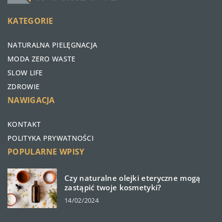
KATEGORIE
NATURALNA PIELĘGNACJA
MODA ZERO WASTE
SLOW LIFE
ZDROWIE
NAWIGACJA
KONTAKT
POLITYKA PRYWATNOŚCI
POPULARNE WPISY
Czy naturalne olejki eteryczne mogą
zastąpić twoje kosmetyki?
14/02/2024