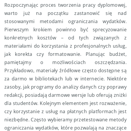
Rozpoczynając proces tworzenia pracy dyplomowej,
warto już na początku zastanowić się nad
stosowanymi metodami ograniczania wydatków.
Pierwszym krokiem powinno być sprecyzowanie
konkretnych kosztów – od tych związanych z
materiałami do korzystania z profesjonalnych usług,
jak korekta czy formatowanie. Planując budżet,
pamiętajmy o możliwościach oszczędzania.
Przykładowo, materiały źródłowe często dostępne są
za darmo w bibliotekach lub w internecie. Niektóre
zasoby, jak programy do analizy danych czy poprawy
redakcji, posiadają darmowe wersje lub oferują zniżki
dla studentów. Kolejnym elementem jest rozważenie,
czy korzystanie z usług na płatnych platformach jest
niezbędne. Często wybieramy przetestowane metody
ograniczania wydatków, które pozwalają na znaczące