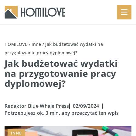
HOMILOVE
/
Inne
/
Jak budżetować wydatki na
przygotowanie pracy dyplomowej?
Jak budżetować wydatki
na przygotowanie pracy
dyplomowej?
Redaktor Blue Whale Press
02/09/2024
Potrzebujesz ok. 3 min. aby przeczytać ten wpis
INNE