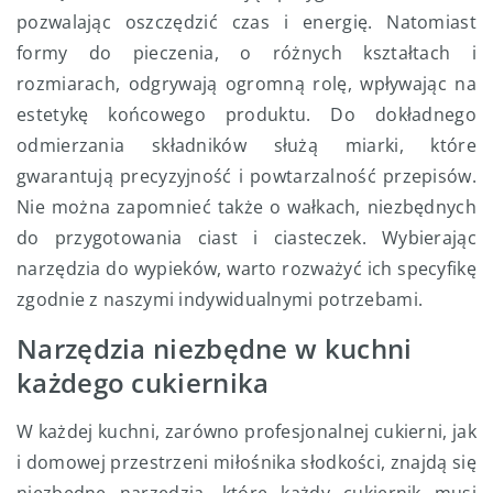
pozwalając oszczędzić czas i energię. Natomiast
formy do pieczenia, o różnych kształtach i
rozmiarach, odgrywają ogromną rolę, wpływając na
estetykę końcowego produktu. Do dokładnego
odmierzania składników służą miarki, które
gwarantują precyzyjność i powtarzalność przepisów.
Nie można zapomnieć także o wałkach, niezbędnych
do przygotowania ciast i ciasteczek. Wybierając
narzędzia do wypieków, warto rozważyć ich specyfikę
zgodnie z naszymi indywidualnymi potrzebami.
Narzędzia niezbędne w kuchni
każdego cukiernika
W każdej kuchni, zarówno profesjonalnej cukierni, jak
i domowej przestrzeni miłośnika słodkości, znajdą się