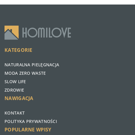
KATEGORIE
NATURALNA PIELĘGNACJA
MODA ZERO WASTE
SLOW LIFE
ZDROWIE
NAWIGACJA
KONTAKT
POLITYKA PRYWATNOŚCI
POPULARNE WPISY