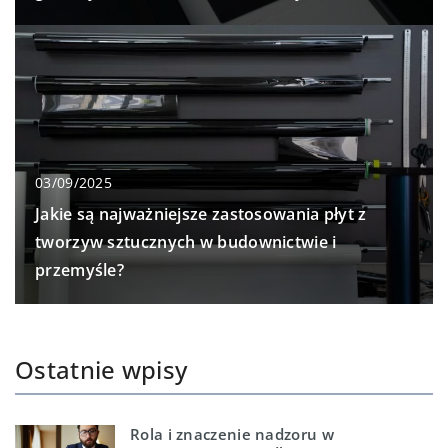
03/09/2025
Jakie są najważniejsze zastosowania płyt z
tworzyw sztucznych w budownictwie i
przemyśle?
Ostatnie wpisy
Rola i znaczenie nadzoru w