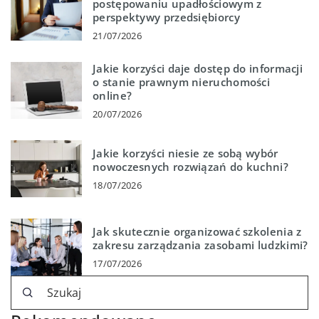
postępowaniu upadłościowym z
perspektywy przedsiębiorcy
21/07/2026
Jakie korzyści daje dostęp do informacji
o stanie prawnym nieruchomości
online?
20/07/2026
Jakie korzyści niesie ze sobą wybór
nowoczesnych rozwiązań do kuchni?
18/07/2026
Jak skutecznie organizować szkolenia z
zakresu zarządzania zasobami ludzkimi?
17/07/2026