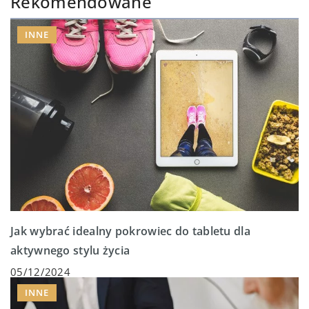
Rekomendowane
INNE
Jak wybrać idealny pokrowiec do tabletu dla
aktywnego stylu życia
05/12/2024
INNE