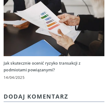
Jak skutecznie ocenić ryzyko transakcji z
podmiotami powiązanymi?
14/04/2025
DODAJ KOMENTARZ