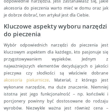
odpowiednie narzędzia. Jeśli zastanawiasz się, jakie
akcesoria do pieczenia warto mieć w domu oraz jak
je dobrze dobrać, ten artykuł jest dla Ciebie.
Kluczowe aspekty wyboru narzędzi
do pieczenia
Wybór odpowiednich narzędzi do pieczenia jest
kluczowym aspektem dla każdego, kto pasjonuje się
przygotowywaniem wypieków. Jednym z
najważniejszych elementów decydujących o jakości
pieczywa czy słodkości są właściwie dobrane
akcesoria piekarnicze
. Materiał, z którego jest
wykonane narzędzie, ma duże znaczenie. Niemniej
istotna jest jego funkcjonalność – np. końcówki i
porcjonery powinny być dostosowane do rodzaju
wyrobów. Niezwykle ważna jest również cena –