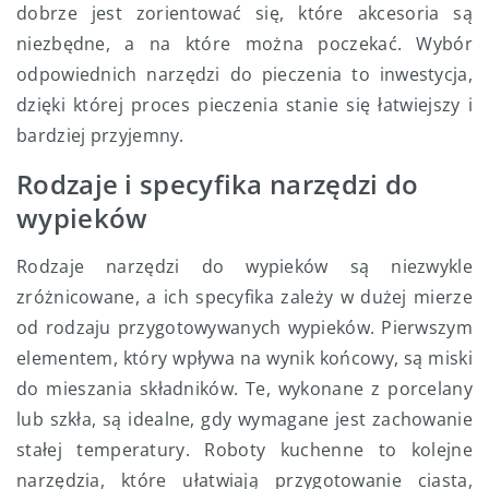
dobrze jest zorientować się, które akcesoria są
niezbędne, a na które można poczekać. Wybór
odpowiednich narzędzi do pieczenia to inwestycja,
dzięki której proces pieczenia stanie się łatwiejszy i
bardziej przyjemny.
Rodzaje i specyfika narzędzi do
wypieków
Rodzaje narzędzi do wypieków są niezwykle
zróżnicowane, a ich specyfika zależy w dużej mierze
od rodzaju przygotowywanych wypieków. Pierwszym
elementem, który wpływa na wynik końcowy, są miski
do mieszania składników. Te, wykonane z porcelany
lub szkła, są idealne, gdy wymagane jest zachowanie
stałej temperatury. Roboty kuchenne to kolejne
narzędzia, które ułatwiają przygotowanie ciasta,