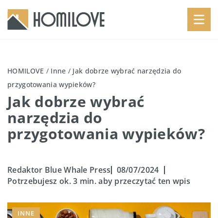
HOMILOVE
/
Inne
/
Jak dobrze wybrać narzędzia do
przygotowania wypieków?
Jak dobrze wybrać
narzędzia do
przygotowania wypieków?
Redaktor Blue Whale Press
08/07/2024
Potrzebujesz ok. 3 min. aby przeczytać ten wpis
INNE