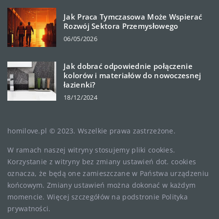
Jak Praca Tymczasowa Może Wspierać
Rozwój Sektora Przemysłowego
06/05/2026
Jak dobrać odpowiednie połączenie
kolorów i materiałów do nowoczesnej
łazienki?
18/12/2024
homilove.pl © 2023. Wszelkie prawa zastrzeżone.
W ramach naszej witryny stosujemy pliki cookies.
Korzystanie z witryny bez zmiany ustawień dot. cookies
oznacza, że będą one zamieszczane w Państwa urządzeniu
końcowym. Zmiany ustawień można dokonać w każdym
momencie. Więcej szczegółów na podstronie
Polityka
prywatności
.