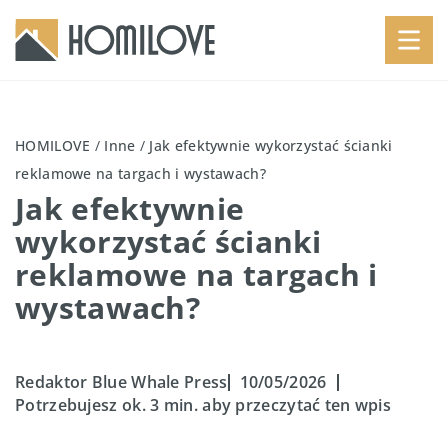
HOMILOVE
/
Inne
/
Jak efektywnie wykorzystać ścianki
reklamowe na targach i wystawach?
Jak efektywnie
wykorzystać ścianki
reklamowe na targach i
wystawach?
Redaktor Blue Whale Press
10/05/2026
Potrzebujesz ok. 3 min. aby przeczytać ten wpis