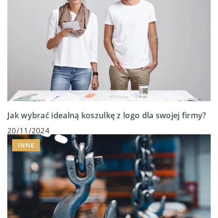
Jak wybrać idealną koszulkę z logo dla swojej firmy?
20/11/2024
INNE