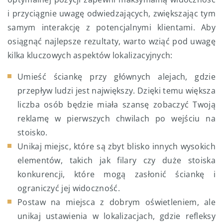
i przyciągnie uwagę odwiedzających, zwiększając tym
samym interakcję z potencjalnymi klientami. Aby
osiągnąć najlepsze rezultaty, warto wziąć pod uwagę
kilka kluczowych aspektów lokalizacyjnych:
Umieść ściankę przy głównych alejach, gdzie
przepływ ludzi jest największy. Dzięki temu większa
liczba osób będzie miała szansę zobaczyć Twoją
reklamę w pierwszych chwilach po wejściu na
stoisko.
Unikaj miejsc, które są zbyt blisko innych wysokich
elementów, takich jak filary czy duże stoiska
konkurencji, które mogą zasłonić ściankę i
ograniczyć jej widoczność.
Postaw na miejsca z dobrym oświetleniem, ale
unikaj ustawienia w lokalizacjach, gdzie refleksy