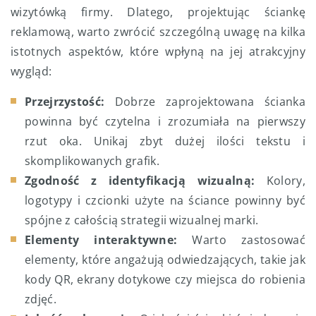
wizytówką firmy. Dlatego, projektując ściankę
reklamową, warto zwrócić szczególną uwagę na kilka
istotnych aspektów, które wpłyną na jej atrakcyjny
wygląd:
Przejrzystość:
Dobrze zaprojektowana ścianka
powinna być czytelna i zrozumiała na pierwszy
rzut oka. Unikaj zbyt dużej ilości tekstu i
skomplikowanych grafik.
Zgodność z identyfikacją wizualną:
Kolory,
logotypy i czcionki użyte na ściance powinny być
spójne z całością strategii wizualnej marki.
Elementy interaktywne:
Warto zastosować
elementy, które angażują odwiedzających, takie jak
kody QR, ekrany dotykowe czy miejsca do robienia
zdjęć.