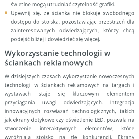
świetlne mogą utrudniać czytelność grafiki.
Upewnij się, że ścianka nie blokuje swobodnego
dostępu do stoiska, pozostawiając przestrzeń dla
zainteresowanych odwiedzających, którzy chcą
podejść bliżej i dowiedzieć się więcej.
Wykorzystanie technologii w
ściankach reklamowych
W dzisiejszych czasach wykorzystanie nowoczesnych
technologii w ściankach reklamowych na targach i
wystawach staje się kluczowym elementem
przyciągania uwagi odwiedzających. Integracja
innowacyjnych rozwiązań technologicznych, takich
jak ekrany dotykowe czy oświetlenie LED, pozwala na
stworzenie interaktywnych elementów, które
wyróżniają stoisko na tle konkurencji. Ekrany