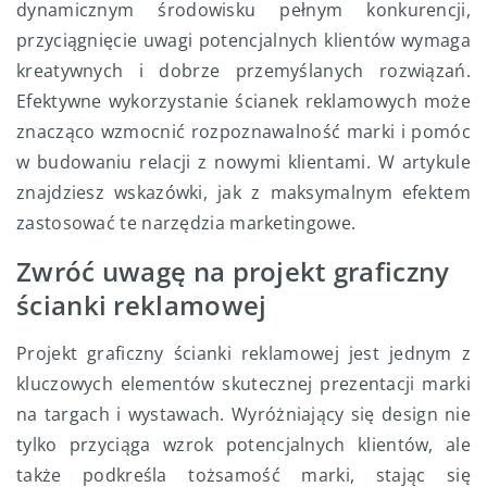
dynamicznym środowisku pełnym konkurencji,
przyciągnięcie uwagi potencjalnych klientów wymaga
kreatywnych i dobrze przemyślanych rozwiązań.
Efektywne wykorzystanie ścianek reklamowych może
znacząco wzmocnić rozpoznawalność marki i pomóc
w budowaniu relacji z nowymi klientami. W artykule
znajdziesz wskazówki, jak z maksymalnym efektem
zastosować te narzędzia marketingowe.
Zwróć uwagę na projekt graficzny
ścianki reklamowej
Projekt graficzny ścianki reklamowej jest jednym z
kluczowych elementów skutecznej prezentacji marki
na targach i wystawach. Wyróżniający się design nie
tylko przyciąga wzrok potencjalnych klientów, ale
także podkreśla tożsamość marki, stając się