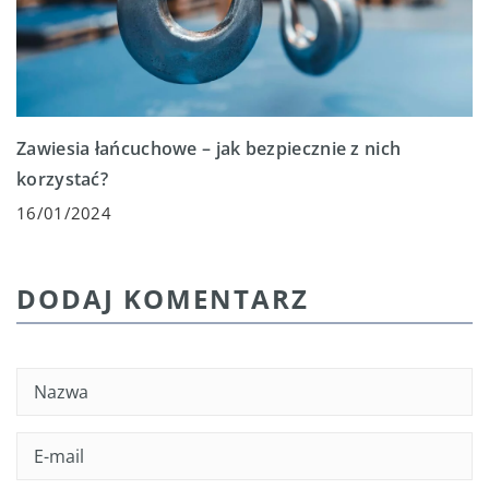
Zawiesia łańcuchowe – jak bezpiecznie z nich
korzystać?
16/01/2024
DODAJ KOMENTARZ