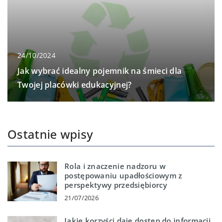
24/10/2024
Jak wybrać idealny pojemnik na śmieci dla
Twojej placówki edukacyjnej?
Ostatnie wpisy
Rola i znaczenie nadzoru w
postępowaniu upadłościowym z
perspektywy przedsiębiorcy
21/07/2026
Jakie korzyści daje dostęp do informacji