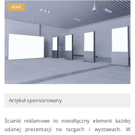
INNE
Artykuł sponsorowany
Ścianki reklamowe to nieodłączny element każdej
udanej prezentacji na targach i wystawach. W