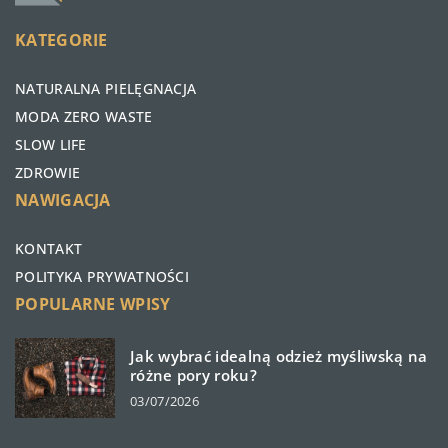
KATEGORIE
NATURALNA PIELĘGNACJA
MODA ZERO WASTE
SLOW LIFE
ZDROWIE
NAWIGACJA
KONTAKT
POLITYKA PRYWATNOŚCI
POPULARNE WPISY
Jak wybrać idealną odzież myśliwską na
różne pory roku?
03/07/2026