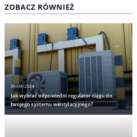
ZOBACZ RÓWNIEŻ
09/04/2024
Jak wybrać odpowiedni regulator ciągu do
twojego systemu wentylacyjnego?