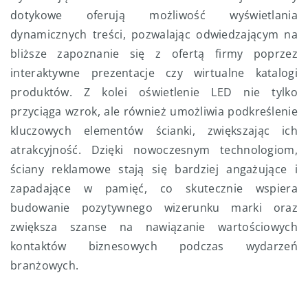
dotykowe oferują możliwość wyświetlania
dynamicznych treści, pozwalając odwiedzającym na
bliższe zapoznanie się z ofertą firmy poprzez
interaktywne prezentacje czy wirtualne katalogi
produktów. Z kolei oświetlenie LED nie tylko
przyciąga wzrok, ale również umożliwia podkreślenie
kluczowych elementów ścianki, zwiększając ich
atrakcyjność. Dzięki nowoczesnym technologiom,
ściany reklamowe stają się bardziej angażujące i
zapadające w pamięć, co skutecznie wspiera
budowanie pozytywnego wizerunku marki oraz
zwiększa szanse na nawiązanie wartościowych
kontaktów biznesowych podczas wydarzeń
branżowych.