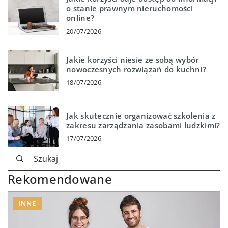
o stanie prawnym nieruchomości
online?
20/07/2026
Jakie korzyści niesie ze sobą wybór
nowoczesnych rozwiązań do kuchni?
18/07/2026
Jak skutecznie organizować szkolenia z
zakresu zarządzania zasobami ludzkimi?
17/07/2026
Rekomendowane
INNE