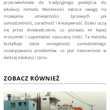
przeciwieństwie do tradycyjnego podejścia do
edukacji metoda Montessori zwraca uwagę na
rozwijanie umiejętności życiowych jak
samodzielność, zaradność i kreatywność. Dzieci uczą
się przez doświadczenie, co pozwala im lepiej
zrozumieć i zapamiętać nauczaną treść. Ta metoda
kształtuje także umiejętność samodzielnego
rozwiązywania problemów, co jest nieocenione w
dalszej edukacji i życiu.
ZOBACZ RÓWNIEŻ