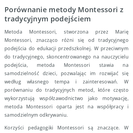
Porównanie metody Montessori z
tradycyjnym podejściem
Metoda Montessori, stworzona przez Marię
Montessori, znacząco różni się od tradycyjnego
podejścia do edukacji przedszkolnej. W przeciwnym
do tradycyjnego, skoncentrowanego na nauczycielu
podejścia, metoda Montessori stawia na
samodzielność dzieci, pozwalając im rozwijać się
według własnego tempa i zainteresowań. W
porównaniu do tradycyjnych metod, które często
wykorzystują współzawodnictwo jako motywację,
metoda Montessori oparta jest na współpracy i
samodzielnym odkrywaniu.
Korzyści pedagogiki Montessori są znaczące. W