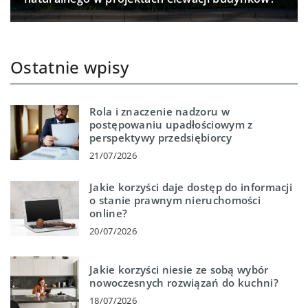
Ostatnie wpisy
Rola i znaczenie nadzoru w
postępowaniu upadłościowym z
perspektywy przedsiębiorcy
21/07/2026
Jakie korzyści daje dostęp do informacji
o stanie prawnym nieruchomości
online?
20/07/2026
Jakie korzyści niesie ze sobą wybór
nowoczesnych rozwiązań do kuchni?
18/07/2026