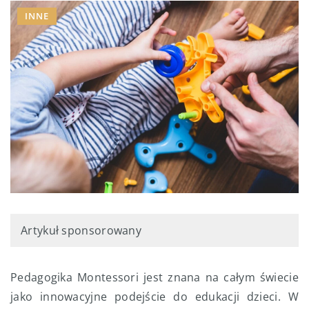
INNE
Artykuł sponsorowany
Pedagogika Montessori jest znana na całym świecie
jako innowacyjne podejście do edukacji dzieci. W