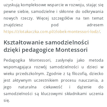
uzyskują kompleksowe wsparcie w rozwoju, stając się
pewne siebie, samodzielne i skłonne do odkrywania
nowych rzeczy.
Więcej szczegółów na ten temat
znajdziesz pod adresem
https://zlotakaczka.com.pl/zlobek-montessori-lodz/
.
Kształtowanie samodzielności
dzięki pedagogice Montessori
Pedagogika Montessori, zasłynęła jako metoda
wspomagająca rozwój samodzielności u dzieci w
wieku przedszkolnym. Zgodnie z tą filozofią, dziecko
jest aktywnym uczestnikiem procesu nauczania, a
jego naturalna ciekawość i dążenie do
samodzielności są kluczowymi składnikami uczenia
się.