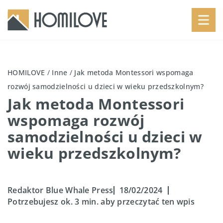
HOMILOVE
/
Inne
/
Jak metoda Montessori wspomaga
rozwój samodzielności u dzieci w wieku przedszkolnym?
Jak metoda Montessori
wspomaga rozwój
samodzielności u dzieci w
wieku przedszkolnym?
Redaktor Blue Whale Press
18/02/2024
Potrzebujesz ok. 3 min. aby przeczytać ten wpis