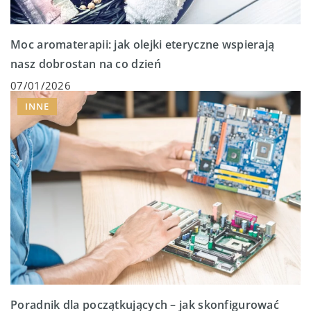
Moc aromaterapii: jak olejki eteryczne wspierają
nasz dobrostan na co dzień
07/01/2026
INNE
Poradnik dla początkujących – jak skonfigurować