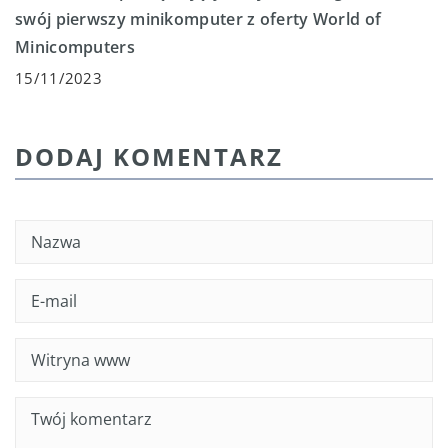
swój pierwszy minikomputer z oferty World of
Minicomputers
15/11/2023
DODAJ KOMENTARZ