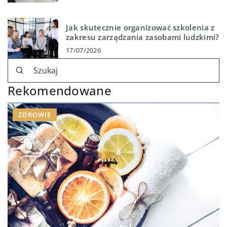
Jak skutecznie organizować szkolenia z
zakresu zarządzania zasobami ludzkimi?
17/07/2026
Rekomendowane
ZDROWIE