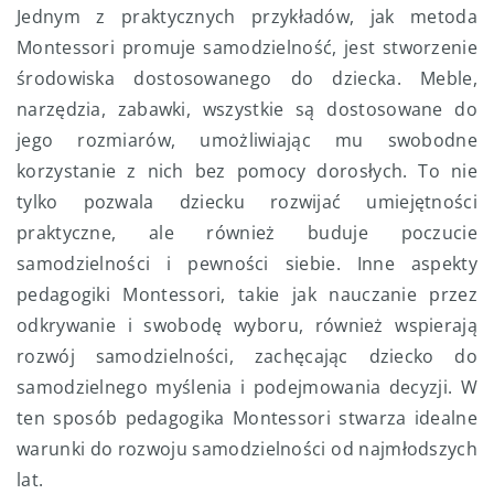
Jednym z praktycznych przykładów, jak metoda
Montessori promuje samodzielność, jest stworzenie
środowiska dostosowanego do dziecka. Meble,
narzędzia, zabawki, wszystkie są dostosowane do
jego rozmiarów, umożliwiając mu swobodne
korzystanie z nich bez pomocy dorosłych. To nie
tylko pozwala dziecku rozwijać umiejętności
praktyczne, ale również buduje poczucie
samodzielności i pewności siebie. Inne aspekty
pedagogiki Montessori, takie jak nauczanie przez
odkrywanie i swobodę wyboru, również wspierają
rozwój samodzielności, zachęcając dziecko do
samodzielnego myślenia i podejmowania decyzji. W
ten sposób pedagogika Montessori stwarza idealne
warunki do rozwoju samodzielności od najmłodszych
lat.