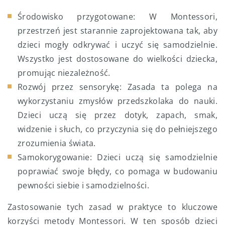
Środowisko przygotowane: W Montessori,
przestrzeń jest starannie zaprojektowana tak, aby
dzieci mogły odkrywać i uczyć się samodzielnie.
Wszystko jest dostosowane do wielkości dziecka,
promując niezależność.
Rozwój przez sensorykę: Zasada ta polega na
wykorzystaniu zmysłów przedszkolaka do nauki.
Dzieci uczą się przez dotyk, zapach, smak,
widzenie i słuch, co przyczynia się do pełniejszego
zrozumienia świata.
Samokorygowanie: Dzieci uczą się samodzielnie
poprawiać swoje błędy, co pomaga w budowaniu
pewności siebie i samodzielności.
Zastosowanie tych zasad w praktyce to kluczowe
korzyści metody Montessori. W ten sposób dzieci