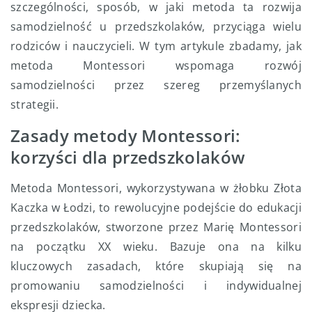
szczególności, sposób, w jaki metoda ta rozwija
samodzielność u przedszkolaków, przyciąga wielu
rodziców i nauczycieli. W tym artykule zbadamy, jak
metoda Montessori wspomaga rozwój
samodzielności przez szereg przemyślanych
strategii.
Zasady metody Montessori:
korzyści dla przedszkolaków
Metoda Montessori, wykorzystywana w żłobku Złota
Kaczka w Łodzi, to rewolucyjne podejście do edukacji
przedszkolaków, stworzone przez Marię Montessori
na początku XX wieku. Bazuje ona na kilku
kluczowych zasadach, które skupiają się na
promowaniu samodzielności i indywidualnej
ekspresji dziecka.