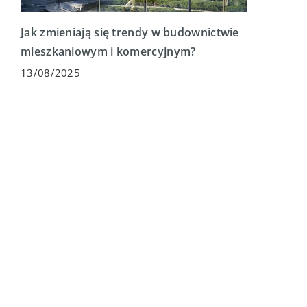
Jak zmieniają się trendy w budownictwie
mieszkaniowym i komercyjnym?
13/08/2025