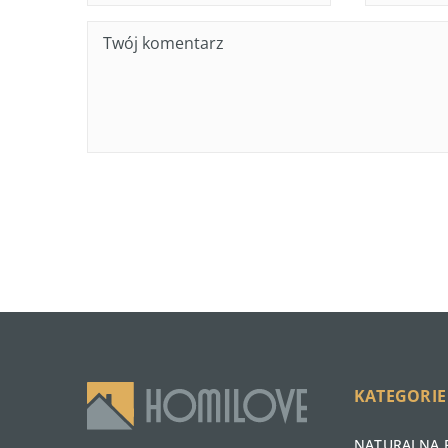
KATEGORIE
NATURALNA 