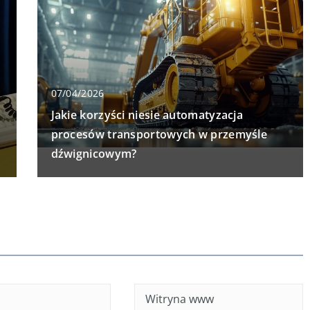
07/04/2026
Jakie korzyści niesie automatyzacja
procesów transportowych w przemyśle
dźwignicowym?