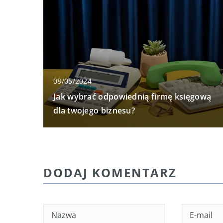
08/05/2024
Jak wybrać odpowiednią firmę księgową
dla twojego biznesu?
DODAJ KOMENTARZ