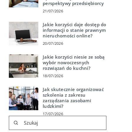
perspektywy przedsiębiorcy
21/07/2026
Jakie korzyści daje dostęp do
informacji o stanie prawnym
nieruchomości online?
20/07/2026
Jakie korzyści niesie ze sobą
wybór nowoczesnych
rozwiązań do kuchni?
18/07/2026
Jak skutecznie organizować
szkolenia z zakresu
zarządzania zasobami
ludzkimi?
17/07/2026