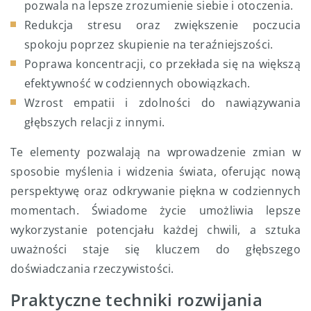
pozwala na lepsze zrozumienie siebie i otoczenia.
Redukcja stresu oraz zwiększenie poczucia
spokoju poprzez skupienie na teraźniejszości.
Poprawa koncentracji, co przekłada się na większą
efektywność w codziennych obowiązkach.
Wzrost empatii i zdolności do nawiązywania
głębszych relacji z innymi.
Te elementy pozwalają na wprowadzenie zmian w
sposobie myślenia i widzenia świata, oferując nową
perspektywę oraz odkrywanie piękna w codziennych
momentach. Świadome życie umożliwia lepsze
wykorzystanie potencjału każdej chwili, a sztuka
uważności staje się kluczem do głębszego
doświadczania rzeczywistości.
Praktyczne techniki rozwijania