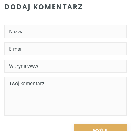
DODAJ KOMENTARZ