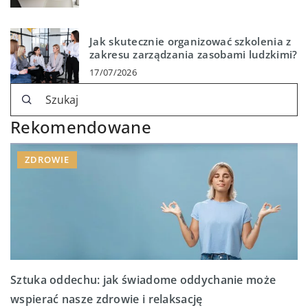
Jak skutecznie organizować szkolenia z
zakresu zarządzania zasobami ludzkimi?
17/07/2026
Rekomendowane
ZDROWIE
Sztuka oddechu: jak świadome oddychanie może
wspierać nasze zdrowie i relaksację