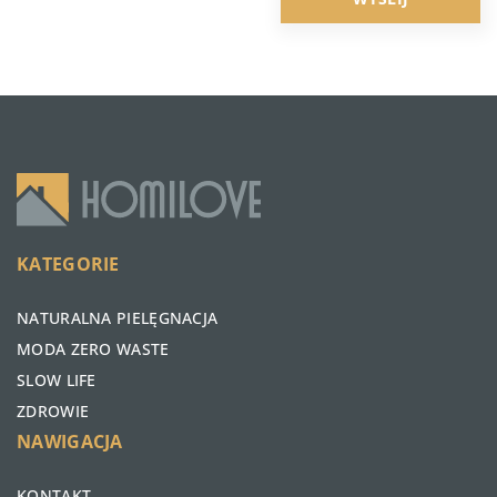
KATEGORIE
NATURALNA PIELĘGNACJA
MODA ZERO WASTE
SLOW LIFE
ZDROWIE
NAWIGACJA
KONTAKT