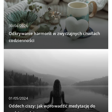
30/04/2026
Odkrywanie harmonii w zwyczajnych chwilach
codzienności
01/05/2024
Oddech ciszy: jak wprowadzić medytację do