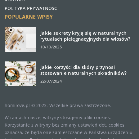
POLITYKA PRYWATNOŚCI
POPULARNE WPISY
Jakie sekrety kryją się w naturalnych
rytuałach pielęgnacyjnych dla włosów?
10/10/2025
Jakie korzyści dla skóry przynosi
stosowanie naturalnych składników?
22/07/2024
homilove.pl © 2023. Wszelkie prawa zastrzeżone.
W ramach naszej witryny stosujemy pliki cookies.
Korzystanie z witryny bez zmiany ustawień dot. cookies
oznacza, że będą one zamieszczane w Państwa urządzeniu