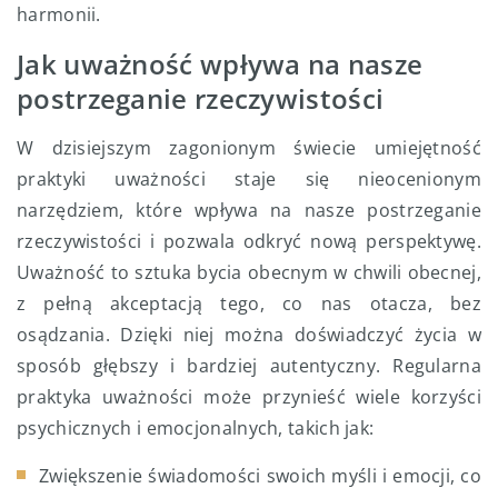
harmonii.
Jak uważność wpływa na nasze
postrzeganie rzeczywistości
W dzisiejszym zagonionym świecie umiejętność
praktyki uważności staje się nieocenionym
narzędziem, które wpływa na nasze postrzeganie
rzeczywistości i pozwala odkryć nową perspektywę.
Uważność to sztuka bycia obecnym w chwili obecnej,
z pełną akceptacją tego, co nas otacza, bez
osądzania. Dzięki niej można doświadczyć życia w
sposób głębszy i bardziej autentyczny. Regularna
praktyka uważności może przynieść wiele korzyści
psychicznych i emocjonalnych, takich jak:
Zwiększenie świadomości swoich myśli i emocji, co