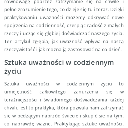
równowagę poprzez zatrzymanie się na chwilę i
pełne zrozumienie tego, co dzieje się tu i teraz. Dzięki
praktykowaniu uważności możemy odkrywać nowe
spojrzenia na codzienność, czerpiąc radość z małych
rzeczy i ucząc się głębiej doświadczać naszego życia.
Ten artykuł zgłębia, jak uważność wpływa na naszą
rzeczywistość i jak można ją zastosować na co dzień.
Sztuka uważności w codziennym
życiu
Sztuka uważności w codziennym życiu to
umiejętność całkowitego zanurzenia się w
teraźniejszości i świadomego doświadczania każdej
chwili. Jest to praktyka, która pozwala nam zatrzymać
się w pędzącym naprzód świecie i skupić się na tym,
co naprawdę ważne. Praktykując sztukę uważności,