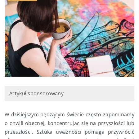
Artykuł sponsorowany
W dzisiejszym pędzącym świecie często zapominamy
o chwili obecnej, koncentrując się na przyszłości lub
przeszłości. Sztuka uważności pomaga przywrócić