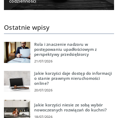
codzienności
Ostatnie wpisy
Rola i znaczenie nadzoru w
postępowaniu upadłościowym z
perspektywy przedsiębiorcy
21/07/2026
Jakie korzyści daje dostęp do informacji
o stanie prawnym nieruchomości
online?
20/07/2026
Jakie korzyści niesie ze sobą wybór
nowoczesnych rozwiązań do kuchni?
18/07/2026