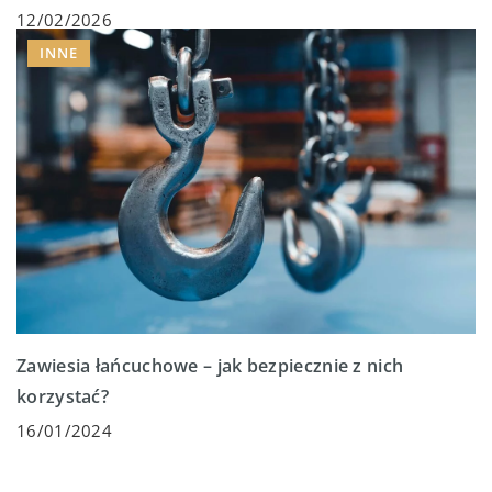
12/02/2026
INNE
Zawiesia łańcuchowe – jak bezpiecznie z nich
korzystać?
16/01/2024