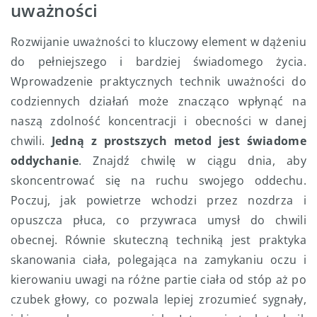
uważności
Rozwijanie uważności to kluczowy element w dążeniu
do pełniejszego i bardziej świadomego życia.
Wprowadzenie praktycznych technik uważności do
codziennych działań może znacząco wpłynąć na
naszą zdolność koncentracji i obecności w danej
chwili.
Jedną z prostszych metod jest świadome
oddychanie
. Znajdź chwilę w ciągu dnia, aby
skoncentrować się na ruchu swojego oddechu.
Poczuj, jak powietrze wchodzi przez nozdrza i
opuszcza płuca, co przywraca umysł do chwili
obecnej. Równie skuteczną techniką jest praktyka
skanowania ciała, polegająca na zamykaniu oczu i
kierowaniu uwagi na różne partie ciała od stóp aż po
czubek głowy, co pozwala lepiej zrozumieć sygnały,