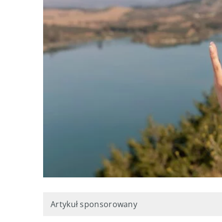
Artykuł sponsorowany