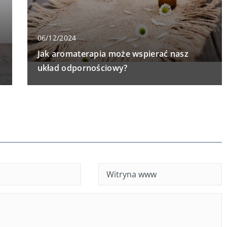
06/12/2024
Jak aromaterapia może wspierać nasz
układ odpornościowy?