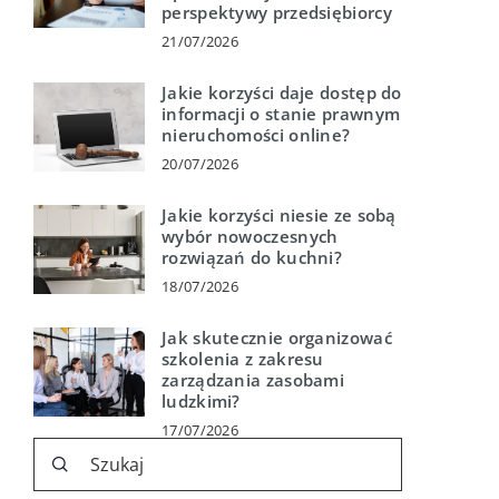
perspektywy przedsiębiorcy
21/07/2026
Jakie korzyści daje dostęp do
informacji o stanie prawnym
nieruchomości online?
20/07/2026
Jakie korzyści niesie ze sobą
wybór nowoczesnych
rozwiązań do kuchni?
18/07/2026
Jak skutecznie organizować
szkolenia z zakresu
zarządzania zasobami
ludzkimi?
17/07/2026