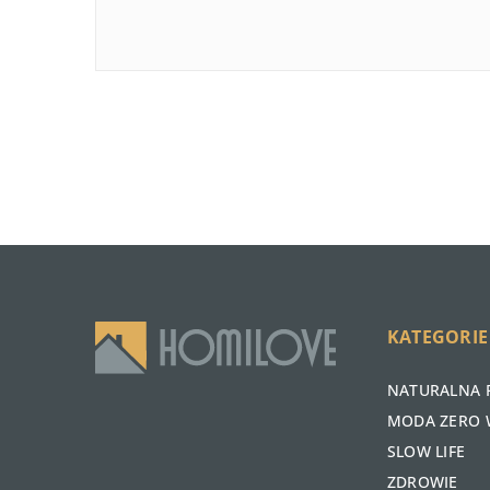
KATEGORIE
NATURALNA 
MODA ZERO 
SLOW LIFE
ZDROWIE