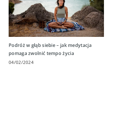
Podróż w głąb siebie – jak medytacja
pomaga zwolnić tempo życia
04/02/2024