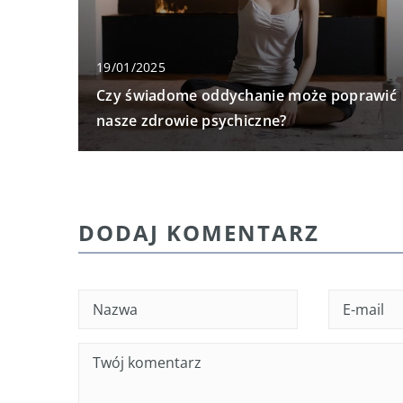
19/01/2025
Czy świadome oddychanie może poprawić
nasze zdrowie psychiczne?
DODAJ KOMENTARZ