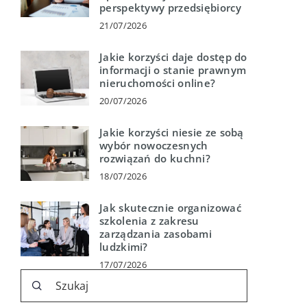
perspektywy przedsiębiorcy
21/07/2026
Jakie korzyści daje dostęp do
informacji o stanie prawnym
nieruchomości online?
20/07/2026
Jakie korzyści niesie ze sobą
wybór nowoczesnych
rozwiązań do kuchni?
18/07/2026
Jak skutecznie organizować
szkolenia z zakresu
zarządzania zasobami
ludzkimi?
17/07/2026