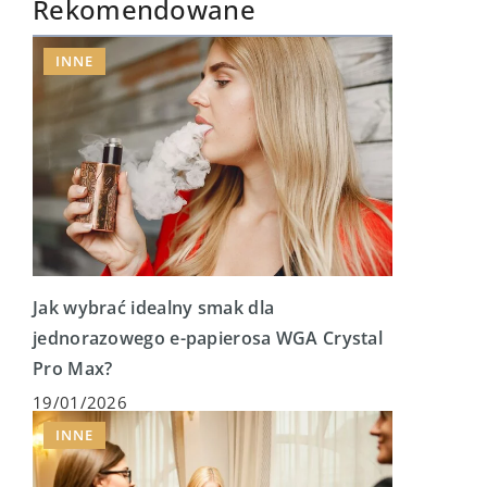
Rekomendowane
INNE
Jak wybrać idealny smak dla
jednorazowego e-papierosa WGA Crystal
Pro Max?
19/01/2026
INNE