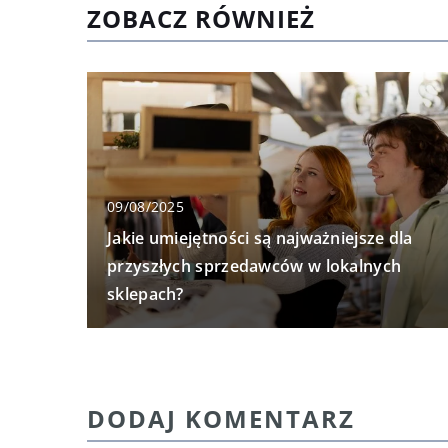
ZOBACZ RÓWNIEŻ
09/08/2025
Jakie umiejętności są najważniejsze dla
przyszłych sprzedawców w lokalnych
sklepach?
DODAJ KOMENTARZ