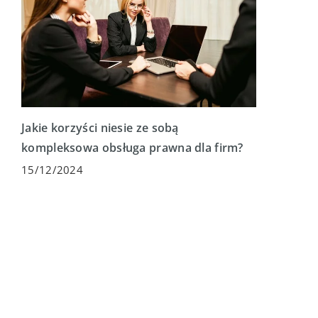
Jakie korzyści niesie ze sobą
kompleksowa obsługa prawna dla firm?
15/12/2024