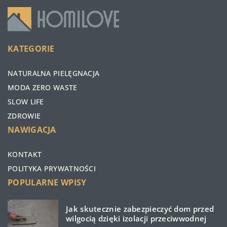
KATEGORIE
NATURALNA PIELĘGNACJA
MODA ZERO WASTE
SLOW LIFE
ZDROWIE
NAWIGACJA
KONTAKT
POLITYKA PRYWATNOŚCI
POPULARNE WPISY
Jak skutecznie zabezpieczyć dom przed
wilgocią dzięki izolacji przeciwwodnej