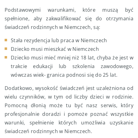
Podstawowymi warunkami, które muszą być
spełnione, aby zakwalifikować się do otrzymania
świadczeń rodzinnych w Niemczech, są:
Stała rezydencja lub praca w Niemczech
Dziecko musi mieszkać w Niemczech
Dziecko musi mieć mniej niż 18 lat, chyba że jest w
trakcie edukacji lub szkolenia zawodowego,
wówczas wiek- granica podnosi się do 25 lat.
Dodatkowo, wysokość świadczeń jest uzależniona od
wielu czynników, w tym od liczby dzieci w rodzinie.
Pomocną dłonią może tu być nasz serwis, który
profesjonalnie doradzi i pomoże poznać wszystkie
warunki, spełnienie których umożliwia uzyskanie
świadczeń rodzinnych w Niemczech.