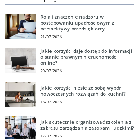
Rola i znaczenie nadzoru w
postępowaniu upadłościowym z
perspektywy przedsiębiorcy
21/07/2026
Jakie korzyści daje dostęp do informacji
o stanie prawnym nieruchomości
online?
20/07/2026
Jakie korzyści niesie ze sobą wybór
nowoczesnych rozwiązań do kuchni?
18/07/2026
Jak skutecznie organizować szkolenia z
zakresu zarządzania zasobami ludzkimi?
17/07/2026