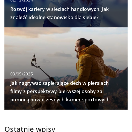
Rozwój kariery w sieciach handlowych. Jak
znaleźć idealne stanowisko dla siebie?
03/05/2025
Jak nagrywać zapierające dech w piersiach
filmy z perspektywy pierwszej osoby za
pomocą nowoczesnych kamer sportowych
Ostatnie wpisy