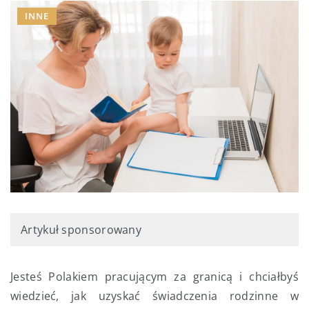
INNE
Artykuł sponsorowany
Jesteś Polakiem pracującym za granicą i chciałbyś
wiedzieć, jak uzyskać świadczenia rodzinne w