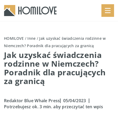
HOMILOVE
/
Inne
/
Jak uzyskać świadczenia rodzinne w
Niemczech? Poradnik dla pracujących za granicą
Jak uzyskać świadczenia
rodzinne w Niemczech?
Poradnik dla pracujących
za granicą
Redaktor Blue Whale Press
05/04/2023
Potrzebujesz ok. 3 min. aby przeczytać ten wpis