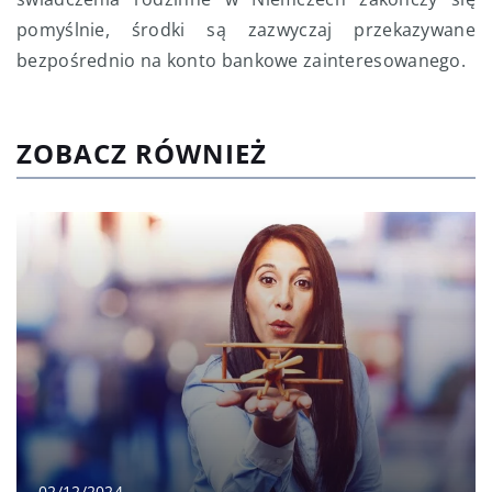
pomyślnie, środki są zazwyczaj przekazywane
bezpośrednio na konto bankowe zainteresowanego.
ZOBACZ RÓWNIEŻ
02/12/2024