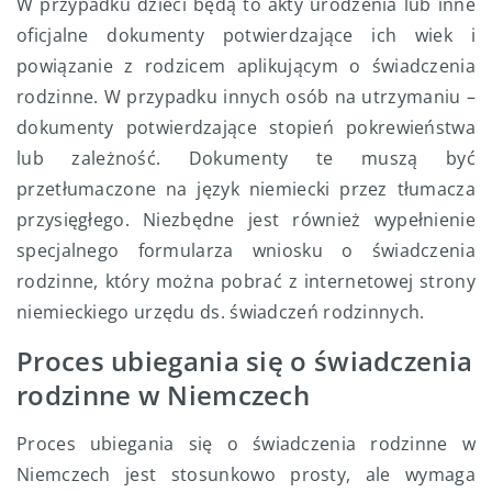
W przypadku dzieci będą to akty urodzenia lub inne
oficjalne dokumenty potwierdzające ich wiek i
powiązanie z rodzicem aplikującym o świadczenia
rodzinne. W przypadku innych osób na utrzymaniu –
dokumenty potwierdzające stopień pokrewieństwa
lub zależność. Dokumenty te muszą być
przetłumaczone na język niemiecki przez tłumacza
przysięgłego. Niezbędne jest również wypełnienie
specjalnego formularza wniosku o świadczenia
rodzinne, który można pobrać z internetowej strony
niemieckiego urzędu ds. świadczeń rodzinnych.
Proces ubiegania się o świadczenia
rodzinne w Niemczech
Proces ubiegania się o świadczenia rodzinne w
Niemczech jest stosunkowo prosty, ale wymaga