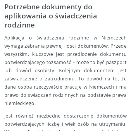
Potrzebne dokumenty do
aplikowania o świadczenia
rodzinne
Aplikacja o świadczenia rodzinne w Niemczech
wymaga zebrania pewnej ilości dokumentów. Przede
wszystkim, kluczowe jest przedłożenie dokumentu
potwierdzającego tożsamość – może to być paszport
lub dowód osobisty. Kolejnym dokumentem jest
zaświadczenie o zatrudnieniu. To dowód na to, że
dane osoba rzeczywiście pracuje w Niemczech i ma
prawo do świadczeń rodzinnych na podstawie prawa
niemieckiego.
Jest również niezbędne dostarczenie dokumentów
potwierdzających liczbę i wiek osób na utrzymaniu.