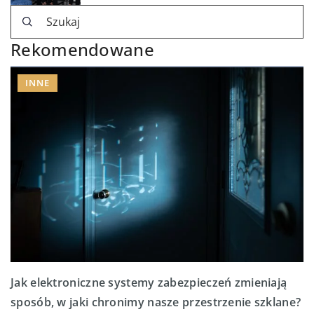
Rekomendowane
INNE
Jak elektroniczne systemy zabezpieczeń zmieniają
sposób, w jaki chronimy nasze przestrzenie szklane?