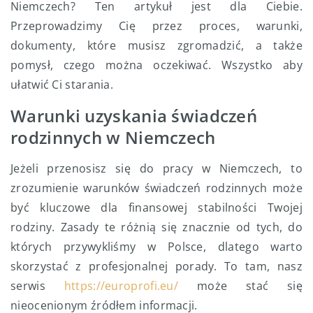
Niemczech? Ten artykuł jest dla Ciebie.
Przeprowadzimy Cię przez proces, warunki,
dokumenty, które musisz zgromadzić, a także
pomysł, czego można oczekiwać. Wszystko aby
ułatwić Ci starania.
Warunki uzyskania świadczeń
rodzinnych w Niemczech
Jeżeli przenosisz się do pracy w Niemczech, to
zrozumienie warunków świadczeń rodzinnych może
być kluczowe dla finansowej stabilności Twojej
rodziny. Zasady te różnią się znacznie od tych, do
których przywykliśmy w Polsce, dlatego warto
skorzystać z profesjonalnej porady. To tam, nasz
serwis
https://europrofi.eu/
może stać się
nieocenionym źródłem informacji.