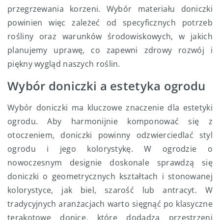
przegrzewania korzeni. Wybór materiału doniczki
powinien więc zależeć od specyficznych potrzeb
rośliny oraz warunków środowiskowych, w jakich
planujemy uprawę, co zapewni zdrowy rozwój i
piękny wygląd naszych roślin.
Wybór doniczki a estetyka ogrodu
Wybór doniczki ma kluczowe znaczenie dla estetyki
ogrodu. Aby harmonijnie komponować się z
otoczeniem, doniczki powinny odzwierciedlać styl
ogrodu i jego kolorystykę. W ogrodzie o
nowoczesnym designie doskonale sprawdzą się
doniczki o geometrycznych kształtach i stonowanej
kolorystyce, jak biel, szarość lub antracyt. W
tradycyjnych aranżacjach warto sięgnąć po klasyczne
terakotowe donice, które dodadzą przestrzeni