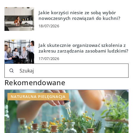
Jakie korzyści niesie ze sobą wybór
nowoczesnych rozwiązań do kuchni?
18/07/2026
Jak skutecznie organizować szkolenia z
zakresu zarządzania zasobami ludzkimi?
17/07/2026
Rekomendowane
NATURALNA PIELĘGNACJA