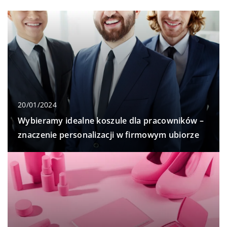
20/01/2024
Wybieramy idealne koszule dla pracowników –
znaczenie personalizacji w firmowym ubiorze