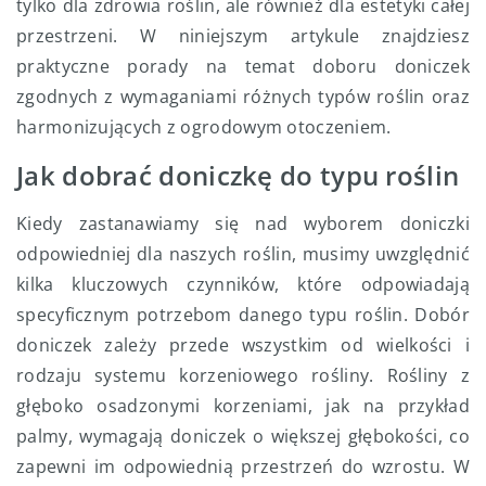
tylko dla zdrowia roślin, ale również dla estetyki całej
przestrzeni. W niniejszym artykule znajdziesz
praktyczne porady na temat doboru doniczek
zgodnych z wymaganiami różnych typów roślin oraz
harmonizujących z ogrodowym otoczeniem.
Jak dobrać doniczkę do typu roślin
Kiedy zastanawiamy się nad wyborem doniczki
odpowiedniej dla naszych roślin, musimy uwzględnić
kilka kluczowych czynników, które odpowiadają
specyficznym potrzebom danego typu roślin. Dobór
doniczek zależy przede wszystkim od wielkości i
rodzaju systemu korzeniowego rośliny. Rośliny z
głęboko osadzonymi korzeniami, jak na przykład
palmy, wymagają doniczek o większej głębokości, co
zapewni im odpowiednią przestrzeń do wzrostu. W