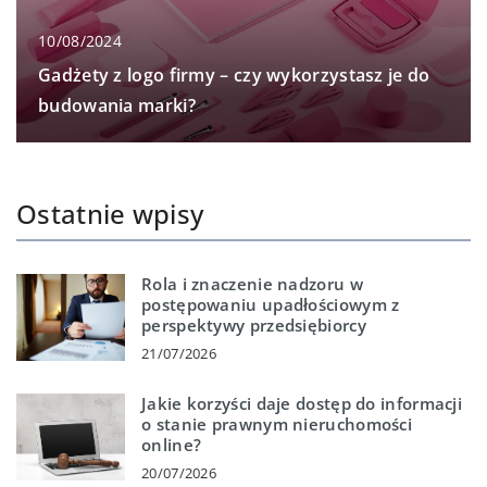
10/08/2024
Gadżety z logo firmy – czy wykorzystasz je do
budowania marki?
Ostatnie wpisy
Rola i znaczenie nadzoru w
postępowaniu upadłościowym z
perspektywy przedsiębiorcy
21/07/2026
Jakie korzyści daje dostęp do informacji
o stanie prawnym nieruchomości
online?
20/07/2026