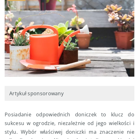
Artykuł sponsorowany
Posiadanie odpowiednich doniczek to klucz do
sukcesu w ogrodzie, niezależnie od jego wielkości i
stylu. Wybór właściwej doniczki ma znaczenie nie