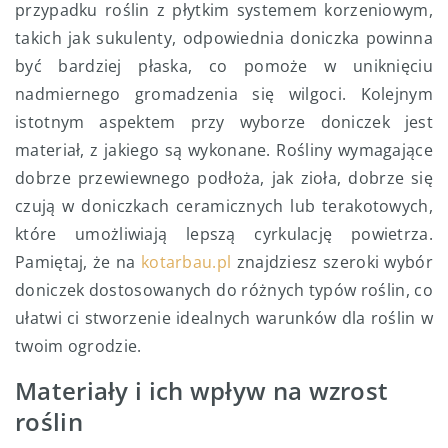
przypadku roślin z płytkim systemem korzeniowym,
takich jak sukulenty, odpowiednia doniczka powinna
być bardziej płaska, co pomoże w uniknięciu
nadmiernego gromadzenia się wilgoci. Kolejnym
istotnym aspektem przy wyborze doniczek jest
materiał, z jakiego są wykonane. Rośliny wymagające
dobrze przewiewnego podłoża, jak zioła, dobrze się
czują w doniczkach ceramicznych lub terakotowych,
które umożliwiają lepszą cyrkulację powietrza.
Pamiętaj, że na
kotarbau.pl
znajdziesz szeroki wybór
doniczek dostosowanych do różnych typów roślin, co
ułatwi ci stworzenie idealnych warunków dla roślin w
twoim ogrodzie.
Materiały i ich wpływ na wzrost
roślin