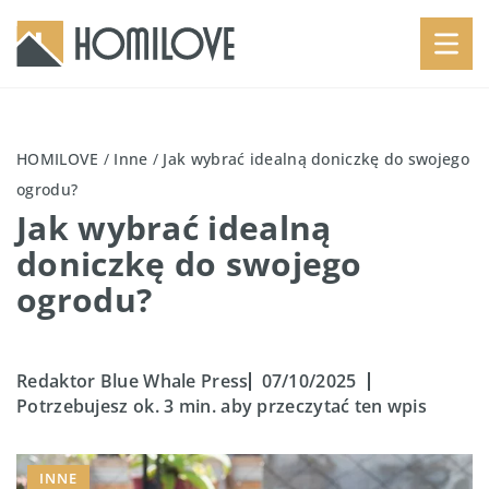
HOMILOVE
/
Inne
/
Jak wybrać idealną doniczkę do swojego
ogrodu?
Jak wybrać idealną
doniczkę do swojego
ogrodu?
Redaktor Blue Whale Press
07/10/2025
Potrzebujesz ok. 3 min. aby przeczytać ten wpis
INNE