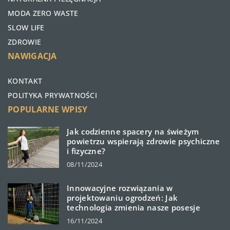
MODA ZERO WASTE
SLOW LIFE
ZDROWIE
NAWIGACJA
KONTAKT
POLITYKA PRYWATNOŚCI
POPULARNE WPISY
Jak codzienne spacery na świeżym
powietrzu wspierają zdrowie psychiczne
i fizyczne?
08/11/2024
Innowacyjne rozwiązania w
projektowaniu ogrodzeń: Jak
technologia zmienia nasze posesje
16/11/2024