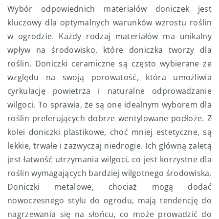
Wybór odpowiednich materiałów doniczek jest
kluczowy dla optymalnych warunków wzrostu roślin
w ogrodzie. Każdy rodzaj materiałów ma unikalny
wpływ na środowisko, które doniczka tworzy dla
roślin. Doniczki ceramiczne są często wybierane ze
względu na swoją porowatość, która umożliwia
cyrkulację powietrza i naturalne odprowadzanie
wilgoci. To sprawia, że są one idealnym wyborem dla
roślin preferujących dobrze wentylowane podłoże. Z
kolei doniczki plastikowe, choć mniej estetyczne, są
lekkie, trwałe i zazwyczaj niedrogie. Ich główną zaletą
jest łatwość utrzymania wilgoci, co jest korzystne dla
roślin wymagających bardziej wilgotnego środowiska.
Doniczki metalowe, chociaż mogą dodać
nowoczesnego stylu do ogrodu, mają tendencję do
nagrzewania się na słońcu, co może prowadzić do