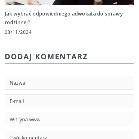
Jak wybrać odpowiedniego adwokata do sprawy
rodzinnej?
03/11/2024
DODAJ KOMENTARZ