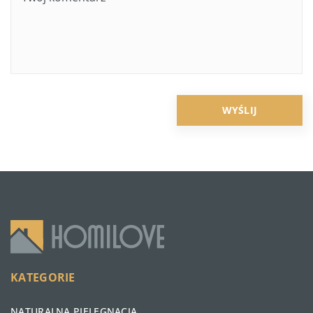
KATEGORIE
NATURALNA PIELĘGNACJA