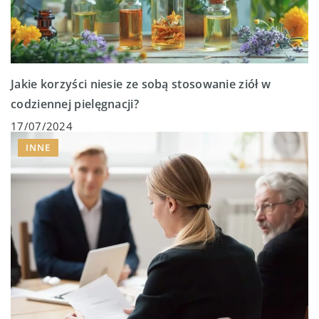
Jakie korzyści niesie ze sobą stosowanie ziół w
codziennej pielęgnacji?
17/07/2024
INNE