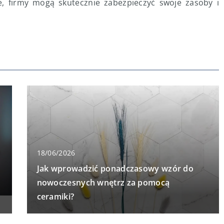
, firmy mogą skutecznie zabezpieczyć swoje zasoby i
18/06/2026
Jak wprowadzić ponadczasowy wzór do
nowoczesnych wnętrz za pomocą
ceramiki?