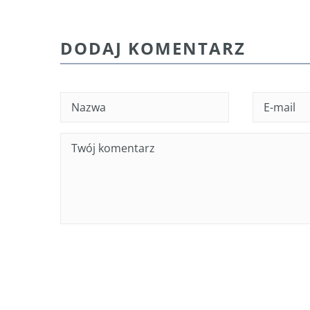
DODAJ KOMENTARZ