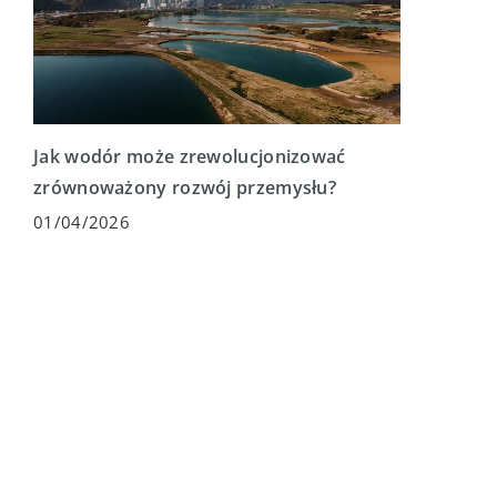
Jak wodór może zrewolucjonizować
zrównoważony rozwój przemysłu?
01/04/2026