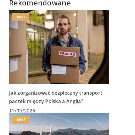
Rekomendowane
INNE
Jak zorganizować bezpieczny transport
paczek między Polską a Anglią?
11/09/2025
INNE