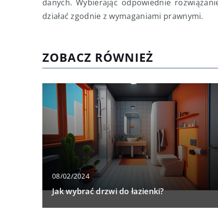
danych. Wybierając odpowiednie rozwiązanie
działać zgodnie z wymaganiami prawnymi.
ZOBACZ RÓWNIEŻ
08/02/2024
Jak wybrać drzwi do łazienki?