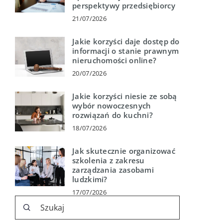
perspektywy przedsiębiorcy
21/07/2026
Jakie korzyści daje dostęp do
informacji o stanie prawnym
nieruchomości online?
20/07/2026
Jakie korzyści niesie ze sobą
wybór nowoczesnych
rozwiązań do kuchni?
18/07/2026
Jak skutecznie organizować
szkolenia z zakresu
zarządzania zasobami
ludzkimi?
17/07/2026