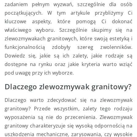
zadaniem pełnym wyzwań, szczególnie dla osób
początkujących. W tym artykule przybliżymy Ci
kluczowe aspekty, które pomogą Ci dokonać
właściwego wyboru. Szczególnie skupimy się na
zlewozmywakach granitowych, które swoją estetyką i
funkcjonalnością zdobyły szereg zwolenników.
Dowiedz się, jakie są ich zalety, jakie rodzaje są
dostępne na rynku oraz jakie kryteria warto wziąć
pod uwagę przy ich wyborze.
Dlaczego zlewozmywak granitowy?
Dlaczego warto zdecydować się na zlewozmywak
granitowy? Przede wszystkim, zalety tego rodzaju
wyposażenia są nie do przecenienia. Zlewozmywak
granitowy charakteryzuje się wysoką odpornością na
uszkodzenia mechaniczne, zarysowania, czy wysokie