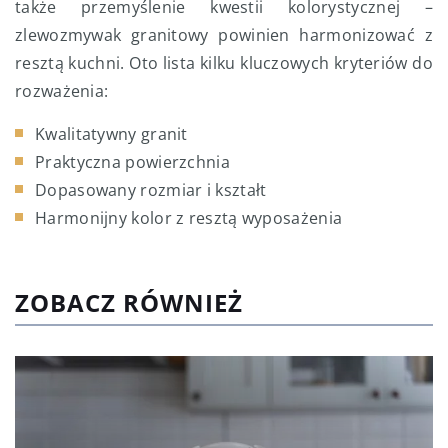
także przemyślenie kwestii kolorystycznej –
zlewozmywak granitowy powinien harmonizować z
resztą kuchni. Oto lista kilku kluczowych kryteriów do
rozważenia:
Kwalitatywny granit
Praktyczna powierzchnia
Dopasowany rozmiar i kształt
Harmonijny kolor z resztą wyposażenia
ZOBACZ RÓWNIEŻ