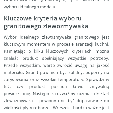
wyboru idealnego modelu.
Kluczowe kryteria wyboru
granitowego zlewozmywaka
Wybór idealnego zlewozmywaka granitowego jest
kluczowym momentem w procesie aranżacji kuchni.
Pamiętając o kilku kluczowych kryteriach, można
znaleźć produkt spełniający wszystkie potrzeby.
Przede wszystkim, warto zwrócić uwagę na jakość
materiału. Granit powinien być solidny, odporny na
zarysowania oraz wysokie temperatury. Sprawdźmy
też, czy produkt posiada łatwo zmywalną
powierzchnię. Następnie, rozważmy rozmiar i kształt
zlewozmywaka – powinny one być dopasowane do
wielkości płyty roboczej. Wreszcie, bardzo ważne jest