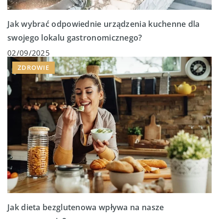
Jak wybrać odpowiednie urządzenia kuchenne dla
swojego lokalu gastronomicznego?
02/09/2025
ZDROWIE
Jak dieta bezglutenowa wpływa na nasze