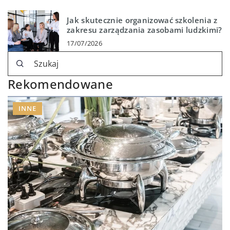
Jak skutecznie organizować szkolenia z
zakresu zarządzania zasobami ludzkimi?
17/07/2026
Rekomendowane
INNE