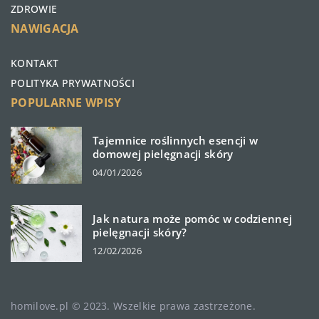
ZDROWIE
NAWIGACJA
KONTAKT
POLITYKA PRYWATNOŚCI
POPULARNE WPISY
Tajemnice roślinnych esencji w
domowej pielęgnacji skóry
04/01/2026
Jak natura może pomóc w codziennej
pielęgnacji skóry?
12/02/2026
homilove.pl © 2023. Wszelkie prawa zastrzeżone.