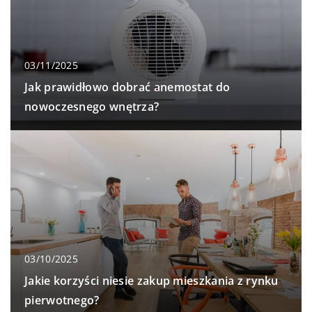
03/11/2025
Jak prawidłowo dobrać anemostat do
nowoczesnego wnętrza?
03/10/2025
Jakie korzyści niesie zakup mieszkania z rynku
pierwotnego?