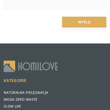
KATEGORIE
NATURALNA PIELĘGNACJA
MODA ZERO WASTE
SLOW LIFE