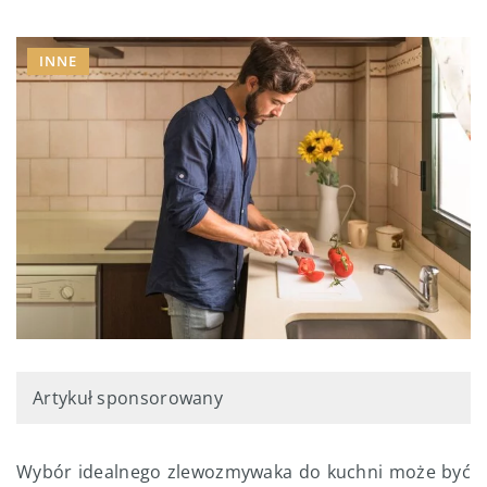
INNE
Artykuł sponsorowany
Wybór idealnego zlewozmywaka do kuchni może być