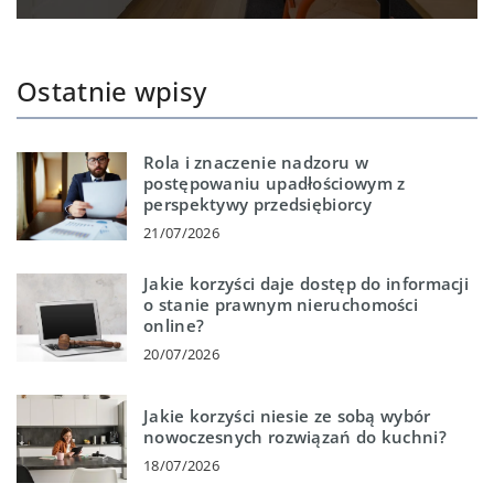
Ostatnie wpisy
Rola i znaczenie nadzoru w
postępowaniu upadłościowym z
perspektywy przedsiębiorcy
21/07/2026
Jakie korzyści daje dostęp do informacji
o stanie prawnym nieruchomości
online?
20/07/2026
Jakie korzyści niesie ze sobą wybór
nowoczesnych rozwiązań do kuchni?
18/07/2026