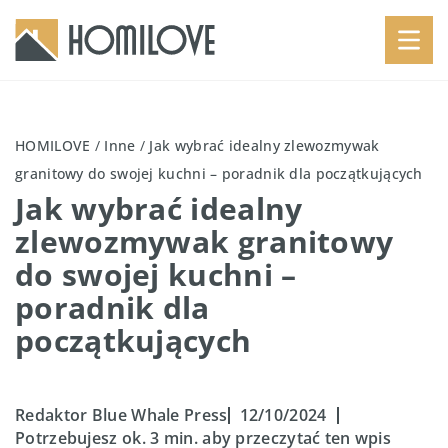
HOMILOVE
/
Inne
/
Jak wybrać idealny zlewozmywak
granitowy do swojej kuchni – poradnik dla początkujących
Jak wybrać idealny
zlewozmywak granitowy
do swojej kuchni –
poradnik dla
początkujących
Redaktor Blue Whale Press
12/10/2024
Potrzebujesz ok. 3 min. aby przeczytać ten wpis