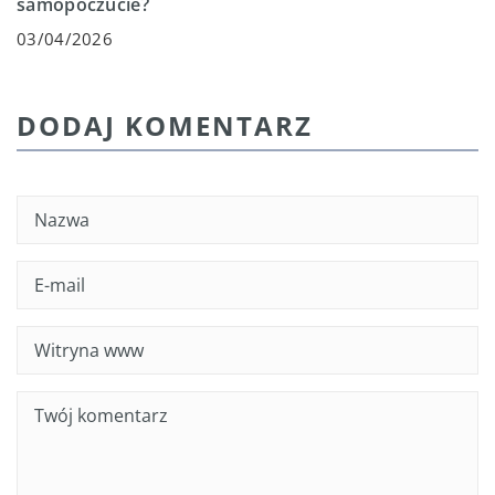
samopoczucie?
03/04/2026
DODAJ KOMENTARZ