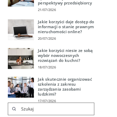
perspektywy przedsiębiorcy
21/07/2026
Jakie korzyści daje dostęp do
informacji o stanie prawnym
nieruchomości online?
20/07/2026
Jakie korzyści niesie ze sobą
wybór nowoczesnych
rozwiązań do kuchni?
18/07/2026
Jak skutecznie organizować
szkolenia z zakresu
zarządzania zasobami
ludzkimi?
17/07/2026