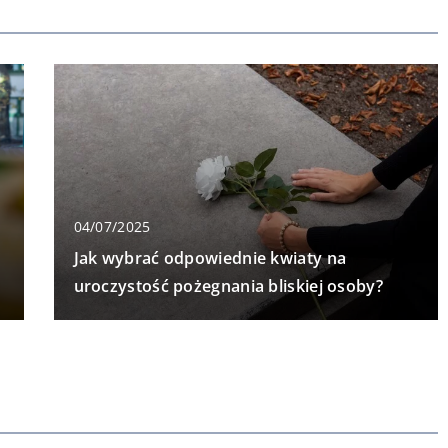
04/07/2025
Jak wybrać odpowiednie kwiaty na
uroczystość pożegnania bliskiej osoby?