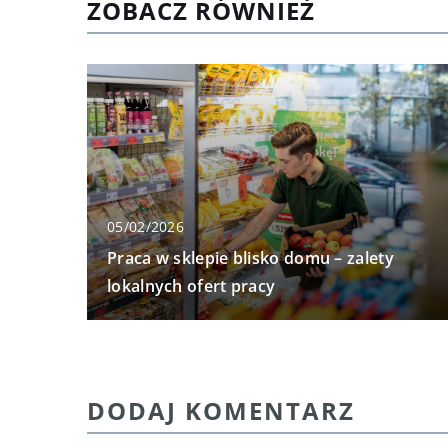
ZOBACZ RÓWNIEŻ
05/02/2026
Praca w sklepie blisko domu – zalety
lokalnych ofert pracy
DODAJ KOMENTARZ