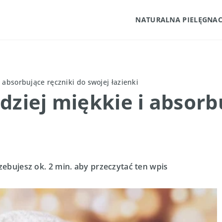
NATURALNA PIELĘGNAC
 absorbujące ręczniki do swojej łazienki
dziej miękkie i absorb
zebujesz ok. 2 min. aby przeczytać ten wpis