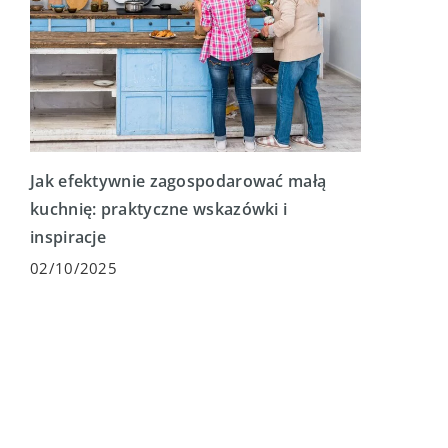
Jak efektywnie zagospodarować małą
kuchnię: praktyczne wskazówki i
inspiracje
02/10/2025