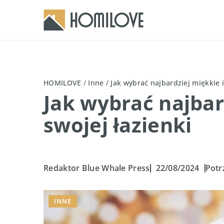
HOMILOVE
/
Inne
/
Jak wybrać najbardziej miękkie i
Jak wybrać najbar
swojej łazienki
Redaktor Blue Whale Press
22/08/2024
Potr
INNE