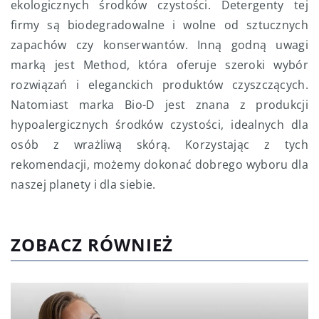
ekologicznych środków czystości. Detergenty tej
firmy są biodegradowalne i wolne od sztucznych
zapachów czy konserwantów. Inną godną uwagi
marką jest Method, która oferuje szeroki wybór
rozwiązań i eleganckich produktów czyszczących.
Natomiast marka Bio-D jest znana z produkcji
hypoalergicznych środków czystości, idealnych dla
osób z wrażliwą skórą. Korzystając z tych
rekomendacji, możemy dokonać dobrego wyboru dla
naszej planety i dla siebie.
ZOBACZ RÓWNIEŻ