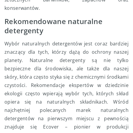
konserwantów.
Rekomendowane naturalne
detergenty
Wybór naturalnych detergentów jest coraz bardziej
znaczący dla tych, którzy dążą do ochrony naszej
planety. Naturalne detergenty są nie tylko
bezpieczne dla środowiska, ale także dla naszej
skóry, która często styka się z chemicznymi środkami
czystości. Rekomendacje ekspertów w dziedzinie
ekologii często wpierają wybór tych, których skład
opiera się na naturalnych składnikach. Wśród
najchętniej polecanych marek naturalnych
detergentów na pierwszym miejscu z pewnością
znajduje się Ecover – pionier w produkcji