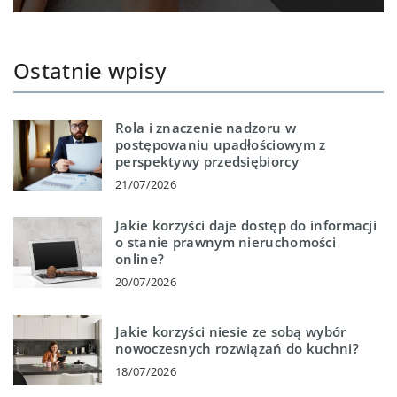
Ostatnie wpisy
Rola i znaczenie nadzoru w
postępowaniu upadłościowym z
perspektywy przedsiębiorcy
21/07/2026
Jakie korzyści daje dostęp do informacji
o stanie prawnym nieruchomości
online?
20/07/2026
Jakie korzyści niesie ze sobą wybór
nowoczesnych rozwiązań do kuchni?
18/07/2026