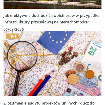
Jak efektywnie dochodzić swoich praw w przypadku
infrastruktury przesyłowej na nieruchomości?
06/03/2026
INNE
Zrozumienie audytu projektów unijnych: klucz do