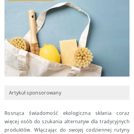
Artykuł sponsorowany
Rosnąca świadomość ekologiczna skłania coraz
więcej osób do szukania alternatyw dla tradycyjnych
produktów. Włączając do swojej codziennej rutyny