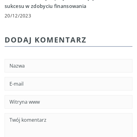
sukcesu w zdobyciu finansowania
20/12/2023
DODAJ KOMENTARZ