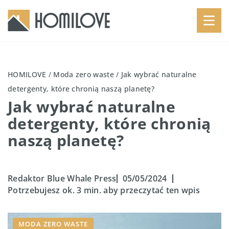
HOMILOVE
/
Moda zero waste
/
Jak wybrać naturalne
detergenty, które chronią naszą planetę?
Jak wybrać naturalne
detergenty, które chronią
naszą planetę?
Redaktor Blue Whale Press
05/05/2024
Potrzebujesz ok. 3 min. aby przeczytać ten wpis
MODA ZERO WASTE