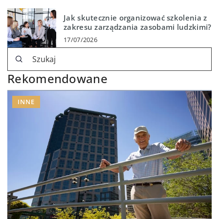
Jak skutecznie organizować szkolenia z
zakresu zarządzania zasobami ludzkimi?
17/07/2026
Rekomendowane
INNE