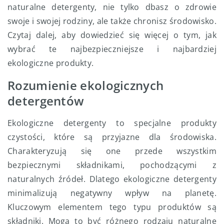
naturalne detergenty, nie tylko dbasz o zdrowie
swoje i swojej rodziny, ale także chronisz środowisko.
Czytaj dalej, aby dowiedzieć się więcej o tym, jak
wybrać te najbezpieczniejsze i najbardziej
ekologiczne produkty.
Rozumienie ekologicznych
detergentów
Ekologiczne detergenty to specjalne produkty
czystości, które są przyjazne dla środowiska.
Charakteryzują się one przede wszystkim
bezpiecznymi składnikami, pochodzącymi z
naturalnych źródeł. Dlatego ekologiczne detergenty
minimalizują negatywny wpływ na planetę.
Kluczowym elementem tego typu produktów są
składniki. Mogą to być różnego rodzaju naturalne