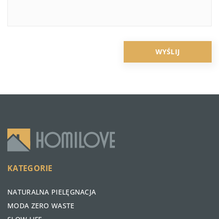
KATEGORIE
NATURALNA PIELĘGNACJA
MODA ZERO WASTE