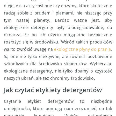
oleje, ekstrakty roślinne czy enzymy, które skutecznie
radzą sobie z brudem i plamami, nie niszcząc przy
tym naszej planety. Bardzo ważne jest, aby
ekologiczne detergenty były biodegradowalne, co
oznacza, że po ich użyciu mogą one bezpiecznie
rozłożyć się w środowisku. Wśród takich produktów
warto zwrócić uwagę na
ekologiczne płyny do prania
.
Są one nie tylko efektywne, ale również pozbawione
szkodliwych dla środowiska składników. Wybierając
ekologiczne detergenty, nie tylko dbamy o czystość
naszych ubrań, ale też chronimy środowisko.
Jak czytać etykiety detergentów
Czytanie etykiet detergentów to niezbędne
umiejętności, które pomogą nam zrozumieć, co tak
naprawdę kupujemy. Wybór naturalnych