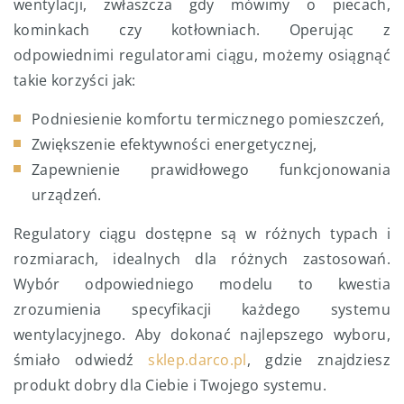
wentylacji, zwłaszcza gdy mówimy o piecach,
kominkach czy kotłowniach. Operując z
odpowiednimi regulatorami ciągu, możemy osiągnąć
takie korzyści jak:
Podniesienie komfortu termicznego pomieszczeń,
Zwiększenie efektywności energetycznej,
Zapewnienie prawidłowego funkcjonowania
urządzeń.
Regulatory ciągu dostępne są w różnych typach i
rozmiarach, idealnych dla różnych zastosowań.
Wybór odpowiedniego modelu to kwestia
zrozumienia specyfikacji każdego systemu
wentylacyjnego. Aby dokonać najlepszego wyboru,
śmiało odwiedź
sklep.darco.pl
, gdzie znajdziesz
produkt dobry dla Ciebie i Twojego systemu.