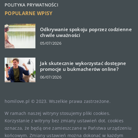
POLITYKA PRYWATNOŚCI
POPULARNE WPISY
Odkrywanie spokoju poprzez codzienne
chwile uważności
05/07/2026
Jak skutecznie wykorzystać dostępne
promocje u bukmacherów online?
06/07/2026
homilove.pl © 2023. Wszelkie prawa zastrzeżone.
W ramach naszej witryny stosujemy pliki cookies.
Korzystanie z witryny bez zmiany ustawień dot. cookies
oznacza, że będą one zamieszczane w Państwa urządzeniu
końcowym. Zmiany ustawień można dokonać w każdym