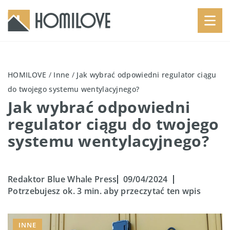
HOMILOVE
/
Inne
/
Jak wybrać odpowiedni regulator ciągu
do twojego systemu wentylacyjnego?
Jak wybrać odpowiedni
regulator ciągu do twojego
systemu wentylacyjnego?
Redaktor Blue Whale Press
09/04/2024
Potrzebujesz ok. 3 min. aby przeczytać ten wpis
INNE