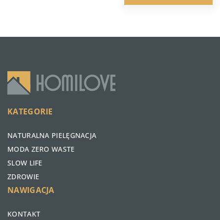
KATEGORIE
NATURALNA PIELĘGNACJA
MODA ZERO WASTE
SLOW LIFE
ZDROWIE
NAWIGACJA
KONTAKT