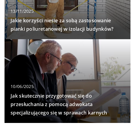
13/11/2025
Jakie korzyści niesie za sobą zastosowanie
pianki poliuretanowej w izolacji budynków?
10/06/2025
Jak skutecznie przygotować się do
przesłuchania z pomocą adwokata
specjalizującego się w sprawach karnych