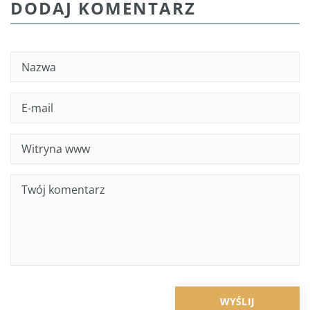
DODAJ KOMENTARZ