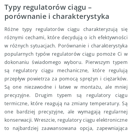
Typy regulatorów ciągu –
porównanie i charakterystyka
Różne typy regulatorów ciągu charakteryzują się
różnymi cechami, które decydują o ich efektywności
w różnych sytuacjach. Porównanie i charakterystyka
popularnych typów regulatorów ciągu pomoże Ci w
dokonaniu świadomego wyboru. Pierwszym typem
są regulatory ciągu mechaniczne, które regulują
przepływ powietrza za pomocą sprężyn i ciężarków.
Są one niezawodne i łatwe w montażu, ale mniej
precyzyjne. Drugim typem są regulatory ciągu
termiczne, które reagują na zmiany temperatury. Są
one bardziej precyzyjne, ale wymagają regularnej
konserwacji. Wreszcie, regulatory ciągu elektroniczne
to najbardziej zaawansowana opcja, zapewniająca