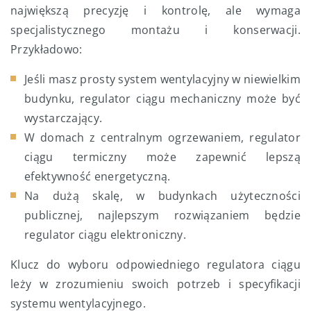
największą precyzję i kontrolę, ale wymaga
specjalistycznego montażu i konserwacji.
Przykładowo:
Jeśli masz prosty system wentylacyjny w niewielkim
budynku, regulator ciągu mechaniczny może być
wystarczający.
W domach z centralnym ogrzewaniem, regulator
ciągu termiczny może zapewnić lepszą
efektywność energetyczną.
Na dużą skalę, w budynkach użyteczności
publicznej, najlepszym rozwiązaniem będzie
regulator ciągu elektroniczny.
Klucz do wyboru odpowiedniego regulatora ciągu
leży w zrozumieniu swoich potrzeb i specyfikacji
systemu wentylacyjnego.