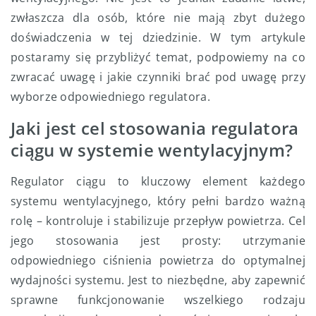
zwłaszcza dla osób, które nie mają zbyt dużego
doświadczenia w tej dziedzinie. W tym artykule
postaramy się przybliżyć temat, podpowiemy na co
zwracać uwagę i jakie czynniki brać pod uwagę przy
wyborze odpowiedniego regulatora.
Jaki jest cel stosowania regulatora
ciągu w systemie wentylacyjnym?
Regulator ciągu to kluczowy element każdego
systemu wentylacyjnego, który pełni bardzo ważną
rolę – kontroluje i stabilizuje przepływ powietrza. Cel
jego stosowania jest prosty: utrzymanie
odpowiedniego ciśnienia powietrza do optymalnej
wydajności systemu. Jest to niezbędne, aby zapewnić
sprawne funkcjonowanie wszelkiego rodzaju