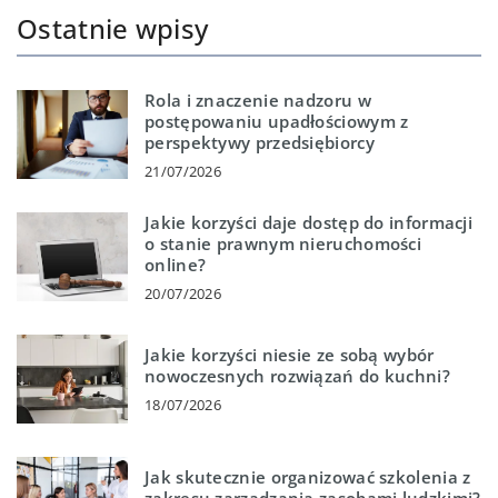
Ostatnie wpisy
Rola i znaczenie nadzoru w
postępowaniu upadłościowym z
perspektywy przedsiębiorcy
21/07/2026
Jakie korzyści daje dostęp do informacji
o stanie prawnym nieruchomości
online?
20/07/2026
Jakie korzyści niesie ze sobą wybór
nowoczesnych rozwiązań do kuchni?
18/07/2026
Jak skutecznie organizować szkolenia z