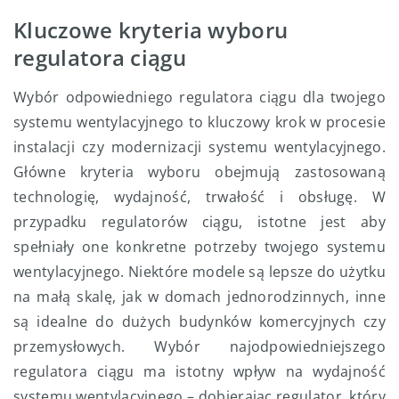
Kluczowe kryteria wyboru
regulatora ciągu
Wybór odpowiedniego regulatora ciągu dla twojego
systemu wentylacyjnego to kluczowy krok w procesie
instalacji czy modernizacji systemu wentylacyjnego.
Główne kryteria wyboru obejmują zastosowaną
technologię, wydajność, trwałość i obsługę. W
przypadku regulatorów ciągu, istotne jest aby
spełniały one konkretne potrzeby twojego systemu
wentylacyjnego. Niektóre modele są lepsze do użytku
na małą skalę, jak w domach jednorodzinnych, inne
są idealne do dużych budynków komercyjnych czy
przemysłowych. Wybór najodpowiedniejszego
regulatora ciągu ma istotny wpływ na wydajność
systemu wentylacyjnego – dobierając regulator, który