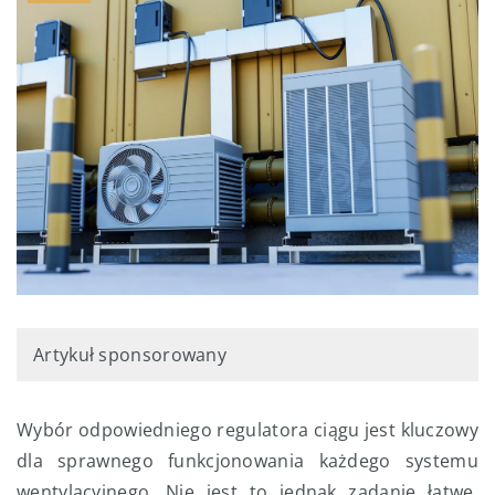
Artykuł sponsorowany
Wybór odpowiedniego regulatora ciągu jest kluczowy
dla sprawnego funkcjonowania każdego systemu
wentylacyjnego. Nie jest to jednak zadanie łatwe,