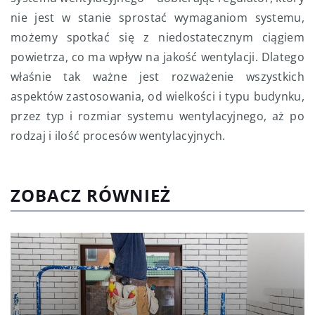
nie jest w stanie sprostać wymaganiom systemu,
możemy spotkać się z niedostatecznym ciągiem
powietrza, co ma wpływ na jakość wentylacji. Dlatego
właśnie tak ważne jest rozważenie wszystkich
aspektów zastosowania, od wielkości i typu budynku,
przez typ i rozmiar systemu wentylacyjnego, aż po
rodzaj i ilość procesów wentylacyjnych.
ZOBACZ RÓWNIEŻ