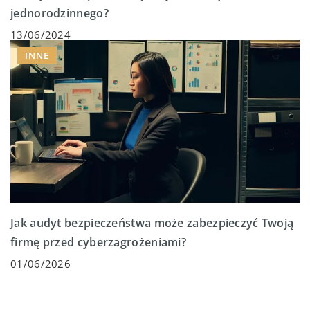
jednorodzinnego?
13/06/2024
INNE
Jak audyt bezpieczeństwa może zabezpieczyć Twoją
firmę przed cyberzagrożeniami?
01/06/2026