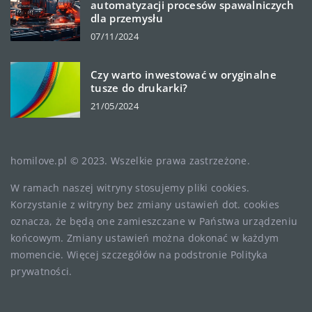
automatyzacji procesów spawalniczych
dla przemysłu
07/11/2024
Czy warto inwestować w oryginalne
tusze do drukarki?
21/05/2024
homilove.pl © 2023. Wszelkie prawa zastrzeżone.
W ramach naszej witryny stosujemy pliki cookies.
Korzystanie z witryny bez zmiany ustawień dot. cookies
oznacza, że będą one zamieszczane w Państwa urządzeniu
końcowym. Zmiany ustawień można dokonać w każdym
momencie. Więcej szczegółów na podstronie
Polityka
prywatności
.