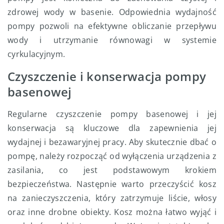
zdrowej wody w basenie. Odpowiednia wydajność
pompy pozwoli na efektywne obliczanie przepływu
wody i utrzymanie równowagi w systemie
cyrkulacyjnym.
Czyszczenie i konserwacja pompy
basenowej
Regularne czyszczenie pompy basenowej i jej
konserwacja są kluczowe dla zapewnienia jej
wydajnej i bezawaryjnej pracy. Aby skutecznie dbać o
pompę, należy rozpocząć od wyłączenia urządzenia z
zasilania, co jest podstawowym krokiem
bezpieczeństwa. Następnie warto przeczyścić kosz
na zanieczyszczenia, który zatrzymuje liście, włosy
oraz inne drobne obiekty. Kosz można łatwo wyjąć i