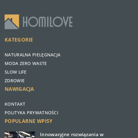
KATEGORIE
NATURALNA PIELĘGNACJA
MODA ZERO WASTE
SLOW LIFE
ZDROWIE
NAWIGACJA
KONTAKT
POLITYKA PRYWATNOŚCI
POPULARNE WPISY
Innowacyjne rozwiązania w