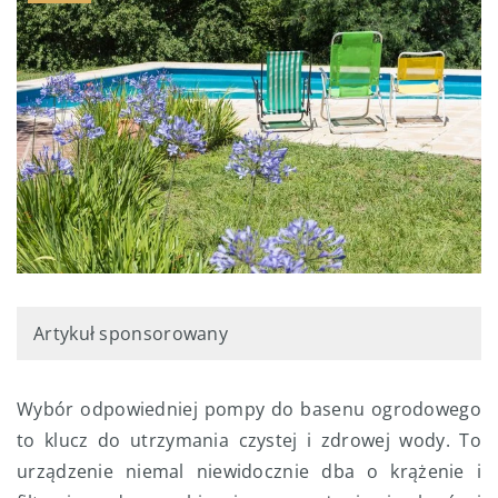
Artykuł sponsorowany
Wybór odpowiedniej pompy do basenu ogrodowego
to klucz do utrzymania czystej i zdrowej wody. To
urządzenie niemal niewidocznie dba o krążenie i