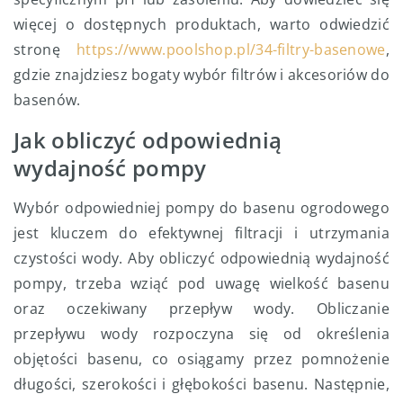
więcej o dostępnych produktach, warto odwiedzić
stronę
https://www.poolshop.pl/34-filtry-basenowe
,
gdzie znajdziesz bogaty wybór filtrów i akcesoriów do
basenów.
Jak obliczyć odpowiednią
wydajność pompy
Wybór odpowiedniej pompy do basenu ogrodowego
jest kluczem do efektywnej filtracji i utrzymania
czystości wody. Aby obliczyć odpowiednią wydajność
pompy, trzeba wziąć pod uwagę wielkość basenu
oraz oczekiwany przepływ wody. Obliczanie
przepływu wody rozpoczyna się od określenia
objętości basenu, co osiągamy przez pomnożenie
długości, szerokości i głębokości basenu. Następnie,