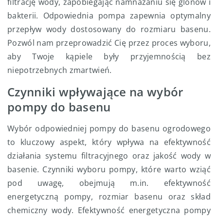
filtrację wody, zapobiegając namnażaniu się glonów i
bakterii. Odpowiednia pompa zapewnia optymalny
przepływ wody dostosowany do rozmiaru basenu.
Pozwól nam przeprowadzić Cię przez proces wyboru,
aby Twoje kąpiele były przyjemnością bez
niepotrzebnych zmartwień.
Czynniki wpływające na wybór
pompy do basenu
Wybór odpowiedniej pompy do basenu ogrodowego
to kluczowy aspekt, który wpływa na efektywność
działania systemu filtracyjnego oraz jakość wody w
basenie. Czynniki wyboru pompy, które warto wziąć
pod uwagę, obejmują m.in. efektywność
energetyczną pompy, rozmiar basenu oraz skład
chemiczny wody. Efektywność energetyczna pompy