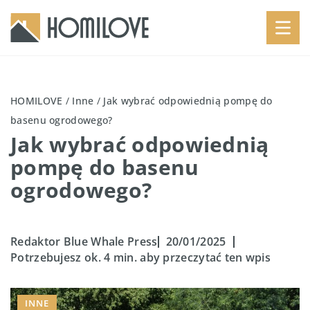
HOMILOVE
/
Inne
/
Jak wybrać odpowiednią pompę do
basenu ogrodowego?
Jak wybrać odpowiednią
pompę do basenu
ogrodowego?
Redaktor Blue Whale Press
20/01/2025
Potrzebujesz ok. 4 min. aby przeczytać ten wpis
INNE