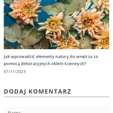
Jak wprowadzić elementy natury do wnętrza za
pomocą dekoracyjnych oklein ściennych?
01/11/2025
DODAJ KOMENTARZ