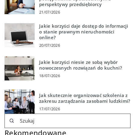
perspektywy przedsiębiorcy
21/07/2026
Jakie korzyści daje dostęp do informacji
o stanie prawnym nieruchomości
online?
20/07/2026
Jakie korzyści niesie ze sobą wybór
nowoczesnych rozwiązań do kuchni?
18/07/2026
Jak skutecznie organizować szkolenia z
zakresu zarządzania zasobami ludzkimi?
17/07/2026
Rekomendowane