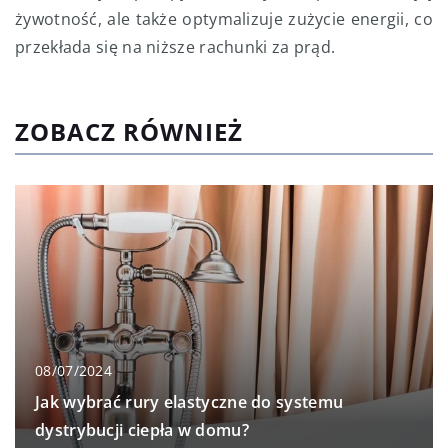
żywotność, ale także optymalizuje zużycie energii, co
przekłada się na niższe rachunki za prąd.
ZOBACZ RÓWNIEŻ
08/07/2024
Jak wybrać rury elastyczne do systemu
dystrybucji ciepła w domu?