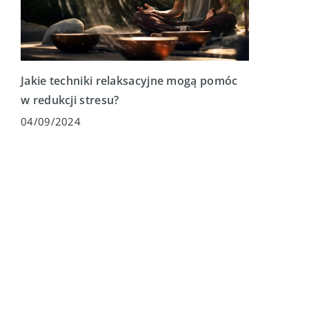
Jakie techniki relaksacyjne mogą pomóc
w redukcji stresu?
04/09/2024