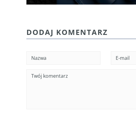
DODAJ KOMENTARZ