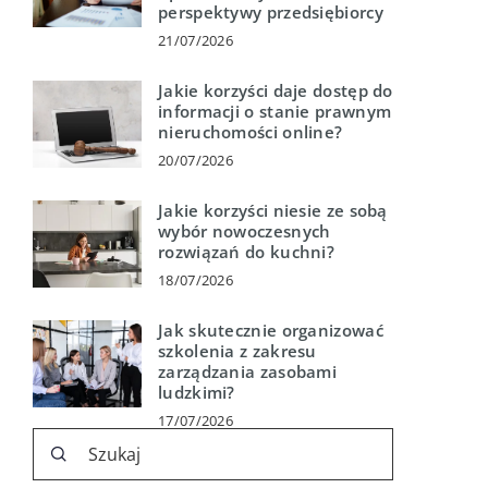
perspektywy przedsiębiorcy
21/07/2026
Jakie korzyści daje dostęp do
informacji o stanie prawnym
nieruchomości online?
20/07/2026
Jakie korzyści niesie ze sobą
wybór nowoczesnych
rozwiązań do kuchni?
18/07/2026
Jak skutecznie organizować
szkolenia z zakresu
zarządzania zasobami
ludzkimi?
17/07/2026