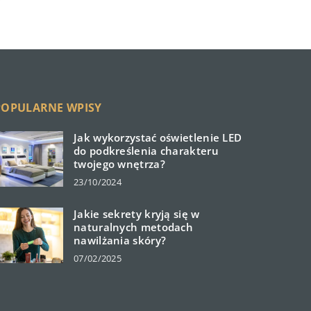
POPULARNE WPISY
Jak wykorzystać oświetlenie LED
do podkreślenia charakteru
twojego wnętrza?
23/10/2024
Jakie sekrety kryją się w
naturalnych metodach
nawilżania skóry?
07/02/2025