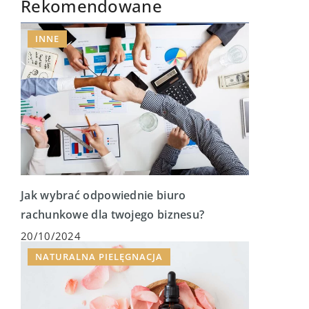
Rekomendowane
INNE
Jak wybrać odpowiednie biuro
rachunkowe dla twojego biznesu?
20/10/2024
NATURALNA PIELĘGNACJA