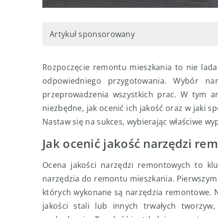
Artykuł sponsorowany
Rozpoczęcie remontu mieszkania to nie lada 
odpowiedniego przygotowania. Wybór nar
przeprowadzenia wszystkich prac. W tym ar
niezbędne, jak ocenić ich jakość oraz w jaki
Nastaw się na sukces, wybierając właściwe wy
Jak ocenić jakość narzędzi r
Ocena jakości narzędzi remontowych to klu
narzędzia do remontu mieszkania. Pierwszym k
których wykonane są narzędzia remontowe. Na
jakości stali lub innych trwałych tworzy