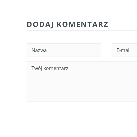
DODAJ KOMENTARZ