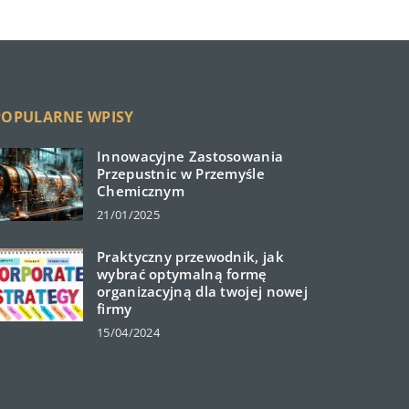
POPULARNE WPISY
Innowacyjne Zastosowania
Przepustnic w Przemyśle
Chemicznym
21/01/2025
Praktyczny przewodnik, jak
wybrać optymalną formę
organizacyjną dla twojej nowej
firmy
15/04/2024