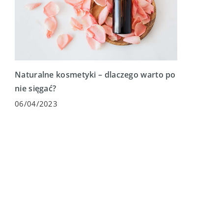
Naturalne kosmetyki – dlaczego warto po
nie sięgać?
06/04/2023