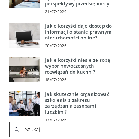
perspektywy przedsiębiorcy
21/07/2026
Jakie korzyści daje dostęp do
informacji o stanie prawnym
nieruchomości online?
20/07/2026
Jakie korzyści niesie ze sobą
wybór nowoczesnych
rozwiązań do kuchni?
18/07/2026
Jak skutecznie organizować
szkolenia z zakresu
zarządzania zasobami
ludzkimi?
17/07/2026