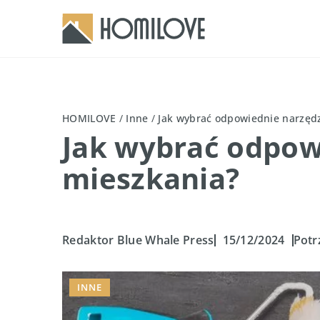
HOMILOVE
/
Inne
/
Jak wybrać odpowiednie narzęd
Jak wybrać odpow
mieszkania?
Redaktor Blue Whale Press
15/12/2024
Potr
INNE