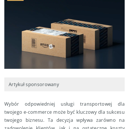
Artykuł sponsorowany
Wybór odpowiedniej usługi transportowej dla
twojego e-commerce może być kluczowy dla sukcesu
twojego biznesu. Ta decyzja wpływa zarówno na
zadowolenie klientów, jak i na ostateczne koszty