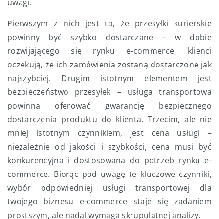
uwagi.
Pierwszym z nich jest to, że przesyłki kurierskie
powinny być szybko dostarczane – w dobie
rozwijającego się rynku e-commerce, klienci
oczekują, że ich zamówienia zostaną dostarczone jak
najszybciej. Drugim istotnym elementem jest
bezpieczeństwo przesyłek – usługa transportowa
powinna oferować gwarancję bezpiecznego
dostarczenia produktu do klienta. Trzecim, ale nie
mniej istotnym czynnikiem, jest cena usługi –
niezależnie od jakości i szybkości, cena musi być
konkurencyjna i dostosowana do potrzeb rynku e-
commerce. Biorąc pod uwagę te kluczowe czynniki,
wybór odpowiedniej usługi transportowej dla
twojego biznesu e-commerce staje się zadaniem
prostszym, ale nadal wymaga skrupulatnej analizy.