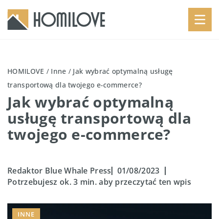
HOMILOVE
/
Inne
/
Jak wybrać optymalną usługę
transportową dla twojego e-commerce?
Jak wybrać optymalną
usługę transportową dla
twojego e-commerce?
Redaktor Blue Whale Press
01/08/2023
Potrzebujesz ok. 3 min. aby przeczytać ten wpis
INNE