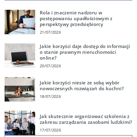
Rola i znaczenie nadzoru w
postępowaniu upadłościowym z
perspektywy przedsiębiorcy
21/07/2026
Jakie korzyści daje dostęp do informacji
o stanie prawnym nieruchomości
online?
20/07/2026
Jakie korzyści niesie ze sobą wybór
nowoczesnych rozwiązań do kuchni?
18/07/2026
Jak skutecznie organizować szkolenia z
zakresu zarządzania zasobami ludzkimi?
17/07/2026