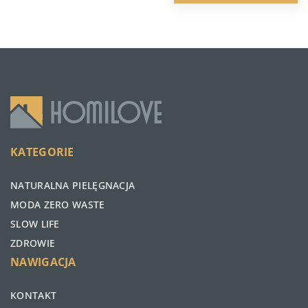
KATEGORIE
NATURALNA PIELĘGNACJA
MODA ZERO WASTE
SLOW LIFE
ZDROWIE
NAWIGACJA
KONTAKT