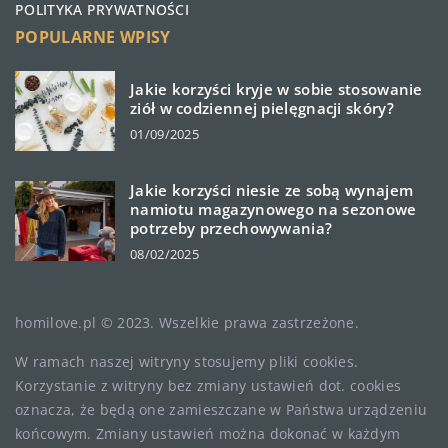
POLITYKA PRYWATNOŚCI
POPULARNE WPISY
Jakie korzyści kryje w sobie stosowanie
ziół w codziennej pielęgnacji skóry?
01/09/2025
Jakie korzyści niesie ze sobą wynajem
namiotu magazynowego na sezonowe
potrzeby przechowywania?
08/02/2025
homilove.pl © 2023. Wszelkie prawa zastrzeżone.
W ramach naszej witryny stosujemy pliki cookies.
Korzystanie z witryny bez zmiany ustawień dot. cookies
oznacza, że będą one zamieszczane w Państwa urządzeniu
końcowym. Zmiany ustawień można dokonać w każdym