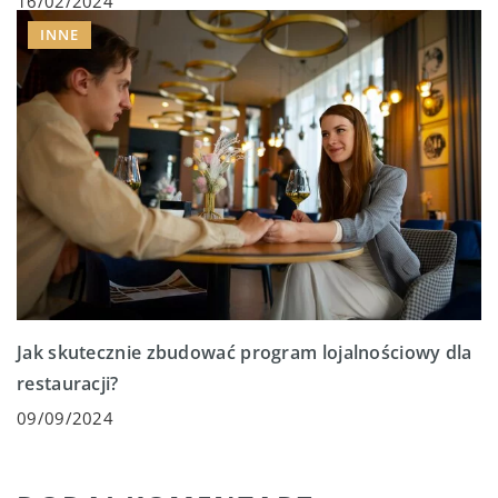
16/02/2024
INNE
Jak skutecznie zbudować program lojalnościowy dla
restauracji?
09/09/2024