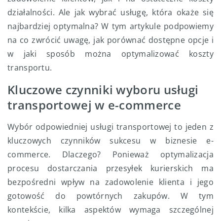
działalności. Ale jak wybrać usługę, która okaże się
najbardziej optymalna? W tym artykule podpowiemy
na co zwrócić uwagę, jak porównać dostępne opcje i
w jaki sposób można optymalizować koszty
transportu.
Kluczowe czynniki wyboru usługi
transportowej w e-commerce
Wybór odpowiedniej usługi transportowej to jeden z
kluczowych czynników sukcesu w biznesie e-
commerce. Dlaczego? Ponieważ optymalizacja
procesu dostarczania przesyłek kurierskich ma
bezpośredni wpływ na zadowolenie klienta i jego
gotowość do powtórnych zakupów. W tym
kontekście, kilka aspektów wymaga szczególnej