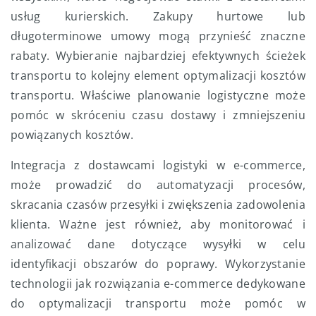
usług kurierskich. Zakupy hurtowe lub
długoterminowe umowy mogą przynieść znaczne
rabaty. Wybieranie najbardziej efektywnych ścieżek
transportu to kolejny element optymalizacji kosztów
transportu. Właściwe planowanie logistyczne może
pomóc w skróceniu czasu dostawy i zmniejszeniu
powiązanych kosztów.
Integracja z dostawcami logistyki w e-commerce,
może prowadzić do automatyzacji procesów,
skracania czasów przesyłki i zwiększenia zadowolenia
klienta. Ważne jest również, aby monitorować i
analizować dane dotyczące wysyłki w celu
identyfikacji obszarów do poprawy. Wykorzystanie
technologii jak rozwiązania e-commerce dedykowane
do optymalizacji transportu może pomóc w