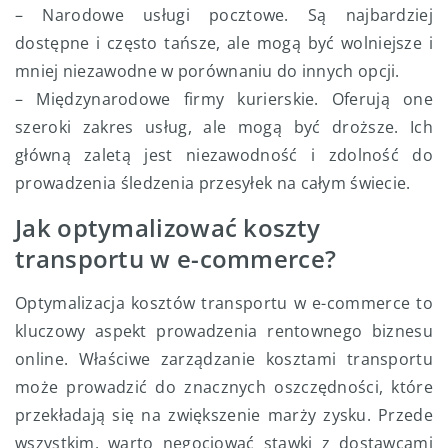
– Narodowe usługi pocztowe. Są najbardziej
dostępne i często tańsze, ale mogą być wolniejsze i
mniej niezawodne w porównaniu do innych opcji.
– Międzynarodowe firmy kurierskie. Oferują one
szeroki zakres usług, ale mogą być droższe. Ich
główną zaletą jest niezawodność i zdolność do
prowadzenia śledzenia przesyłek na całym świecie.
Jak optymalizować koszty
transportu w e-commerce?
Optymalizacja kosztów transportu w e-commerce to
kluczowy aspekt prowadzenia rentownego biznesu
online. Właściwe zarządzanie kosztami transportu
może prowadzić do znacznych oszczędności, które
przekładają się na zwiększenie marży zysku. Przede
wszystkim, warto negocjować stawki z dostawcami