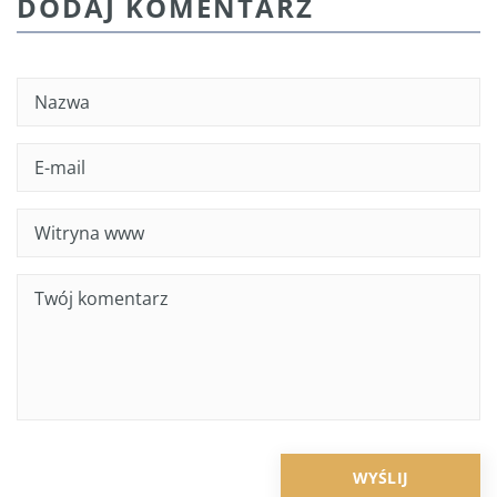
DODAJ KOMENTARZ