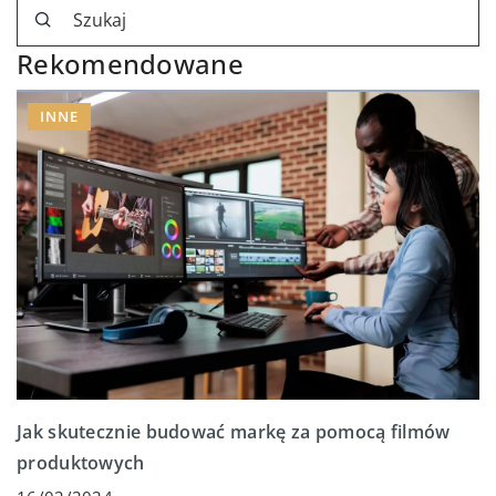
Rekomendowane
INNE
Jak skutecznie budować markę za pomocą filmów
produktowych