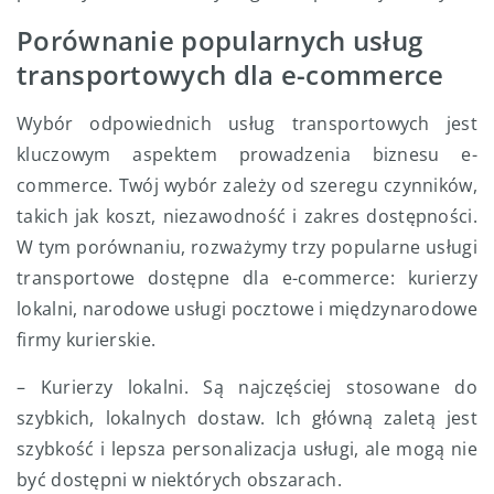
Porównanie popularnych usług
transportowych dla e-commerce
Wybór odpowiednich usług transportowych jest
kluczowym aspektem prowadzenia biznesu e-
commerce. Twój wybór zależy od szeregu czynników,
takich jak koszt, niezawodność i zakres dostępności.
W tym porównaniu, rozważymy trzy popularne usługi
transportowe dostępne dla e-commerce: kurierzy
lokalni, narodowe usługi pocztowe i międzynarodowe
firmy kurierskie.
– Kurierzy lokalni. Są najczęściej stosowane do
szybkich, lokalnych dostaw. Ich główną zaletą jest
szybkość i lepsza personalizacja usługi, ale mogą nie
być dostępni w niektórych obszarach.