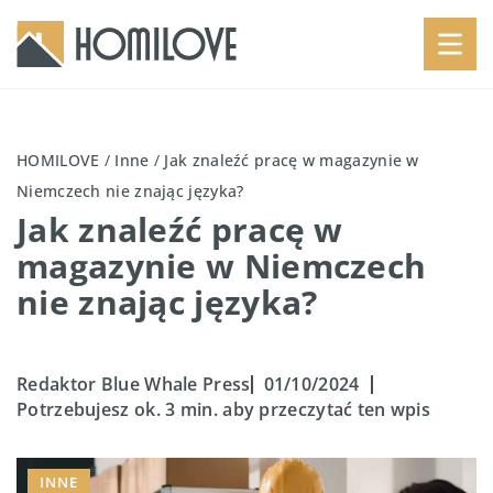
HOMILOVE
/
Inne
/
Jak znaleźć pracę w magazynie w
Niemczech nie znając języka?
Jak znaleźć pracę w
magazynie w Niemczech
nie znając języka?
Redaktor Blue Whale Press
01/10/2024
Potrzebujesz ok. 3 min. aby przeczytać ten wpis
INNE