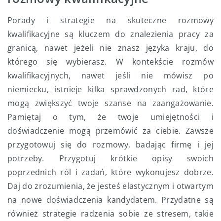
Porady i strategie na skuteczne rozmowy
kwalifikacyjne są kluczem do znalezienia pracy za
granicą, nawet jeżeli nie znasz języka kraju, do
którego się wybierasz. W kontekście rozmów
kwalifikacyjnych, nawet jeśli nie mówisz po
niemiecku, istnieje kilka sprawdzonych rad, które
mogą zwiększyć twoje szanse na zaangażowanie.
Pamiętaj o tym, że twoje umiejętności i
doświadczenie mogą przemówić za ciebie. Zawsze
przygotowuj się do rozmowy, badając firmę i jej
potrzeby. Przygotuj krótkie opisy swoich
poprzednich ról i zadań, które wykonujesz dobrze.
Daj do zrozumienia, że jesteś elastycznym i otwartym
na nowe doświadczenia kandydatem. Przydatne są
również strategie radzenia sobie ze stresem, takie