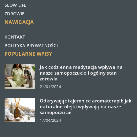
SLOW LIFE
ZDROWIE
NAWIGACJA
KONTAKT
POLITYKA PRYWATNOŚCI
POPULARNE WPISY
Jak codzienna medytacja wpływa na
nasze samopoczucie i ogólny stan
zdrowia
21/01/2024
Odkrywając tajemnice aromaterapii: jak
naturalne olejki wpływają na nasze
samopoczucie
17/04/2024