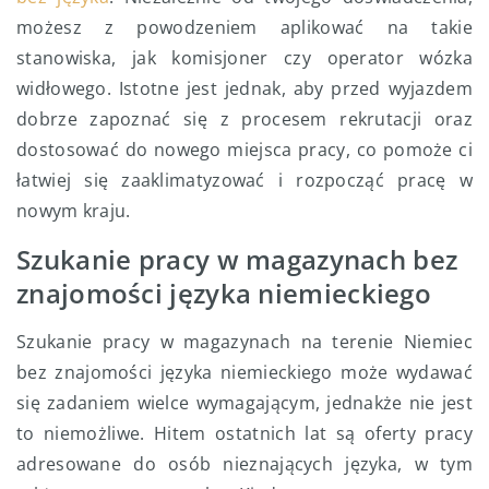
możesz z powodzeniem aplikować na takie
stanowiska, jak komisjoner czy operator wózka
widłowego. Istotne jest jednak, aby przed wyjazdem
dobrze zapoznać się z procesem rekrutacji oraz
dostosować do nowego miejsca pracy, co pomoże ci
łatwiej się zaaklimatyzować i rozpocząć pracę w
nowym kraju.
Szukanie pracy w magazynach bez
znajomości języka niemieckiego
Szukanie pracy w magazynach na terenie Niemiec
bez znajomości języka niemieckiego może wydawać
się zadaniem wielce wymagającym, jednakże nie jest
to niemożliwe. Hitem ostatnich lat są oferty pracy
adresowane do osób nieznających języka, w tym