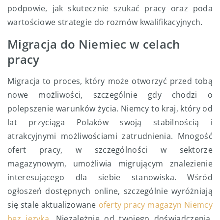
podpowie, jak skutecznie szukać pracy oraz poda
wartościowe strategie do rozmów kwalifikacyjnych.
Migracja do Niemiec w celach
pracy
Migracja to proces, który może otworzyć przed tobą
nowe możliwości, szczególnie gdy chodzi o
polepszenie warunków życia. Niemcy to kraj, który od
lat przyciąga Polaków swoją stabilnością i
atrakcyjnymi możliwościami zatrudnienia. Mnogość
ofert pracy, w szczególności w sektorze
magazynowym, umożliwia migrującym znalezienie
interesującego dla siebie stanowiska. Wśród
ogłoszeń dostępnych online, szczególnie wyróżniają
się stale aktualizowane
oferty pracy magazyn Niemcy
bez języka
. Niezależnie od twojego doświadczenia,