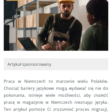
Artykuł sponsorowany
Praca w Niemczech to marzenie wielu Polaków.
Chociaż bariery językowe mogą wydawać się nie do
pokonania, istnieje wiele możliwości, aby znaleźć
pracę w magazynie w Niemczech nieznając języka.
Ten artykuł pomoże Ci zrozumieć proces migracji,