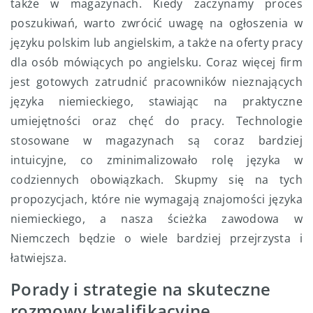
także w magazynach. Kiedy zaczynamy proces
poszukiwań, warto zwrócić uwagę na ogłoszenia w
języku polskim lub angielskim, a także na oferty pracy
dla osób mówiących po angielsku. Coraz więcej firm
jest gotowych zatrudnić pracowników nieznających
języka niemieckiego, stawiając na praktyczne
umiejętności oraz chęć do pracy. Technologie
stosowane w magazynach są coraz bardziej
intuicyjne, co zminimalizowało rolę języka w
codziennych obowiązkach. Skupmy się na tych
propozycjach, które nie wymagają znajomości języka
niemieckiego, a nasza ścieżka zawodowa w
Niemczech będzie o wiele bardziej przejrzysta i
łatwiejsza.
Porady i strategie na skuteczne
rozmowy kwalifikacyjne