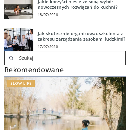
Jakie korzyści niesie ze sobą wybór
nowoczesnych rozwiązań do kuchni?
18/07/2026
Jak skutecznie organizować szkolenia z
zakresu zarządzania zasobami ludzkimi?
17/07/2026
Rekomendowane
SLOW LIFE