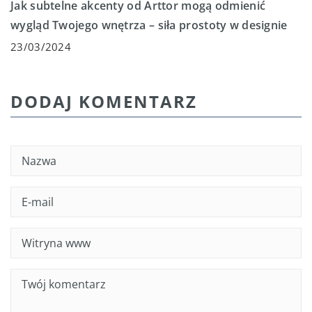
Jak subtelne akcenty od Arttor mogą odmienić
wygląd Twojego wnętrza – siła prostoty w designie
23/03/2024
DODAJ KOMENTARZ