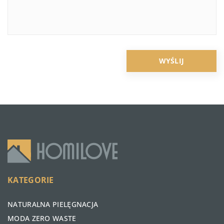
KATEGORIE
NATURALNA PIELĘGNACJA
MODA ZERO WASTE