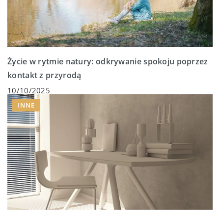
Życie w rytmie natury: odkrywanie spokoju poprzez
kontakt z przyrodą
10/10/2025
INNE