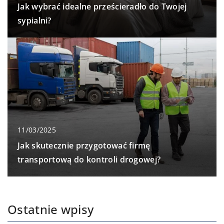
Jak wybrać idealne prześcieradło do Twojej
sypialni?
11/03/2025
Jak skutecznie przygotować firmę
transportową do kontroli drogowej?
Ostatnie wpisy