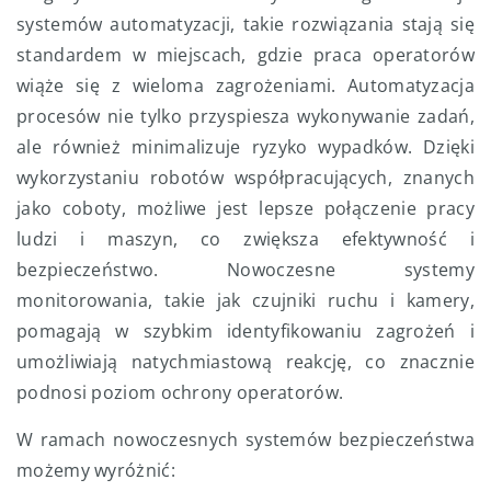
systemów automatyzacji, takie rozwiązania stają się
standardem w miejscach, gdzie praca operatorów
wiąże się z wieloma zagrożeniami. Automatyzacja
procesów nie tylko przyspiesza wykonywanie zadań,
ale również minimalizuje ryzyko wypadków. Dzięki
wykorzystaniu robotów współpracujących, znanych
jako coboty, możliwe jest lepsze połączenie pracy
ludzi i maszyn, co zwiększa efektywność i
bezpieczeństwo. Nowoczesne systemy
monitorowania, takie jak czujniki ruchu i kamery,
pomagają w szybkim identyfikowaniu zagrożeń i
umożliwiają natychmiastową reakcję, co znacznie
podnosi poziom ochrony operatorów.
W ramach nowoczesnych systemów bezpieczeństwa
możemy wyróżnić: