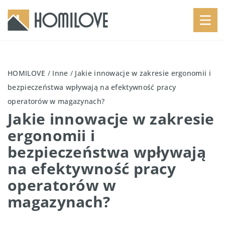
HOMILOVE
/
Inne
/
Jakie innowacje w zakresie ergonomii i
bezpieczeństwa wpływają na efektywność pracy
operatorów w magazynach?
Jakie innowacje w zakresie
ergonomii i
bezpieczeństwa wpływają
na efektywność pracy
operatorów w
magazynach?