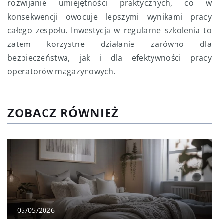
rozwijanie umiejętności praktycznych, co w
konsekwencji owocuje lepszymi wynikami pracy
całego zespołu. Inwestycja w regularne szkolenia to
zatem korzystne działanie zarówno dla
bezpieczeństwa, jak i dla efektywności pracy
operatorów magazynowych.
ZOBACZ RÓWNIEŻ
05/05/2026