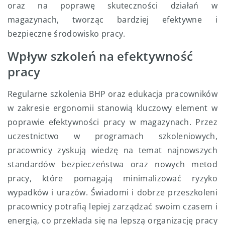
oraz na poprawę skuteczności działań w
magazynach, tworząc bardziej efektywne i
bezpieczne środowisko pracy.
Wpływ szkoleń na efektywność
pracy
Regularne szkolenia BHP oraz edukacja pracowników
w zakresie ergonomii stanowią kluczowy element w
poprawie efektywności pracy w magazynach. Przez
uczestnictwo w programach szkoleniowych,
pracownicy zyskują wiedzę na temat najnowszych
standardów bezpieczeństwa oraz nowych metod
pracy, które pomagają minimalizować ryzyko
wypadków i urazów. Świadomi i dobrze przeszkoleni
pracownicy potrafią lepiej zarządzać swoim czasem i
energią, co przekłada się na lepszą organizację pracy