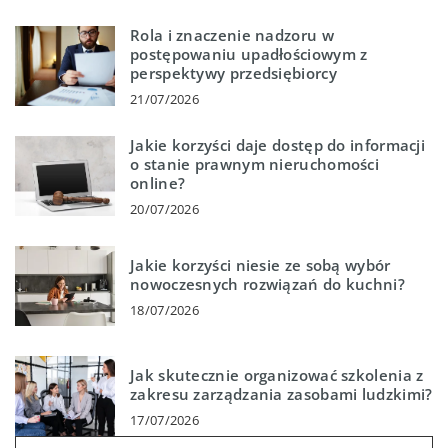
Rola i znaczenie nadzoru w
postępowaniu upadłościowym z
perspektywy przedsiębiorcy
21/07/2026
Jakie korzyści daje dostęp do informacji
o stanie prawnym nieruchomości
online?
20/07/2026
Jakie korzyści niesie ze sobą wybór
nowoczesnych rozwiązań do kuchni?
18/07/2026
Jak skutecznie organizować szkolenia z
zakresu zarządzania zasobami ludzkimi?
17/07/2026