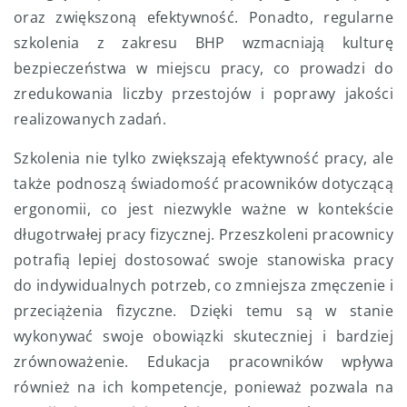
oraz zwiększoną efektywność. Ponadto, regularne
szkolenia z zakresu BHP wzmacniają kulturę
bezpieczeństwa w miejscu pracy, co prowadzi do
zredukowania liczby przestojów i poprawy jakości
realizowanych zadań.
Szkolenia nie tylko zwiększają efektywność pracy, ale
także podnoszą świadomość pracowników dotyczącą
ergonomii, co jest niezwykle ważne w kontekście
długotrwałej pracy fizycznej. Przeszkoleni pracownicy
potrafią lepiej dostosować swoje stanowiska pracy
do indywidualnych potrzeb, co zmniejsza zmęczenie i
przeciążenia fizyczne. Dzięki temu są w stanie
wykonywać swoje obowiązki skuteczniej i bardziej
zrównoważenie. Edukacja pracowników wpływa
również na ich kompetencje, ponieważ pozwala na