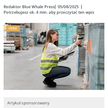
Redaktor Blue Whale Press
05/08/2025
Potrzebujesz ok. 4 min. aby przeczytać ten wpis
INNE
Artykuł sponsorowany