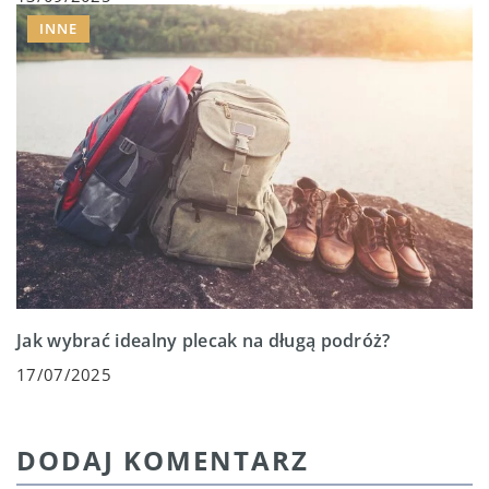
INNE
Jak wybrać idealny plecak na długą podróż?
17/07/2025
DODAJ KOMENTARZ