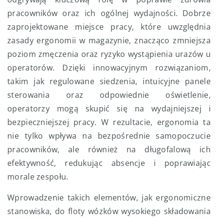
pracowników oraz ich ogólnej wydajności. Dobrze
zaprojektowane miejsce pracy, które uwzględnia
zasady ergonomii w magazynie, znacząco zmniejsza
poziom zmęczenia oraz ryzyko wystąpienia urazów u
operatorów. Dzięki innowacyjnym rozwiązaniom,
takim jak regulowane siedzenia, intuicyjne panele
sterowania oraz odpowiednie oświetlenie,
operatorzy mogą skupić się na wydajniejszej i
bezpieczniejszej pracy. W rezultacie, ergonomia ta
nie tylko wpływa na bezpośrednie samopoczucie
pracowników, ale również na długofalową ich
efektywność, redukując absencje i poprawiając
morale zespołu.
Wprowadzenie takich elementów, jak ergonomiczne
stanowiska, do floty wózków wysokiego składowania