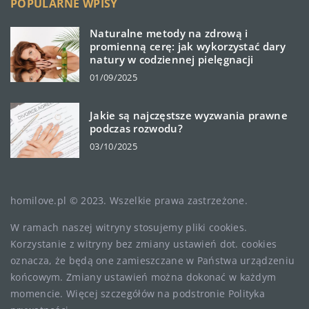
POPULARNE WPISY
Naturalne metody na zdrową i
promienną cerę: jak wykorzystać dary
natury w codziennej pielęgnacji
01/09/2025
Jakie są najczęstsze wyzwania prawne
podczas rozwodu?
03/10/2025
homilove.pl © 2023. Wszelkie prawa zastrzeżone.
W ramach naszej witryny stosujemy pliki cookies.
Korzystanie z witryny bez zmiany ustawień dot. cookies
oznacza, że będą one zamieszczane w Państwa urządzeniu
końcowym. Zmiany ustawień można dokonać w każdym
momencie. Więcej szczegółów na podstronie
Polityka