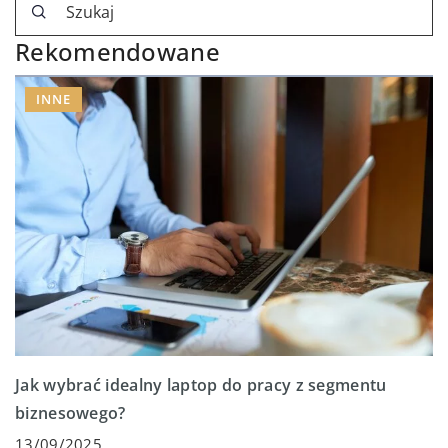
Rekomendowane
INNE
Jak wybrać idealny laptop do pracy z segmentu
biznesowego?
13/09/2025