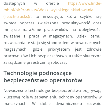
dostępnych w ofercie
https://www.linde-
mh.pl/pl/Produkty/Wozki-wysokiego-skladowania-
(reach-trucks)/
, to inwestycja, która szybko się
zwraca poprzez zwiększoną produktywność oraz
mniejsze narażenie pracowników na dolegliwości
związane z pracą w magazynach. Dzięki temu,
rozwiązania te stają się standardem w nowoczesnych
magazynach, gdzie priorytetem jest zdrowie
pracowników i ich bezpieczeństwo, a także skuteczne
zarządzanie przestrzenią roboczą.
Technologie podnoszące
bezpieczeństwo operatorów
Nowoczesne technologie bezpieczeństwa odgrywają
kluczową rolę w zapewnieniu ochrony operatorów w
magazynach. W dobie dynamicznego rozwoju