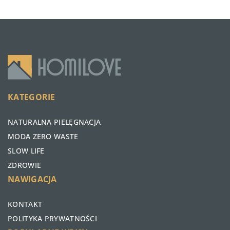
KATEGORIE
NATURALNA PIELĘGNACJA
MODA ZERO WASTE
SLOW LIFE
ZDROWIE
NAWIGACJA
KONTAKT
POLITYKA PRYWATNOŚCI