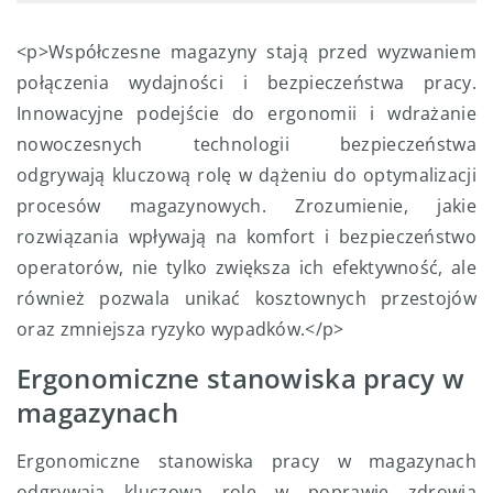
<p>Współczesne magazyny stają przed wyzwaniem
połączenia wydajności i bezpieczeństwa pracy.
Innowacyjne podejście do ergonomii i wdrażanie
nowoczesnych technologii bezpieczeństwa
odgrywają kluczową rolę w dążeniu do optymalizacji
procesów magazynowych. Zrozumienie, jakie
rozwiązania wpływają na komfort i bezpieczeństwo
operatorów, nie tylko zwiększa ich efektywność, ale
również pozwala unikać kosztownych przestojów
oraz zmniejsza ryzyko wypadków.</p>
Ergonomiczne stanowiska pracy w
magazynach
Ergonomiczne stanowiska pracy w magazynach
odgrywają kluczową rolę w poprawie zdrowia