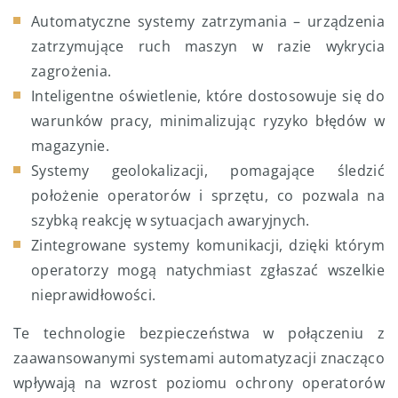
Automatyczne systemy zatrzymania – urządzenia
zatrzymujące ruch maszyn w razie wykrycia
zagrożenia.
Inteligentne oświetlenie, które dostosowuje się do
warunków pracy, minimalizując ryzyko błędów w
magazynie.
Systemy geolokalizacji, pomagające śledzić
położenie operatorów i sprzętu, co pozwala na
szybką reakcję w sytuacjach awaryjnych.
Zintegrowane systemy komunikacji, dzięki którym
operatorzy mogą natychmiast zgłaszać wszelkie
nieprawidłowości.
Te technologie bezpieczeństwa w połączeniu z
zaawansowanymi systemami automatyzacji znacząco
wpływają na wzrost poziomu ochrony operatorów