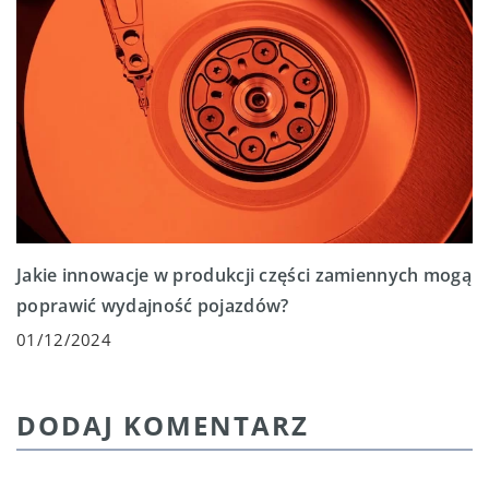
Jakie innowacje w produkcji części zamiennych mogą
poprawić wydajność pojazdów?
01/12/2024
DODAJ KOMENTARZ