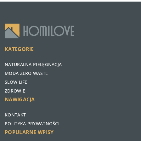
KATEGORIE
NATURALNA PIELĘGNACJA
MODA ZERO WASTE
SLOW LIFE
ZDROWIE
NAWIGACJA
KONTAKT
POLITYKA PRYWATNOŚCI
POPULARNE WPISY