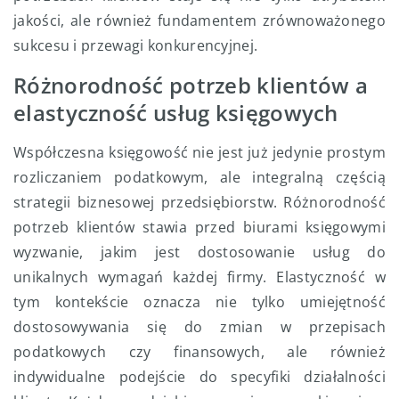
jakości, ale również fundamentem zrównoważonego
sukcesu i przewagi konkurencyjnej.
Różnorodność potrzeb klientów a
elastyczność usług księgowych
Współczesna księgowość nie jest już jedynie prostym
rozliczaniem podatkowym, ale integralną częścią
strategii biznesowej przedsiębiorstw. Różnorodność
potrzeb klientów stawia przed biurami księgowymi
wyzwanie, jakim jest dostosowanie usług do
unikalnych wymagań każdej firmy. Elastyczność w
tym kontekście oznacza nie tylko umiejętność
dostosowywania się do zmian w przepisach
podatkowych czy finansowych, ale również
indywidualne podejście do specyfiki działalności