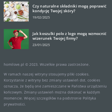
Czy naturalne składniki mogą poprawić
kondycję Twojej skóry?
19/02/2025
Jak koszulki polo z logo mogą wzmocnić
wizerunek Twojej firmy?
23/01/2025
homilove.pl © 2023. Wszelkie prawa zastrzeżone.
W ramach naszej witryny stosujemy pliki cookies.
Korzystanie z witryny bez zmiany ustawień dot. cookies
oznacza, że będą one zamieszczane w Państwa urządzeniu
końcowym. Zmiany ustawień można dokonać w każdym
momencie. Więcej szczegółów na podstronie
Polityka
prywatności
.