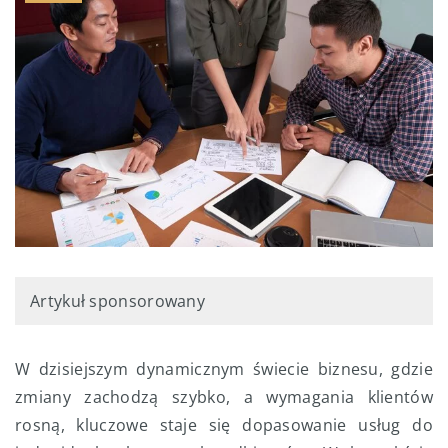
Artykuł sponsorowany
W dzisiejszym dynamicznym świecie biznesu, gdzie
zmiany zachodzą szybko, a wymagania klientów
rosną, kluczowe staje się dopasowanie usług do