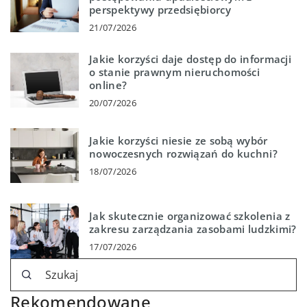
perspektywy przedsiębiorcy
21/07/2026
Jakie korzyści daje dostęp do informacji
o stanie prawnym nieruchomości
online?
20/07/2026
Jakie korzyści niesie ze sobą wybór
nowoczesnych rozwiązań do kuchni?
18/07/2026
Jak skutecznie organizować szkolenia z
zakresu zarządzania zasobami ludzkimi?
17/07/2026
Rekomendowane