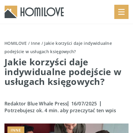
HOMILOVE
/
Inne
/
Jakie korzyści daje indywidualne
podejście w usługach księgowych?
Jakie korzyści daje
indywidualne podejście w
usługach księgowych?
Redaktor Blue Whale Press
16/07/2025
Potrzebujesz ok. 4 min. aby przeczytać ten wpis
INNE