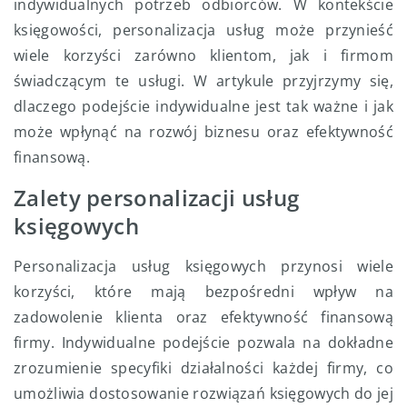
indywidualnych potrzeb odbiorców. W kontekście
księgowości, personalizacja usług może przynieść
wiele korzyści zarówno klientom, jak i firmom
świadczącym te usługi. W artykule przyjrzymy się,
dlaczego podejście indywidualne jest tak ważne i jak
może wpłynąć na rozwój biznesu oraz efektywność
finansową.
Zalety personalizacji usług
księgowych
Personalizacja usług księgowych przynosi wiele
korzyści, które mają bezpośredni wpływ na
zadowolenie klienta oraz efektywność finansową
firmy. Indywidualne podejście pozwala na dokładne
zrozumienie specyfiki działalności każdej firmy, co
umożliwia dostosowanie rozwiązań księgowych do jej