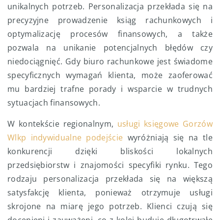
unikalnych potrzeb. Personalizacja przekłada się na
precyzyjne prowadzenie ksiąg rachunkowych i
optymalizację procesów finansowych, a także
pozwala na unikanie potencjalnych błędów czy
niedociągnięć. Gdy biuro rachunkowe jest świadome
specyficznych wymagań klienta, może zaoferować
mu bardziej trafne porady i wsparcie w trudnych
sytuacjach finansowych.
W kontekście regionalnym,
usługi księgowe Gorzów
Wlkp indywidualne podejście
wyróżniają się na tle
konkurencji dzięki bliskości lokalnych
przedsiębiorstw i znajomości specyfiki rynku. Tego
rodzaju personalizacja przekłada się na większą
satysfakcję klienta, ponieważ otrzymuje usługi
skrojone na miarę jego potrzeb. Klienci czują się