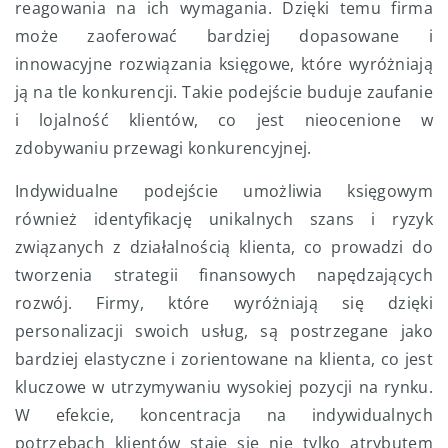
reagowania na ich wymagania. Dzięki temu firma
może zaoferować bardziej dopasowane i
innowacyjne rozwiązania księgowe, które wyróżniają
ją na tle konkurencji. Takie podejście buduje zaufanie
i lojalność klientów, co jest nieocenione w
zdobywaniu przewagi konkurencyjnej.
Indywidualne podejście umożliwia księgowym
również identyfikację unikalnych szans i ryzyk
związanych z działalnością klienta, co prowadzi do
tworzenia strategii finansowych napędzających
rozwój. Firmy, które wyróżniają się dzięki
personalizacji swoich usług, są postrzegane jako
bardziej elastyczne i zorientowane na klienta, co jest
kluczowe w utrzymywaniu wysokiej pozycji na rynku.
W efekcie, koncentracja na indywidualnych
potrzebach klientów staje się nie tylko atrybutem