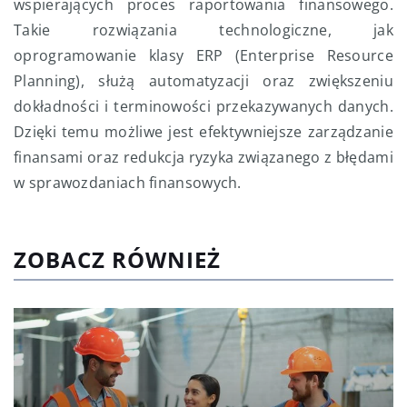
wspierających proces raportowania finansowego.
Takie rozwiązania technologiczne, jak
oprogramowanie klasy ERP (Enterprise Resource
Planning), służą automatyzacji oraz zwiększeniu
dokładności i terminowości przekazywanych danych.
Dzięki temu możliwe jest efektywniejsze zarządzanie
finansami oraz redukcja ryzyka związanego z błędami
w sprawozdaniach finansowych.
ZOBACZ RÓWNIEŻ