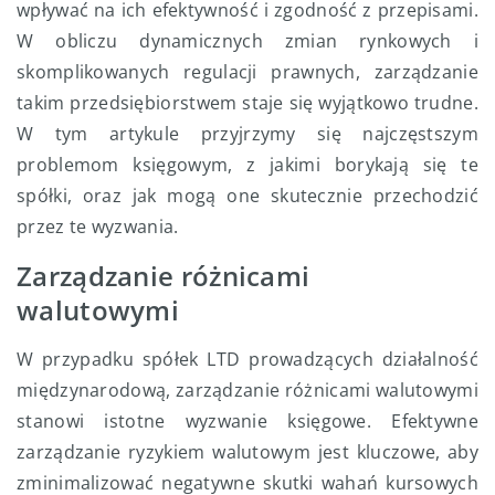
wpływać na ich efektywność i zgodność z przepisami.
W obliczu dynamicznych zmian rynkowych i
skomplikowanych regulacji prawnych, zarządzanie
takim przedsiębiorstwem staje się wyjątkowo trudne.
W tym artykule przyjrzymy się najczęstszym
problemom księgowym, z jakimi borykają się te
spółki, oraz jak mogą one skutecznie przechodzić
przez te wyzwania.
Zarządzanie różnicami
walutowymi
W przypadku spółek LTD prowadzących działalność
międzynarodową, zarządzanie różnicami walutowymi
stanowi istotne wyzwanie księgowe. Efektywne
zarządzanie ryzykiem walutowym jest kluczowe, aby
zminimalizować negatywne skutki wahań kursowych