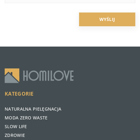
KATEGORIE
NATURALNA PIELĘGNACJA
MODA ZERO WASTE
SLOW LIFE
ZDROWIE