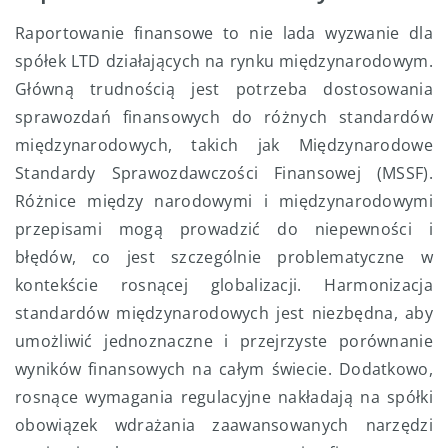
Raportowanie finansowe to nie lada wyzwanie dla
spółek LTD działających na rynku międzynarodowym.
Główną trudnością jest potrzeba dostosowania
sprawozdań finansowych do różnych standardów
międzynarodowych, takich jak Międzynarodowe
Standardy Sprawozdawczości Finansowej (MSSF).
Różnice między narodowymi i międzynarodowymi
przepisami mogą prowadzić do niepewności i
błędów, co jest szczególnie problematyczne w
kontekście rosnącej globalizacji. Harmonizacja
standardów międzynarodowych jest niezbędna, aby
umożliwić jednoznaczne i przejrzyste porównanie
wyników finansowych na całym świecie. Dodatkowo,
rosnące wymagania regulacyjne nakładają na spółki
obowiązek wdrażania zaawansowanych narzędzi