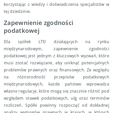
korzystając z wiedzy i doświadczenia specjalistów w
tej dziedzinie.
Zapewnienie zgodności
podatkowej
Dla spółek LTD działających na rynku
międzynarodowym, zapewnienie zgodności
podatkowej jest jednym z kluczowych wyzwań, które
musi zostać rozwiązane, aby uniknąć potencjalnych
problemów prawnych oraz finansowych. Ze względu
na różnorodność przepisów podatkowych
międzynarodowych, każde państwo wprowadza
własne regulacje, które mogą się znacznie różnić pod
względem stawek podatkowych, ulg oraz terminów
rozliczeń. Spółki powinny rozpocząć od dokładnej
analizy wymogów prawnych w krajach, w których