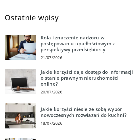
Ostatnie wpisy
Rola i znaczenie nadzoru w
postępowaniu upadłościowym z
perspektywy przedsiębiorcy
21/07/2026
Jakie korzyści daje dostęp do informacji
o stanie prawnym nieruchomości
online?
20/07/2026
Jakie korzyści niesie ze sobą wybór
nowoczesnych rozwiązań do kuchni?
18/07/2026