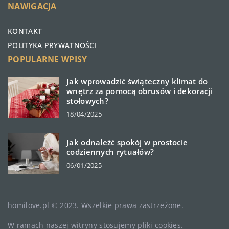
NAWIGACJA
KONTAKT
POLITYKA PRYWATNOŚCI
POPULARNE WPISY
Jak wprowadzić świąteczny klimat do
wnętrz za pomocą obrusów i dekoracji
stołowych?
18/04/2025
Jak odnaleźć spokój w prostocie
codziennych rytuałów?
06/01/2025
homilove.pl © 2023. Wszelkie prawa zastrzeżone.
W ramach naszej witryny stosujemy pliki cookies.