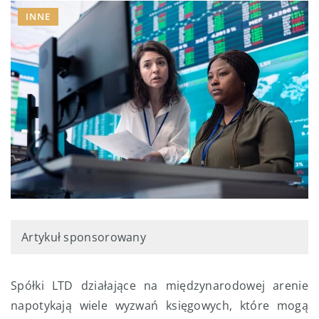
INNE
Artykuł sponsorowany
Spółki LTD działające na międzynarodowej arenie
napotykają wiele wyzwań księgowych, które mogą