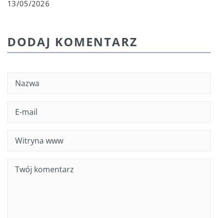
13/05/2026
DODAJ KOMENTARZ