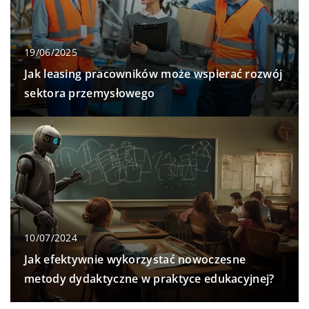
19/06/2025
Jak leasing pracowników może wspierać rozwój
sektora przemysłowego
10/07/2024
Jak efektywnie wykorzystać nowoczesne
metody dydaktyczne w praktyce edukacyjnej?