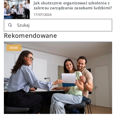
Jak skutecznie organizować szkolenia z
zakresu zarządzania zasobami ludzkimi?
17/07/2026
Rekomendowane
INNE