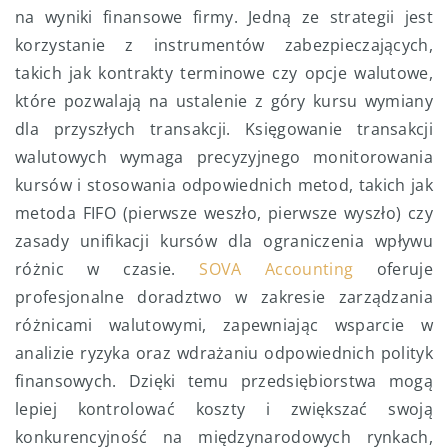
na wyniki finansowe firmy. Jedną ze strategii jest
korzystanie z instrumentów zabezpieczających,
takich jak kontrakty terminowe czy opcje walutowe,
które pozwalają na ustalenie z góry kursu wymiany
dla przyszłych transakcji. Księgowanie transakcji
walutowych wymaga precyzyjnego monitorowania
kursów i stosowania odpowiednich metod, takich jak
metoda FIFO (pierwsze weszło, pierwsze wyszło) czy
zasady unifikacji kursów dla ograniczenia wpływu
różnic w czasie.
SOVA Accounting
oferuje
profesjonalne doradztwo w zakresie zarządzania
różnicami walutowymi, zapewniając wsparcie w
analizie ryzyka oraz wdrażaniu odpowiednich polityk
finansowych. Dzięki temu przedsiębiorstwa mogą
lepiej kontrolować koszty i zwiększać swoją
konkurencyjność na międzynarodowych rynkach,