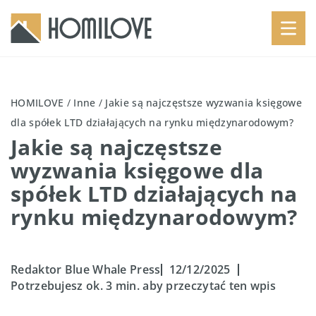
HOMILOVE
/
Inne
/
Jakie są najczęstsze wyzwania księgowe
dla spółek LTD działających na rynku międzynarodowym?
Jakie są najczęstsze
wyzwania księgowe dla
spółek LTD działających na
rynku międzynarodowym?
Redaktor Blue Whale Press
12/12/2025
Potrzebujesz ok. 3 min. aby przeczytać ten wpis