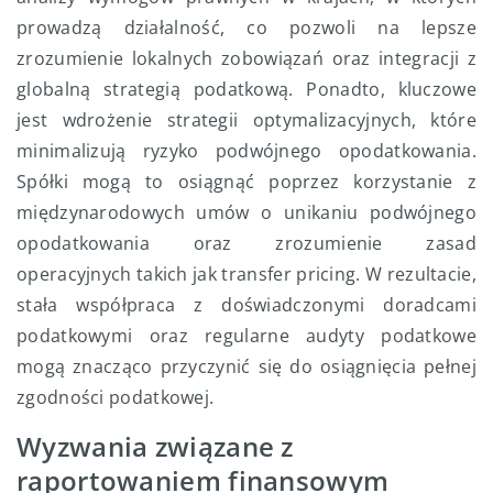
prowadzą działalność, co pozwoli na lepsze
zrozumienie lokalnych zobowiązań oraz integracji z
globalną strategią podatkową. Ponadto, kluczowe
jest wdrożenie strategii optymalizacyjnych, które
minimalizują ryzyko podwójnego opodatkowania.
Spółki mogą to osiągnąć poprzez korzystanie z
międzynarodowych umów o unikaniu podwójnego
opodatkowania oraz zrozumienie zasad
operacyjnych takich jak transfer pricing. W rezultacie,
stała współpraca z doświadczonymi doradcami
podatkowymi oraz regularne audyty podatkowe
mogą znacząco przyczynić się do osiągnięcia pełnej
zgodności podatkowej.
Wyzwania związane z
raportowaniem finansowym