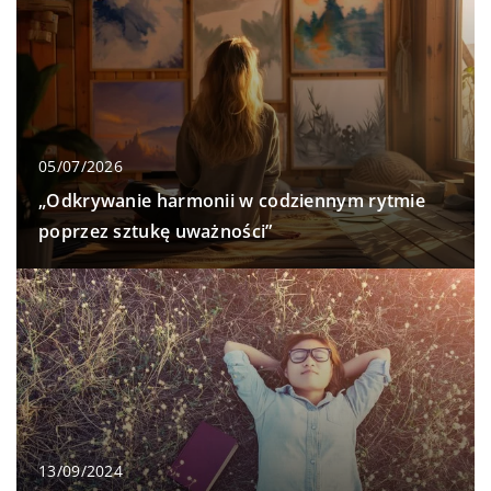
05/07/2026
„Odkrywanie harmonii w codziennym rytmie
poprzez sztukę uważności”
13/09/2024