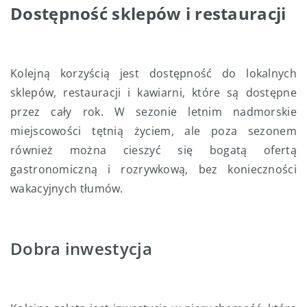
Dostępność sklepów i restauracji
Kolejną korzyścią jest dostępność do lokalnych
sklepów, restauracji i kawiarni, które są dostępne
przez cały rok. W sezonie letnim nadmorskie
miejscowości tętnią życiem, ale poza sezonem
również można cieszyć się bogatą ofertą
gastronomiczną i rozrywkową, bez konieczności
wakacyjnych tłumów.
Dobra inwestycja