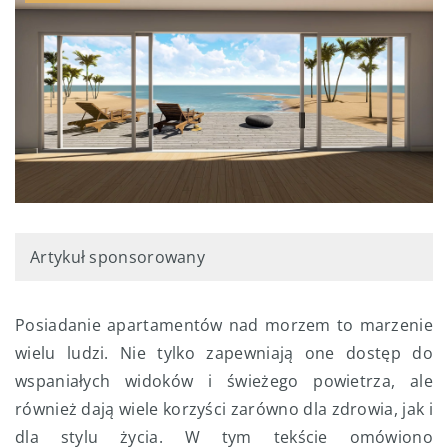
Artykuł sponsorowany
Posiadanie apartamentów nad morzem to marzenie
wielu ludzi. Nie tylko zapewniają one dostęp do
wspaniałych widoków i świeżego powietrza, ale
również dają wiele korzyści zarówno dla zdrowia, jak i
dla stylu życia. W tym tekście omówiono