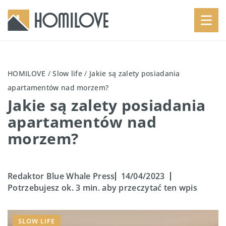
HOMILOVE
/
Slow life
/
Jakie są zalety posiadania
apartamentów nad morzem?
Jakie są zalety posiadania
apartamentów nad
morzem?
Redaktor Blue Whale Press
14/04/2023
Potrzebujesz ok. 3 min. aby przeczytać ten wpis
SLOW LIFE