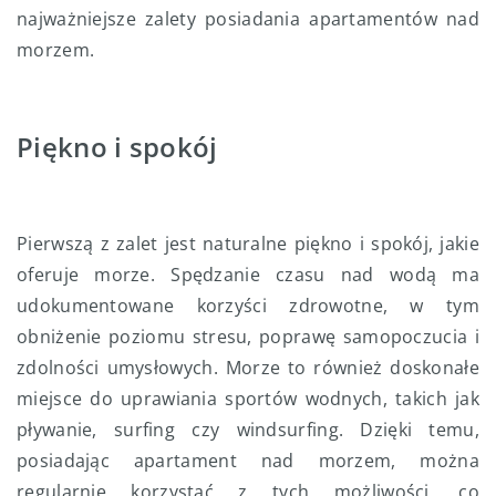
najważniejsze zalety posiadania apartamentów nad
morzem.
Piękno i spokój
Pierwszą z zalet jest naturalne piękno i spokój, jakie
oferuje morze. Spędzanie czasu nad wodą ma
udokumentowane korzyści zdrowotne, w tym
obniżenie poziomu stresu, poprawę samopoczucia i
zdolności umysłowych. Morze to również doskonałe
miejsce do uprawiania sportów wodnych, takich jak
pływanie, surfing czy windsurfing. Dzięki temu,
posiadając apartament nad morzem, można
regularnie korzystać z tych możliwości, co