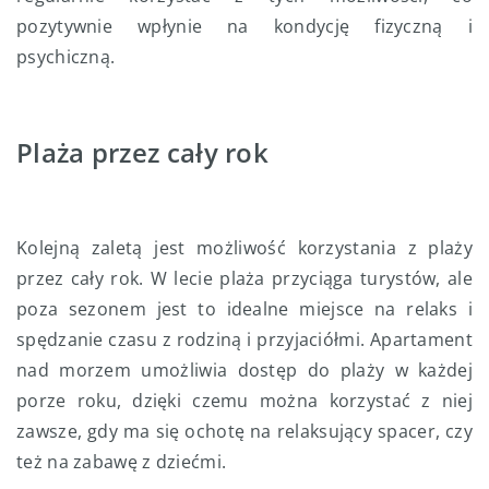
pozytywnie wpłynie na kondycję fizyczną i
psychiczną.
Plaża przez cały rok
Kolejną zaletą jest możliwość korzystania z plaży
przez cały rok. W lecie plaża przyciąga turystów, ale
poza sezonem jest to idealne miejsce na relaks i
spędzanie czasu z rodziną i przyjaciółmi. Apartament
nad morzem umożliwia dostęp do plaży w każdej
porze roku, dzięki czemu można korzystać z niej
zawsze, gdy ma się ochotę na relaksujący spacer, czy
też na zabawę z dziećmi.