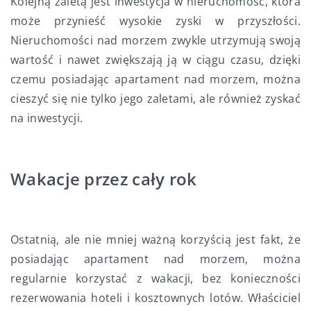
Kolejną zaletą jest inwestycja w nieruchomość, która
może przynieść wysokie zyski w przyszłości.
Nieruchomości nad morzem zwykle utrzymują swoją
wartość i nawet zwiększają ją w ciągu czasu, dzięki
czemu posiadając apartament nad morzem, można
cieszyć się nie tylko jego zaletami, ale również zyskać
na inwestycji.
Wakacje przez cały rok
Ostatnią, ale nie mniej ważną korzyścią jest fakt, że
posiadając apartament nad morzem, można
regularnie korzystać z wakacji, bez konieczności
rezerwowania hoteli i kosztownych lotów. Właściciel