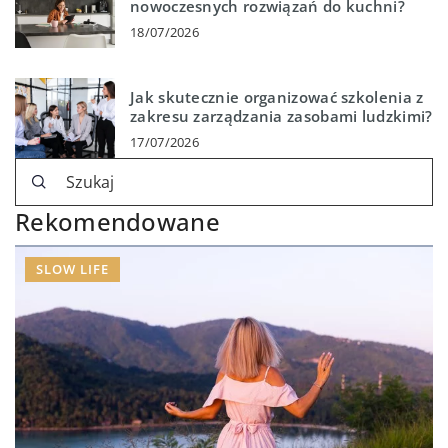
nowoczesnych rozwiązań do kuchni?
18/07/2026
Jak skutecznie organizować szkolenia z
zakresu zarządzania zasobami ludzkimi?
17/07/2026
Rekomendowane
SLOW LIFE