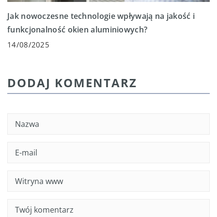
Jak nowoczesne technologie wpływają na jakość i
funkcjonalność okien aluminiowych?
14/08/2025
DODAJ KOMENTARZ