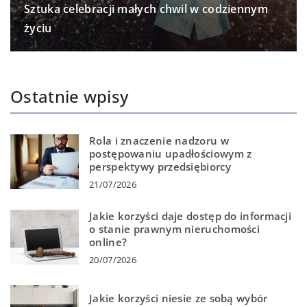
Sztuka celebracji małych chwil w codziennym
życiu
Ostatnie wpisy
Rola i znaczenie nadzoru w
postępowaniu upadłościowym z
perspektywy przedsiębiorcy
21/07/2026
Jakie korzyści daje dostęp do informacji
o stanie prawnym nieruchomości
online?
20/07/2026
Jakie korzyści niesie ze sobą wybór