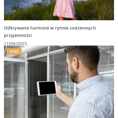
Odkrywanie harmonii w rytmie codziennych
przyjemności
17/04/2025
INNE