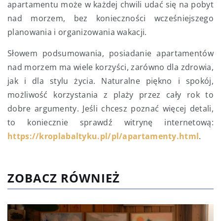
apartamentu może w każdej chwili udać się na pobyt
nad morzem, bez konieczności wcześniejszego
planowania i organizowania wakacji.
Słowem podsumowania, posiadanie apartamentów
nad morzem ma wiele korzyści, zarówno dla zdrowia,
jak i dla stylu życia. Naturalne piękno i spokój,
możliwość korzystania z plaży przez cały rok to
dobre argumenty. Jeśli chcesz poznać więcej detali,
to koniecznie sprawdź witrynę internetową:
https://kroplabaltyku.pl/pl/apartamenty.html
.
ZOBACZ RÓWNIEŻ