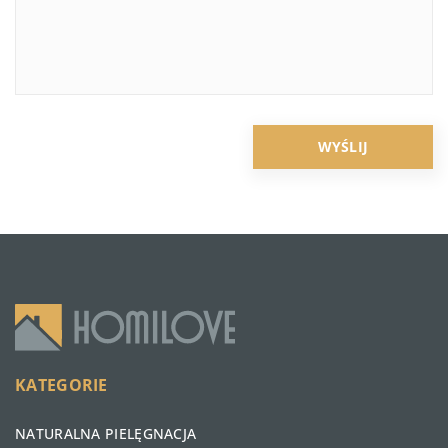
KATEGORIE
NATURALNA PIELĘGNACJA