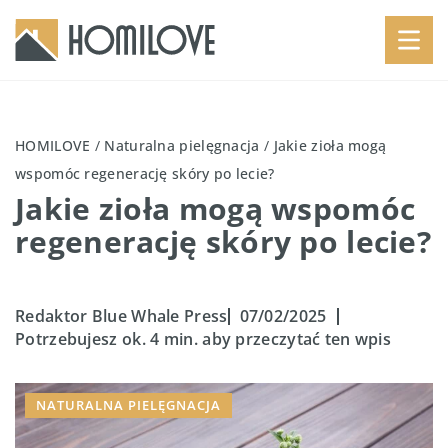
HOMILOVE
/
Naturalna pielęgnacja
/
Jakie zioła mogą
wspomóc regenerację skóry po lecie?
Jakie zioła mogą wspomóc
regenerację skóry po lecie?
Redaktor Blue Whale Press
07/02/2025
Potrzebujesz ok. 4 min. aby przeczytać ten wpis
NATURALNA PIELĘGNACJA