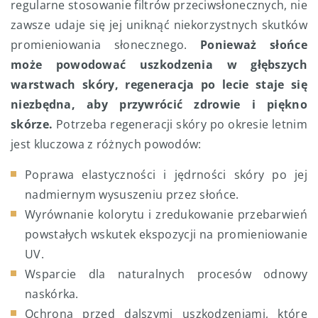
regularne stosowanie filtrów przeciwsłonecznych, nie
zawsze udaje się jej uniknąć niekorzystnych skutków
promieniowania słonecznego.
Ponieważ słońce
może powodować uszkodzenia w głębszych
warstwach skóry, regeneracja po lecie staje się
niezbędna, aby przywrócić zdrowie i piękno
skórze.
Potrzeba regeneracji skóry po okresie letnim
jest kluczowa z różnych powodów:
Poprawa elastyczności i jędrności skóry po jej
nadmiernym wysuszeniu przez słońce.
Wyrównanie kolorytu i zredukowanie przebarwień
powstałych wskutek ekspozycji na promieniowanie
UV.
Wsparcie dla naturalnych procesów odnowy
naskórka.
Ochrona przed dalszymi uszkodzeniami, które