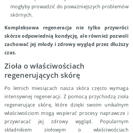
mogłyby prowadzić do poważniejszych problemów
skórnych.
Kompleksowa regeneracja nie tylko przywróci
skórze odpowiednią kondycję, ale również pozwoli
zachować jej młody i zdrowy wygląd przez dłuższy
czas.
Zioła o właściwościach
regenerujących skórę
Po letnich miesiącach nasza skóra często wymaga
intensywnej regeneracji. Z pomocą przychodzą zioła
regenerujące skórę, które dzięki swoim unikalnym
właściwościom mogą wspierać procesy naprawcze i
przywracać jej zdrowy wygląd. Popularnym
składnikiem ziołowym o właściwościach