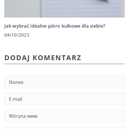
Jak wybrać idealne pióro kulkowe dla siebie?
04/10/2023
DODAJ KOMENTARZ