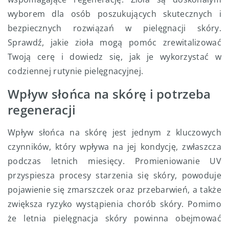
wyborem dla osób poszukujących skutecznych i
bezpiecznych rozwiązań w pielęgnacji skóry.
Sprawdź, jakie zioła mogą pomóc zrewitalizować
Twoją cerę i dowiedz się, jak je wykorzystać w
codziennej rutynie pielęgnacyjnej.
Wpływ słońca na skórę i potrzeba
regeneracji
Wpływ słońca na skórę jest jednym z kluczowych
czynników, który wpływa na jej kondycję, zwłaszcza
podczas letnich miesięcy. Promieniowanie UV
przyspiesza procesy starzenia się skóry, powoduje
pojawienie się zmarszczek oraz przebarwień, a także
zwiększa ryzyko wystąpienia chorób skóry. Pomimo
że letnia pielęgnacja skóry powinna obejmować