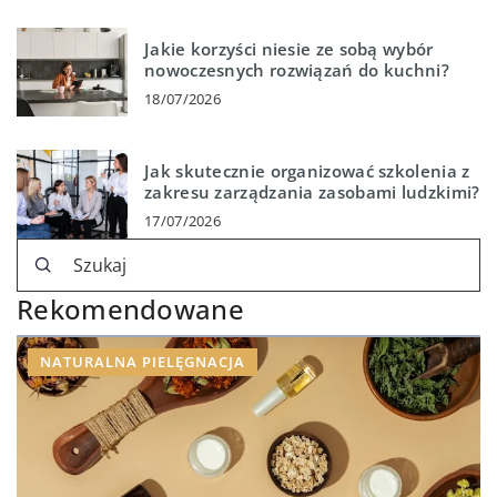
Jakie korzyści niesie ze sobą wybór
nowoczesnych rozwiązań do kuchni?
18/07/2026
Jak skutecznie organizować szkolenia z
zakresu zarządzania zasobami ludzkimi?
17/07/2026
Rekomendowane
NATURALNA PIELĘGNACJA