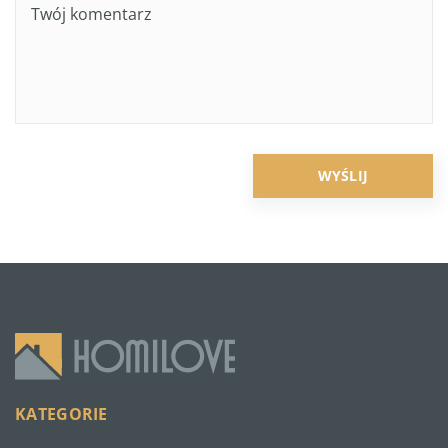
KATEGORIE