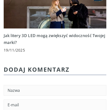
Jak litery 3D LED mogą zwiększyć widoczność Twojej
marki?
19/11/2025
DODAJ KOMENTARZ