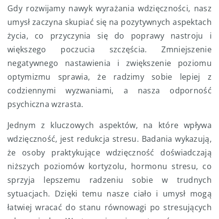
Gdy rozwijamy nawyk wyrażania wdzięczności, nasz
umysł zaczyna skupiać się na pozytywnych aspektach
życia, co przyczynia się do poprawy nastroju i
większego poczucia szczęścia. Zmniejszenie
negatywnego nastawienia i zwiększenie poziomu
optymizmu sprawia, że radzimy sobie lepiej z
codziennymi wyzwaniami, a nasza odporność
psychiczna wzrasta.
Jednym z kluczowych aspektów, na które wpływa
wdzięczność, jest redukcja stresu. Badania wykazują,
że osoby praktykujące wdzięczność doświadczają
niższych poziomów kortyzolu, hormonu stresu, co
sprzyja lepszemu radzeniu sobie w trudnych
sytuacjach. Dzięki temu nasze ciało i umysł mogą
łatwiej wracać do stanu równowagi po stresujących