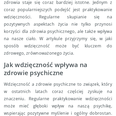
zdrowia staje się coraz bardziej istotne. Jednym z
coraz popularniejszych podejść jest praktykowanie
wdzięczności. Regularne skupianie się na
pozytywnych aspektach życia nie tylko przynosi
korzyści dla zdrowia psychicznego, ale także wpływa
na nasze ciało. W artykule przyjrzymy się, w jaki
sposób wdzięczność może być kluczem do
zdrowego, zrównoważonego życia.
Jak wdzięczność wpływa na
zdrowie psychiczne
Wdzięczność a zdrowie psychiczne to związek, który
w ostatnich latach coraz częściej zyskuje na
znaczeniu. Regularne praktykowanie wdzięczności
może mieć głęboki wpływ na naszą psychikę,
wspierając pozytywne myślenie i ogólny dobrostan.