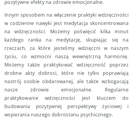
pozytywne efekty na zdrowie emocjonalne.
Innym sposobem na włączenie praktyki wdzięczności
w codzienne nawyki jest medytacja skoncentrowana
na wdzięczności. Możemy poświęcić kilka minut
każdego ranka na medytację, skupiając się na
rzeczach, za które jesteśmy wdzięczni w naszym
życiu, co wzmocni naszą wewnętrzną harmonię.
Możemy także praktykować wdzięczność poprzez
drobne akty dobroci, które nie tylko poprawiają
nastrój osobie obdarowanej, ale także wzbogacają
nasze zdrowie emocjonalne. Regularne
praktykowanie wdzięczności jest kluczem do
budowania pozytywnej perspektywy życiowej i
wspierania naszego dobrostanu psychicznego.