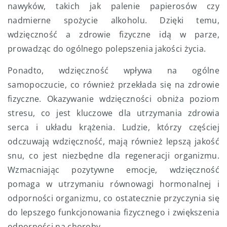
nawyków, takich jak palenie papierosów czy
nadmierne spożycie alkoholu. Dzięki temu,
wdzięczność a zdrowie fizyczne idą w parze,
prowadząc do ogólnego polepszenia jakości życia.
Ponadto, wdzięczność wpływa na ogólne
samopoczucie, co również przekłada się na zdrowie
fizyczne. Okazywanie wdzięczności obniża poziom
stresu, co jest kluczowe dla utrzymania zdrowia
serca i układu krążenia. Ludzie, którzy częściej
odczuwają wdzięczność, mają również lepszą jakość
snu, co jest niezbędne dla regeneracji organizmu.
Wzmacniając pozytywne emocje, wdzięczność
pomaga w utrzymaniu równowagi hormonalnej i
odporności organizmu, co ostatecznie przyczynia się
do lepszego funkcjonowania fizycznego i zwiększenia
odporności na choroby.