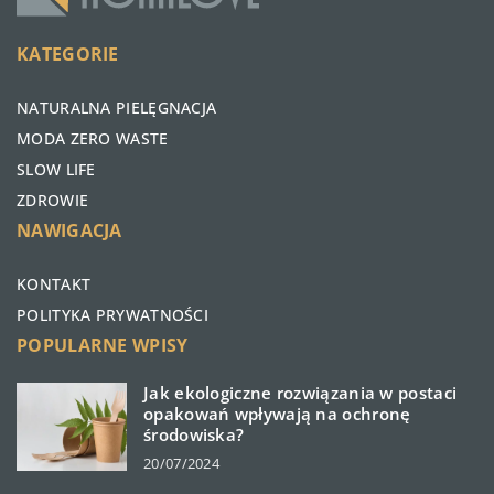
KATEGORIE
NATURALNA PIELĘGNACJA
MODA ZERO WASTE
SLOW LIFE
ZDROWIE
NAWIGACJA
KONTAKT
POLITYKA PRYWATNOŚCI
POPULARNE WPISY
Jak ekologiczne rozwiązania w postaci
opakowań wpływają na ochronę
środowiska?
20/07/2024