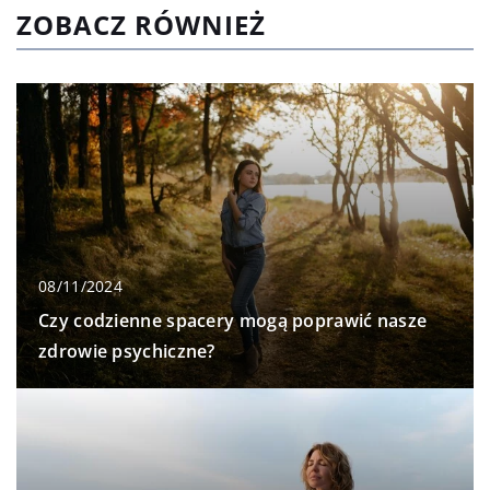
ZOBACZ RÓWNIEŻ
08/11/2024
Czy codzienne spacery mogą poprawić nasze
zdrowie psychiczne?