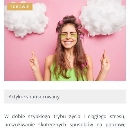
ZDROWIE
Artykuł sponsorowany
W dobie szybkiego trybu życia i ciągłego stresu,
poszukiwanie skutecznych sposobów na poprawę