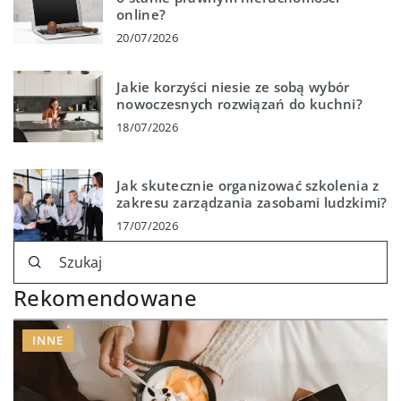
online?
20/07/2026
Jakie korzyści niesie ze sobą wybór
nowoczesnych rozwiązań do kuchni?
18/07/2026
Jak skutecznie organizować szkolenia z
zakresu zarządzania zasobami ludzkimi?
17/07/2026
Rekomendowane
INNE