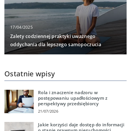
17/04/2025
Zalety codziennej praktyki uważnego
oddychania dla lepszego samopoczucia
Ostatnie wpisy
Rola i znaczenie nadzoru w
postępowaniu upadłościowym z
perspektywy przedsiębiorcy
21/07/2026
Jakie korzyści daje dostęp do informacji
o stanie prawnym nieruchomości