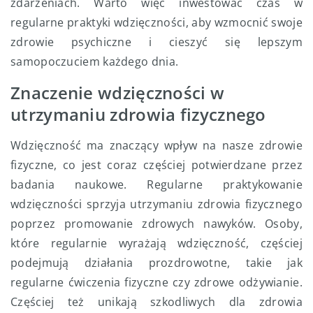
zdarzeniach. Warto więc inwestować czas w
regularne praktyki wdzięczności, aby wzmocnić swoje
zdrowie psychiczne i cieszyć się lepszym
samopoczuciem każdego dnia.
Znaczenie wdzięczności w
utrzymaniu zdrowia fizycznego
Wdzięczność ma znaczący wpływ na nasze zdrowie
fizyczne, co jest coraz częściej potwierdzane przez
badania naukowe. Regularne praktykowanie
wdzięczności sprzyja utrzymaniu zdrowia fizycznego
poprzez promowanie zdrowych nawyków. Osoby,
które regularnie wyrażają wdzięczność, częściej
podejmują działania prozdrowotne, takie jak
regularne ćwiczenia fizyczne czy zdrowe odżywianie.
Częściej też unikają szkodliwych dla zdrowia