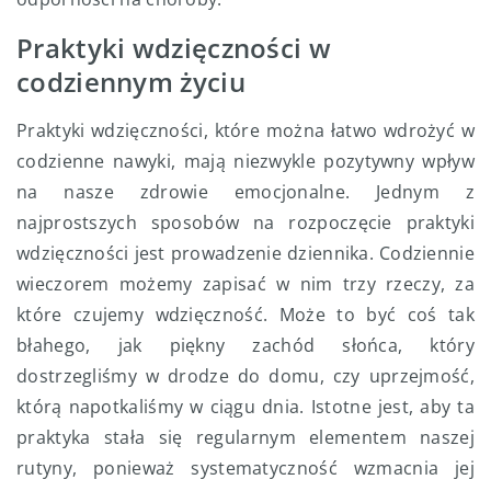
Praktyki wdzięczności w
codziennym życiu
Praktyki wdzięczności, które można łatwo wdrożyć w
codzienne nawyki, mają niezwykle pozytywny wpływ
na nasze zdrowie emocjonalne. Jednym z
najprostszych sposobów na rozpoczęcie praktyki
wdzięczności jest prowadzenie dziennika. Codziennie
wieczorem możemy zapisać w nim trzy rzeczy, za
które czujemy wdzięczność. Może to być coś tak
błahego, jak piękny zachód słońca, który
dostrzegliśmy w drodze do domu, czy uprzejmość,
którą napotkaliśmy w ciągu dnia. Istotne jest, aby ta
praktyka stała się regularnym elementem naszej
rutyny, ponieważ systematyczność wzmacnia jej