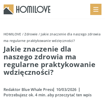
HOMILOVE
/
Zdrowie
/
Jakie znaczenie dla naszego zdrowia
ma regularne praktykowanie wdzięczności?
Jakie znaczenie dla
naszego zdrowia ma
regularne praktykowanie
wdzięczności?
Redaktor Blue Whale Press
10/03/2026
Potrzebujesz ok. 4 min. aby przeczytać ten wpis