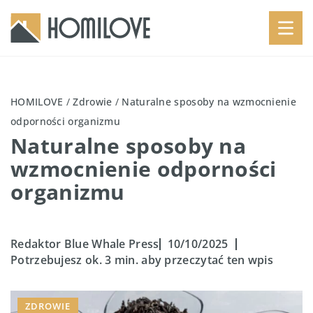
HOMILOVE
/
Zdrowie
/
Naturalne sposoby na wzmocnienie
odporności organizmu
Naturalne sposoby na
wzmocnienie odporności
organizmu
Redaktor Blue Whale Press
10/10/2025
Potrzebujesz ok. 3 min. aby przeczytać ten wpis
ZDROWIE