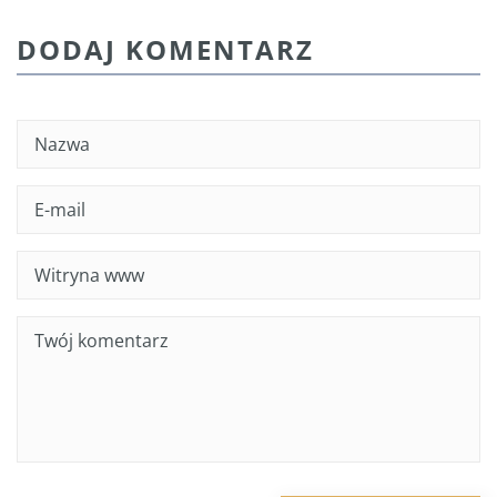
DODAJ KOMENTARZ