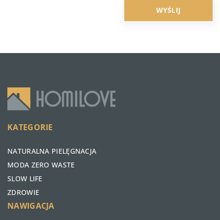
KATEGORIE
NATURALNA PIELĘGNACJA
MODA ZERO WASTE
SLOW LIFE
ZDROWIE
NAWIGACJA