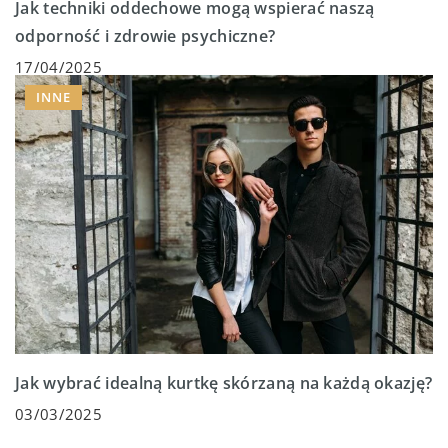
Jak techniki oddechowe mogą wspierać naszą
odporność i zdrowie psychiczne?
17/04/2025
INNE
Jak wybrać idealną kurtkę skórzaną na każdą okazję?
03/03/2025