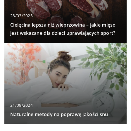
28/03/2023
Cielęcina lepsza niż wieprzowina – jakie mięso
jest wskazane dla dzieci uprawiających sport?
21/08/2024
Naturalne metody na poprawę jakości snu