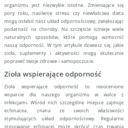
organizmu jest niezwykle istotne. Zmieniające się
pory roku, nasilenie stresu czy niewłaściwa dieta
mogą osłabić nasz układ odpornościowy, zwiększając
podatność na choroby. Na szczęście istnieje wiele
naturalnych sposobów, które pomogą wzmocnić
naszą odporność. W tym artykule dowiesz się, jakie
zioła, suplementy i aktywności mogą skutecznie
poprawić twoje zdrowie i samopoczucie.
Zioła wspierające odporność
Zioła wspierające odporność to nieocenione
wsparcie dla naszego organizmu w walce z
infekcjami. Wśród nich szczególne miejsce zajmuje
echinacea, znana ze swoich właściwości
stymulujących układ odpornościowy. Regularne
stosowanie echinacei może skrócić czas trwania