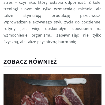
stres – czynnika, który osłabia odporność. Z kolei
treningi siłowe nie tylko wzmacniają mięśnie, ale
także stymulują produkcję przeciwciał.
Wprowadzenie aktywnego stylu życia do codziennej
rutyny jest więc doskonałym sposobem na
wzmocnienie organizmu, zapewniając nie tylko
fizyczną, ale także psychiczną harmonię.
ZOBACZ RÓWNIEŻ