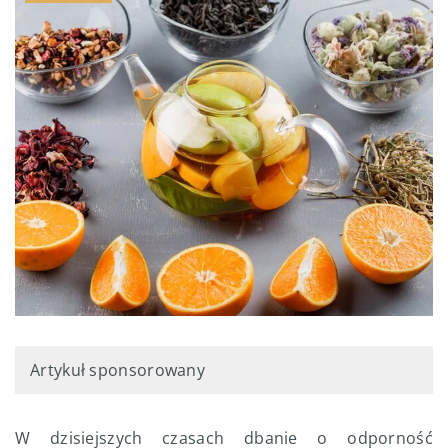
Artykuł sponsorowany
W dzisiejszych czasach dbanie o odporność