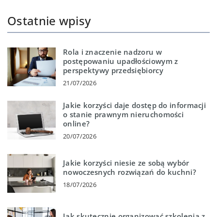
Ostatnie wpisy
Rola i znaczenie nadzoru w
postępowaniu upadłościowym z
perspektywy przedsiębiorcy
21/07/2026
Jakie korzyści daje dostęp do informacji
o stanie prawnym nieruchomości
online?
20/07/2026
Jakie korzyści niesie ze sobą wybór
nowoczesnych rozwiązań do kuchni?
18/07/2026
Jak skutecznie organizować szkolenia z