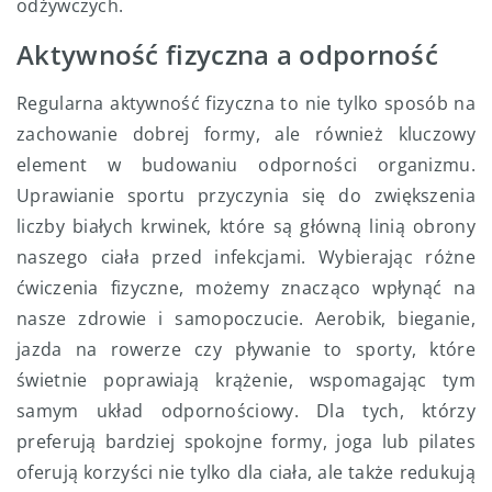
odżywczych.
Aktywność fizyczna a odporność
Regularna aktywność fizyczna to nie tylko sposób na
zachowanie dobrej formy, ale również kluczowy
element w budowaniu odporności organizmu.
Uprawianie sportu przyczynia się do zwiększenia
liczby białych krwinek, które są główną linią obrony
naszego ciała przed infekcjami. Wybierając różne
ćwiczenia fizyczne, możemy znacząco wpłynąć na
nasze zdrowie i samopoczucie. Aerobik, bieganie,
jazda na rowerze czy pływanie to sporty, które
świetnie poprawiają krążenie, wspomagając tym
samym układ odpornościowy. Dla tych, którzy
preferują bardziej spokojne formy, joga lub pilates
oferują korzyści nie tylko dla ciała, ale także redukują