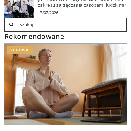
zakresu zarządzania zasobami ludzkimi?
17/07/2026
Rekomendowane
ZDROWIE