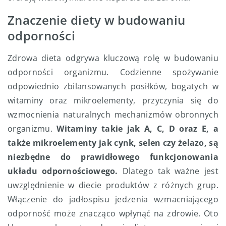
Znaczenie diety w budowaniu
odporności
Zdrowa dieta odgrywa kluczową rolę w budowaniu
odporności organizmu. Codzienne spożywanie
odpowiednio zbilansowanych posiłków, bogatych w
witaminy oraz mikroelementy, przyczynia się do
wzmocnienia naturalnych mechanizmów obronnych
organizmu.
Witaminy takie jak A, C, D oraz E, a
także mikroelementy jak cynk, selen czy żelazo, są
niezbędne do prawidłowego funkcjonowania
układu odpornościowego.
Dlatego tak ważne jest
uwzględnienie w diecie produktów z różnych grup.
Włączenie do jadłospisu jedzenia wzmacniającego
odporność może znacząco wpłynąć na zdrowie. Oto