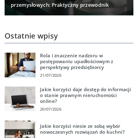
przemysłowych: Praktyczny przewodnik
Ostatnie wpisy
Rola i znaczenie nadzoru w
postępowaniu upadłościowym z
perspektywy przedsiębiorcy
21/07/2026
Jakie korzyści daje dostęp do informacji
o stanie prawnym nieruchomości
online?
20/07/2026
Jakie korzyści niesie ze sobą wybór
nowoczesnych rozwiązań do kuchni?