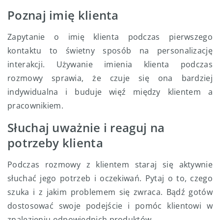
Poznaj imię klienta
Zapytanie o imię klienta podczas pierwszego
kontaktu to świetny sposób na personalizację
interakcji. Używanie imienia klienta podczas
rozmowy sprawia, że czuje się ona bardziej
indywidualna i buduje więź między klientem a
pracownikiem.
Słuchaj uważnie i reaguj na
potrzeby klienta
Podczas rozmowy z klientem staraj się aktywnie
słuchać jego potrzeb i oczekiwań. Pytaj o to, czego
szuka i z jakim problemem się zwraca. Bądź gotów
dostosować swoje podejście i pomóc klientowi w
znalezieniu odpowiednich produktów.