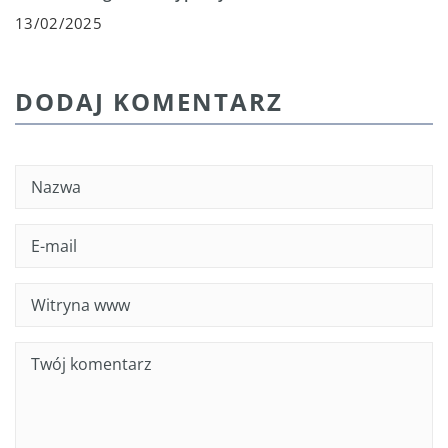
13/02/2025
DODAJ KOMENTARZ