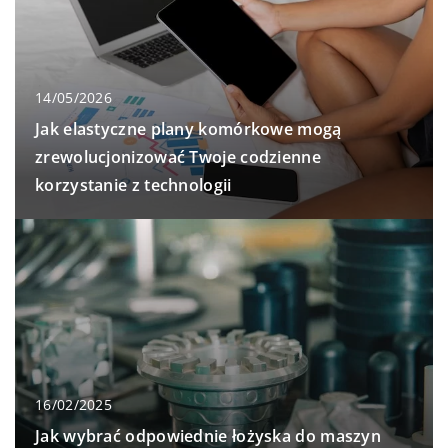
14/05/2026
Jak elastyczne plany komórkowe mogą
zrewolucjonizować Twoje codzienne
korzystanie z technologii
16/02/2025
Jak wybrać odpowiednie łożyska do maszyn