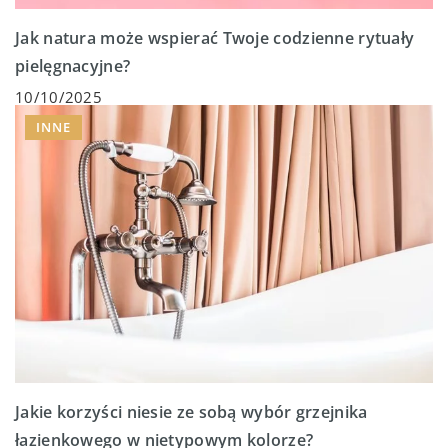
Jak natura może wspierać Twoje codzienne rytuały
pielęgnacyjne?
10/10/2025
INNE
Jakie korzyści niesie ze sobą wybór grzejnika
łazienkowego w nietypowym kolorze?