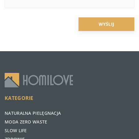
KATEGORIE
NATURALNA PIELĘGNACJA
MODA ZERO WASTE
SLOW LIFE