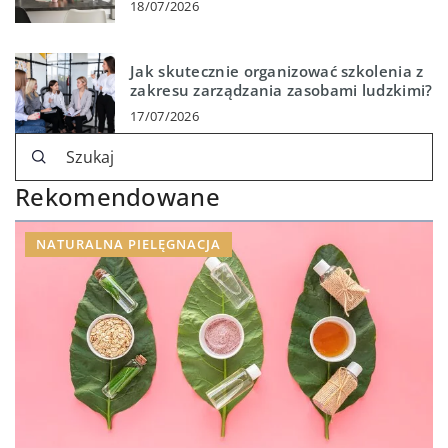
18/07/2026
Jak skutecznie organizować szkolenia z
zakresu zarządzania zasobami ludzkimi?
17/07/2026
Rekomendowane
NATURALNA PIELĘGNACJA