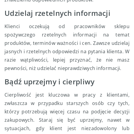
Udzielaj rzetelnych informacji
Klienci oczekują od pracowników sklepu
spożywczego rzetelnych informacji na temat
produktów, terminów ważności i cen. Zawsze udzielaj
jasnych i rzetelnych odpowiedzi na pytania klienta. W
razie wątpliwości, lepiej przyznać, że nie masz
pewności, niż udzielać nieprawdziwych informacji.
Bądź uprzejmy i cierpliwy
Cierpliwość jest kluczowa w pracy z klientami,
zwłaszcza w przypadku starszych osób czy tych,
którzy potrzebują więcej czasu na podjęcie decyzji
zakupowych. Staraj się być uprzejmy, nawet w
sytuacjach, gdy klient jest niezadowolony lub