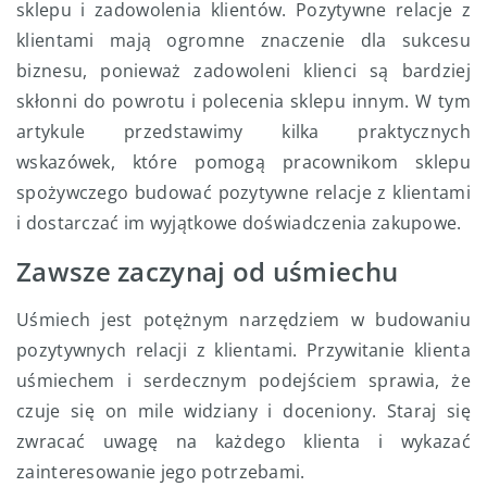
sklepu i zadowolenia klientów. Pozytywne relacje z
klientami mają ogromne znaczenie dla sukcesu
biznesu, ponieważ zadowoleni klienci są bardziej
skłonni do powrotu i polecenia sklepu innym. W tym
artykule przedstawimy kilka praktycznych
wskazówek, które pomogą pracownikom sklepu
spożywczego budować pozytywne relacje z klientami
i dostarczać im wyjątkowe doświadczenia zakupowe.
Zawsze zaczynaj od uśmiechu
Uśmiech jest potężnym narzędziem w budowaniu
pozytywnych relacji z klientami. Przywitanie klienta
uśmiechem i serdecznym podejściem sprawia, że
czuje się on mile widziany i doceniony. Staraj się
zwracać uwagę na każdego klienta i wykazać
zainteresowanie jego potrzebami.