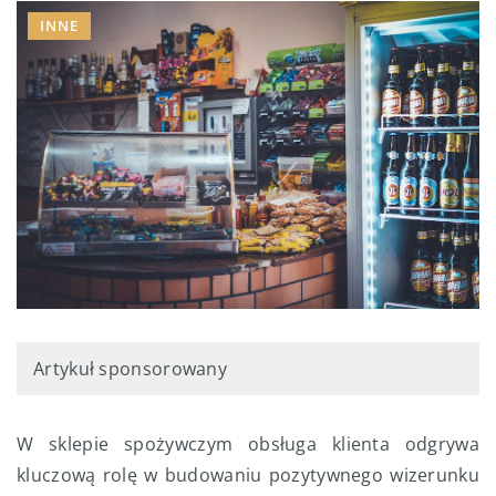
INNE
Artykuł sponsorowany
W sklepie spożywczym obsługa klienta odgrywa
kluczową rolę w budowaniu pozytywnego wizerunku