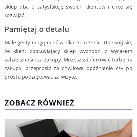
sklep dba o satysfakcję swoich klientów i chce się
rozwijać.
Pamiętaj o detalu
Małe gesty mogą mieć wielkie znaczenie. Upewnij się,
że klient zostawiający sklep wychodzi z wyrazem
wdzięczności za zakupy. Możesz zaoferować torbę na
zakupy, przeprosić za chwilowe opóźnienie czy po
prostu podziękować za wizytę.
ZOBACZ RÓWNIEŻ