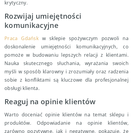
krytyczny.
Rozwijaj umiejętności
komunikacyjne
Praca Gdańsk
w sklepie spożywczym pozwoli na
doskonalenie umiejętności komunikacyjnych, co
pomoże w budowaniu lepszych relacji z klientami.
Nauka skutecznego słuchania, wyrażania swoich
myśli w sposób klarowny i zrozumiały oraz radzenia
sobie z konfliktami są kluczowe dla profesjonalnej
obsługi klienta.
Reaguj na opinie klientów
Warto doceniać opinie klientów na temat sklepu i
produktów. Odpowiadanie na opinie klientów,
zarówno pozytywne, jak i negatywne, pokazuje, że