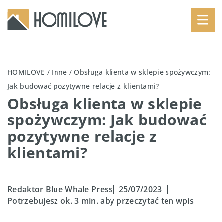
HOMILOVE
/
Inne
/
Obsługa klienta w sklepie spożywczym:
Jak budować pozytywne relacje z klientami?
Obsługa klienta w sklepie
spożywczym: Jak budować
pozytywne relacje z
klientami?
Redaktor Blue Whale Press
25/07/2023
Potrzebujesz ok. 3 min. aby przeczytać ten wpis