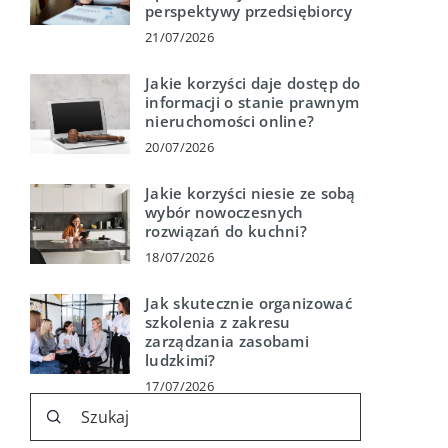
perspektywy przedsiębiorcy
21/07/2026
Jakie korzyści daje dostęp do
informacji o stanie prawnym
nieruchomości online?
20/07/2026
Jakie korzyści niesie ze sobą
wybór nowoczesnych
rozwiązań do kuchni?
18/07/2026
Jak skutecznie organizować
szkolenia z zakresu
zarządzania zasobami
ludzkimi?
17/07/2026