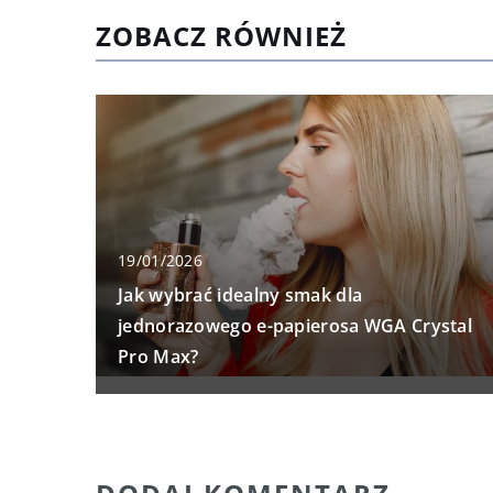
ZOBACZ RÓWNIEŻ
19/01/2026
Jak wybrać idealny smak dla
jednorazowego e-papierosa WGA Crystal
Pro Max?