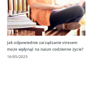
Jak odpowiednie zarządzanie stresem
może wpłynąć na nasze codzienne życie?
16/05/2025