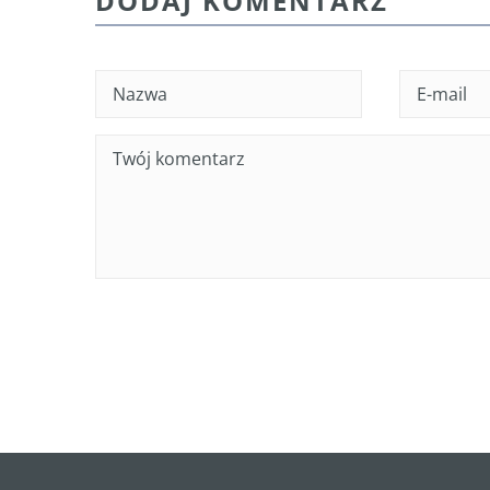
DODAJ KOMENTARZ