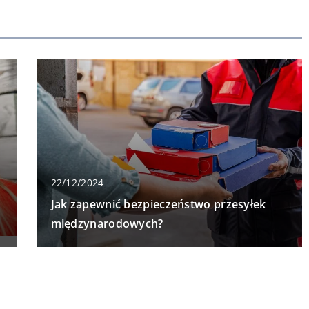
22/12/2024
Jak zapewnić bezpieczeństwo przesyłek
międzynarodowych?