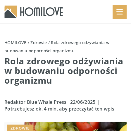
HOMILOVE
/
Zdrowie
/
Rola zdrowego odżywiania w
budowaniu odporności organizmu
Rola zdrowego odżywiania
w budowaniu odporności
organizmu
Redaktor Blue Whale Press
22/06/2025
Potrzebujesz ok. 4 min. aby przeczytać ten wpis
ZDROWIE