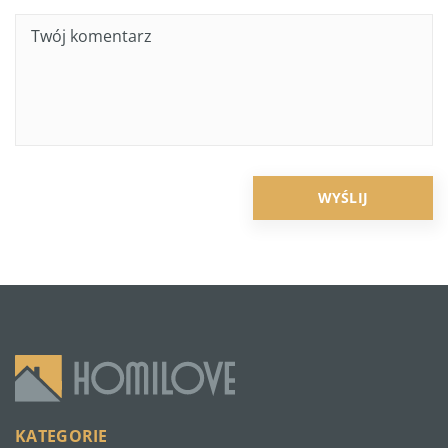
KATEGORIE