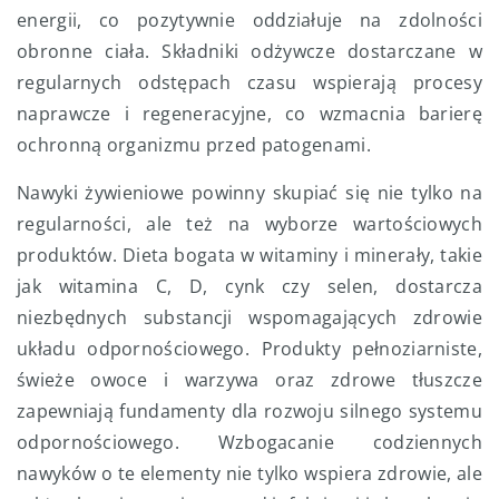
energii, co pozytywnie oddziałuje na zdolności
obronne ciała. Składniki odżywcze dostarczane w
regularnych odstępach czasu wspierają procesy
naprawcze i regeneracyjne, co wzmacnia barierę
ochronną organizmu przed patogenami.
Nawyki żywieniowe powinny skupiać się nie tylko na
regularności, ale też na wyborze wartościowych
produktów. Dieta bogata w witaminy i minerały, takie
jak witamina C, D, cynk czy selen, dostarcza
niezbędnych substancji wspomagających zdrowie
układu odpornościowego. Produkty pełnoziarniste,
świeże owoce i warzywa oraz zdrowe tłuszcze
zapewniają fundamenty dla rozwoju silnego systemu
odpornościowego. Wzbogacanie codziennych
nawyków o te elementy nie tylko wspiera zdrowie, ale