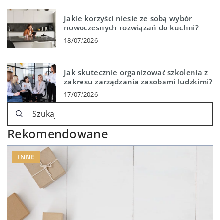
Jakie korzyści niesie ze sobą wybór
nowoczesnych rozwiązań do kuchni?
18/07/2026
Jak skutecznie organizować szkolenia z
zakresu zarządzania zasobami ludzkimi?
17/07/2026
Rekomendowane
INNE