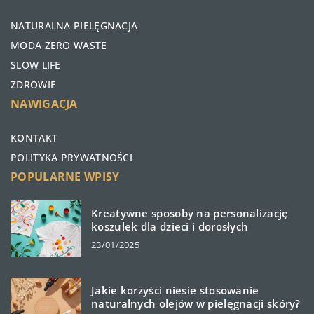
NATURALNA PIELĘGNACJA
MODA ZERO WASTE
SLOW LIFE
ZDROWIE
NAWIGACJA
KONTAKT
POLITYKA PRYWATNOŚCI
POPULARNE WPISY
Kreatywne sposoby na personalizację
koszulek dla dzieci i dorosłych
23/01/2025
Jakie korzyści niesie stosowanie
naturalnych olejów w pielęgnacji skóry?