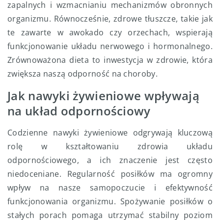
zapalnych i wzmacnianiu mechanizmów obronnych
organizmu. Równocześnie, zdrowe tłuszcze, takie jak
te zawarte w awokado czy orzechach, wspierają
funkcjonowanie układu nerwowego i hormonalnego.
Zrównoważona dieta to inwestycja w zdrowie, która
zwiększa naszą odporność na choroby.
Jak nawyki żywieniowe wpływają
na układ odpornościowy
Codzienne nawyki żywieniowe odgrywają kluczową
rolę w kształtowaniu zdrowia układu
odpornościowego, a ich znaczenie jest często
niedoceniane. Regularność posiłków ma ogromny
wpływ na nasze samopoczucie i efektywność
funkcjonowania organizmu. Spożywanie posiłków o
stałych porach pomaga utrzymać stabilny poziom