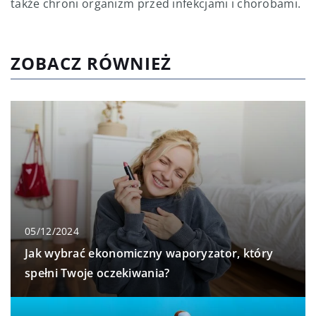
także chroni organizm przed infekcjami i chorobami.
ZOBACZ RÓWNIEŻ
05/12/2024
Jak wybrać ekonomiczny waporyzator, który
spełni Twoje oczekiwania?