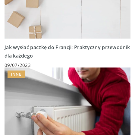
Jak wysłać paczkę do Francji: Praktyczny przewodnik
dla każdego
09/07/2023
INNE