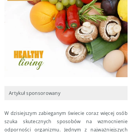
Artykuł sponsorowany
W dzisiejszym zabieganym świecie coraz więcej osób
szuka skutecznych sposobów na wzmocnienie
odporności organizmu. Jednym z najważniejszych