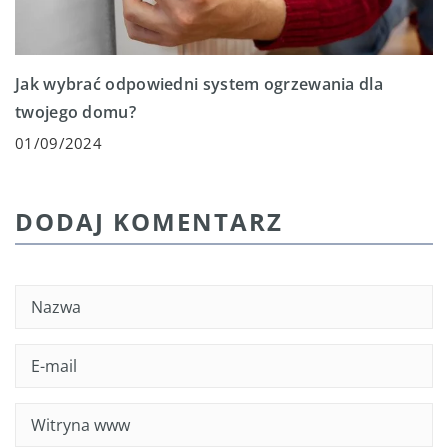
Jak wybrać odpowiedni system ogrzewania dla
twojego domu?
01/09/2024
DODAJ KOMENTARZ