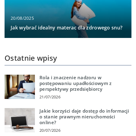
20/08/2025
Jak wybrać idealny materac dla zdrowego snu?
Ostatnie wpisy
Rola i znaczenie nadzoru w
postępowaniu upadłościowym z
perspektywy przedsiębiorcy
21/07/2026
Jakie korzyści daje dostęp do informacji
o stanie prawnym nieruchomości
online?
20/07/2026