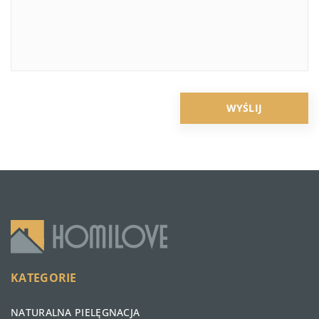
KATEGORIE
NATURALNA PIELĘGNACJA