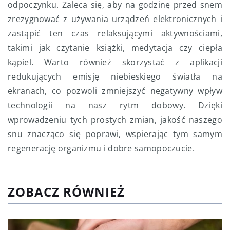
odpoczynku. Zaleca się, aby na godzinę przed snem
zrezygnować z używania urządzeń elektronicznych i
zastąpić ten czas relaksującymi aktywnościami,
takimi jak czytanie książki, medytacja czy ciepła
kąpiel. Warto również skorzystać z aplikacji
redukujących emisję niebieskiego światła na
ekranach, co pozwoli zmniejszyć negatywny wpływ
technologii na nasz rytm dobowy. Dzięki
wprowadzeniu tych prostych zmian, jakość naszego
snu znacząco się poprawi, wspierając tym samym
regenerację organizmu i dobre samopoczucie.
ZOBACZ RÓWNIEŻ