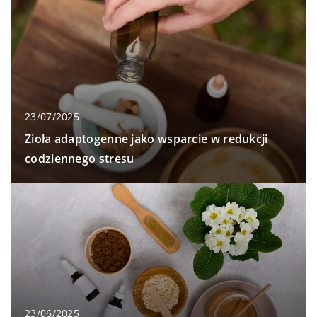
23/07/2025
Zioła adaptogenne jako wsparcie w redukcji
codziennego stresu
23/06/2025