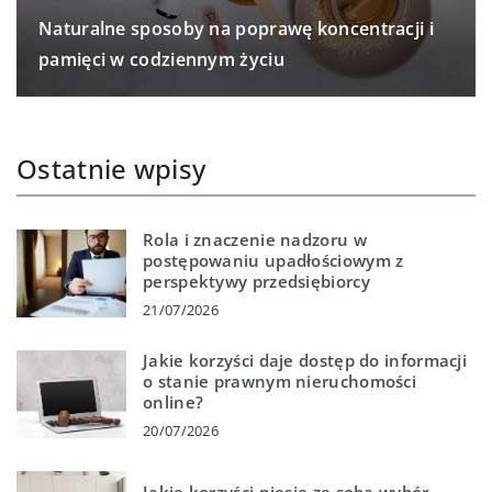
Naturalne sposoby na poprawę koncentracji i
pamięci w codziennym życiu
Ostatnie wpisy
Rola i znaczenie nadzoru w
postępowaniu upadłościowym z
perspektywy przedsiębiorcy
21/07/2026
Jakie korzyści daje dostęp do informacji
o stanie prawnym nieruchomości
online?
20/07/2026
Jakie korzyści niesie ze sobą wybór