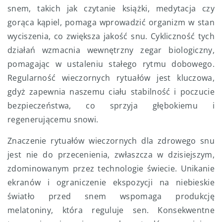
snem, takich jak czytanie książki, medytacja czy
gorąca kąpiel, pomaga wprowadzić organizm w stan
wyciszenia, co zwiększa jakość snu. Cykliczność tych
działań wzmacnia wewnętrzny zegar biologiczny,
pomagając w ustaleniu stałego rytmu dobowego.
Regularność wieczornych rytuałów jest kluczowa,
gdyż zapewnia naszemu ciału stabilność i poczucie
bezpieczeństwa, co sprzyja głębokiemu i
regenerującemu snowi.
Znaczenie rytuałów wieczornych dla zdrowego snu
jest nie do przecenienia, zwłaszcza w dzisiejszym,
zdominowanym przez technologie świecie. Unikanie
ekranów i ograniczenie ekspozycji na niebieskie
światło przed snem wspomaga produkcję
melatoniny, która reguluje sen. Konsekwentne