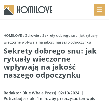
HOMILOVE
/
Zdrowie
/
Sekrety dobrego snu: jak rytuały
wieczorne wpływają na jakość naszego odpoczynku
Sekrety dobrego snu: jak
rytuały wieczorne
wpływają na jakość
naszego odpoczynku
Redaktor Blue Whale Press
02/10/2024
Potrzebujesz ok. 4 min. aby przeczytać ten wpis