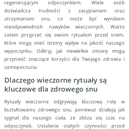
regenerującym odpoczynkiem. Wiele osób
doświadcza trudności z zasypianiem oraz
utrzymaniem snu, co może być wynikiem
nieodpowiednich nawyków wieczornych. Warto
zatem przyjrzeć się swoim rytuałom przed snem,
które mogą mieć istotny wpływ na jakość naszego
wypoczynku. Odkryj, jak niewielkie zmiany mogą
przynieść znaczące korzyści dla Twojego zdrowia i
samopoczucia.
Dlaczego wieczorne rytuały są
kluczowe dla zdrowego snu
Rytuały wieczorne odgrywają kluczową rolę w
kształtowaniu zdrowego snu, ponieważ działają jak
sygnał dla naszego ciała, że zbliża się czas na
odpoczynek. Ustalenie stałych czynności przed