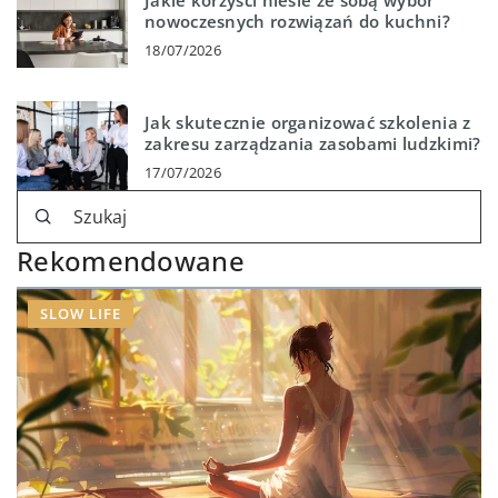
nowoczesnych rozwiązań do kuchni?
18/07/2026
Jak skutecznie organizować szkolenia z
zakresu zarządzania zasobami ludzkimi?
17/07/2026
Rekomendowane
SLOW LIFE