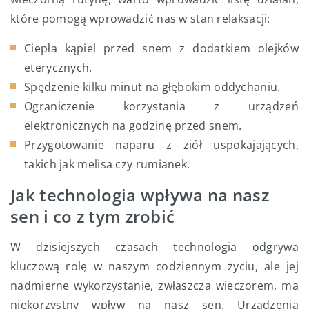
które pomogą wprowadzić nas w stan relaksacji:
Ciepła kąpiel przed snem z dodatkiem olejków
eterycznych.
Spędzenie kilku minut na głębokim oddychaniu.
Ograniczenie korzystania z urządzeń
elektronicznych na godzinę przed snem.
Przygotowanie naparu z ziół uspokajających,
takich jak melisa czy rumianek.
Jak technologia wpływa na nasz
sen i co z tym zrobić
W dzisiejszych czasach technologia odgrywa
kluczową rolę w naszym codziennym życiu, ale jej
nadmierne wykorzystanie, zwłaszcza wieczorem, ma
niekorzystny wpływ na nasz sen. Urządzenia