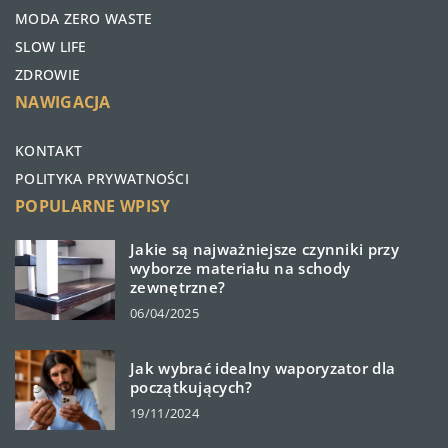
MODA ZERO WASTE
SLOW LIFE
ZDROWIE
NAWIGACJA
KONTAKT
POLITYKA PRYWATNOŚCI
POPULARNE WPISY
Jakie są najważniejsze czynniki przy
wyborze materiału na schody
zewnętrzne?
06/04/2025
Jak wybrać idealny waporyzator dla
początkujących?
19/11/2024