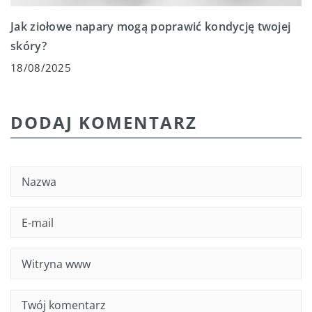
Jak ziołowe napary mogą poprawić kondycję twojej
skóry?
18/08/2025
DODAJ KOMENTARZ