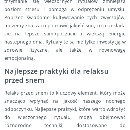
trzymanie się wieczornych rytuałów zmniejsza
poziom stresu i pomaga w odprężeniu umysłu.
Poprzez świadome kultywowanie tych zwyczajów,
możemy znacząco poprawić jakość snu, co przekłada
się na lepsze samopoczucie i większą energię
następnego dnia. Rytuały te są nie tylko inwestycją w
zdrowie fizyczne, ale także w równowagę
emocjonalną.
Najlepsze praktyki dla relaksu
przed snem
Relaks przed snem to kluczowy element, który może
znacząco wpłynąć na jakość naszego nocnego
odpoczynku. Najlepsze praktyki, które warto wdrożyć
do wieczornego rytuału, mogą obejmować
różnorodne techniki, dostosowane do