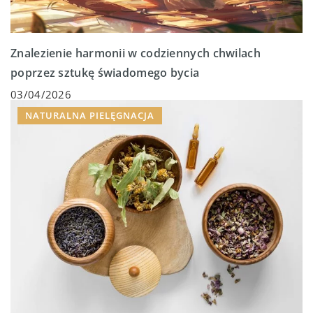
Znalezienie harmonii w codziennych chwilach
poprzez sztukę świadomego bycia
03/04/2026
NATURALNA PIELĘGNACJA