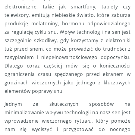
elektroniczne, takie jak smartfony, tablety czy
telewizory, emitują niebieskie światło, które zaburza
produkcję melatoniny, hormonu odpowiedzialnego
za regulację cyklu snu. Wpływ technologii na sen jest
szczególnie szkodliwy, gdy korzystamy z elektroniki
tuż przed snem, co może prowadzić do trudności z
zasypianiem i niepełnowartościowego odpoczynku.
Dlatego coraz częściej mówi się o konieczności
ograniczenia czasu spędzanego przed ekranem w
godzinach wieczornych jako jednego z kluczowych
elementów poprawy snu.
Jednym ze skutecznych sposobów na
minimalizowanie wpływu technologii na nasz sen jest
wprowadzenie wieczornego rytuału, który pomoże
nam się wyciszyć i przygotować do nocnego