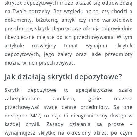
skrytek depozytowych może okazać się odpowiedzią
na Twoje potrzeby. Bez względu na to, czy chodzi o
dokumenty, biżuterię, antyki czy inne wartościowe
przedmioty, skrytki depozytowe oferują odpowiednie
i bezpieczne miejsce do ich przechowywania. W tym
artykule rozwiejmy temat wynajmu skrytek
depozytowych, jego zalety oraz jakie przedmioty
można w nich przechowywać.
Jak działają skrytki depozytowe?
Skrytki depozytowe to specjalistyczne szafki
zabezpieczane zamkiem, gdzie możesz
przechowywać swoje cenne przedmioty. Są one
dostępne 24/7, co daje Ci nieograniczony dostęp w
każdej chwili. Zasady działania są proste –
wynajmujesz skrytkę na określony okres, po czym