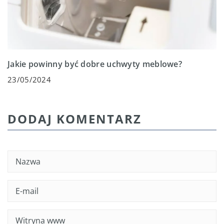
Jakie powinny być dobre uchwyty meblowe?
23/05/2024
DODAJ KOMENTARZ