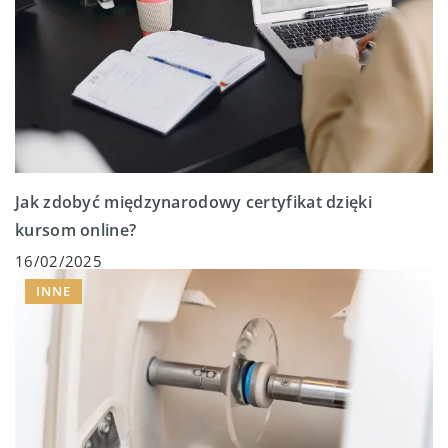
Jak zdobyć międzynarodowy certyfikat dzięki
kursom online?
16/02/2025
INNE