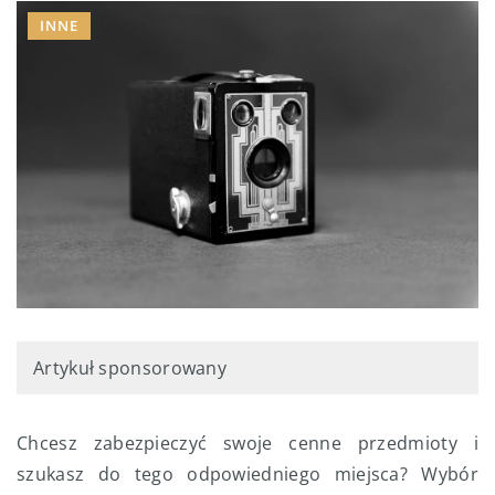
INNE
Artykuł sponsorowany
Chcesz zabezpieczyć swoje cenne przedmioty i
szukasz do tego odpowiedniego miejsca? Wybór