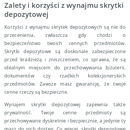
Zalety i korzyści z wynajmu skrytki
depozytowej
Korzyści z wynajmu skrytek depozytowych są nie do
przecenienia, zwłaszcza gdy chodzi o
bezpieczeństwo twoich cennych przedmiotów.
Skrytki depozytowe są doskonale zabezpieczone
przed kradzieżą i zniszczeniem, co sprawia, że są
idealnym miejscem do przechowywania biżuterii,
dokumentów czy rzadkich kolekcjonerskich
przedmiotów. Zawsze masz gwarancję, że twoje
cenne rzeczy są bezpieczne.
Wynajem skrytki depozytowej zapewnia także
prywatność. Twoje cenne przedmioty są
przechowywane dyskretnie i bezpiecznie, a jedynie ty
masz do nich dostęp. Co więcej, skrytki depozytowe