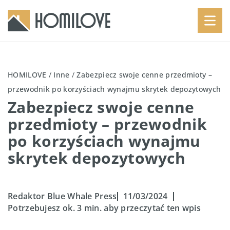
HOMILOVE
/
Inne
/
Zabezpiecz swoje cenne przedmioty –
przewodnik po korzyściach wynajmu skrytek depozytowych
Zabezpiecz swoje cenne
przedmioty – przewodnik
po korzyściach wynajmu
skrytek depozytowych
Redaktor Blue Whale Press
11/03/2024
Potrzebujesz ok. 3 min. aby przeczytać ten wpis