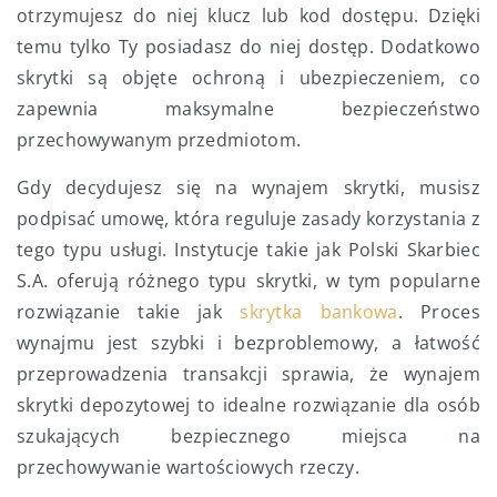
otrzymujesz do niej klucz lub kod dostępu. Dzięki
temu tylko Ty posiadasz do niej dostęp. Dodatkowo
skrytki są objęte ochroną i ubezpieczeniem, co
zapewnia maksymalne bezpieczeństwo
przechowywanym przedmiotom.
Gdy decydujesz się na wynajem skrytki, musisz
podpisać umowę, która reguluje zasady korzystania z
tego typu usługi. Instytucje takie jak Polski Skarbiec
S.A. oferują różnego typu skrytki, w tym popularne
rozwiązanie takie jak
skrytka bankowa
. Proces
wynajmu jest szybki i bezproblemowy, a łatwość
przeprowadzenia transakcji sprawia, że wynajem
skrytki depozytowej to idealne rozwiązanie dla osób
szukających bezpiecznego miejsca na
przechowywanie wartościowych rzeczy.