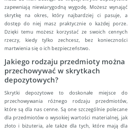
zapewniają niewiarygodną wygodę. Możesz wynająć
skrytkę na okres, który najbardziej ci pasuje, a
dostęp do niej masz praktycznie o każdej porze.
Dzięki temu możesz korzystać ze swoich cennych
rzeczy, kiedy tylko zechcesz, bez konieczności
martwienia się o ich bezpieczeństwo.
Jakiego rodzaju przedmioty można
przechowywać w skrytkach
depozytowych?
Skrytki depozytowe to doskonałe miejsce do
przechowywania różnego rodzaju przedmiotów,
które są dla nas cenne. Są one szczególnie polecane
dla przedmiotów o wysokiej wartości materialnej, jak
złoto i biżuteria, ale także dla tych, które mają dla