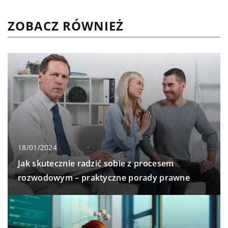
ZOBACZ RÓWNIEŻ
18/01/2024
Jak skutecznie radzić sobie z procesem
rozwodowym – praktyczne porady prawne