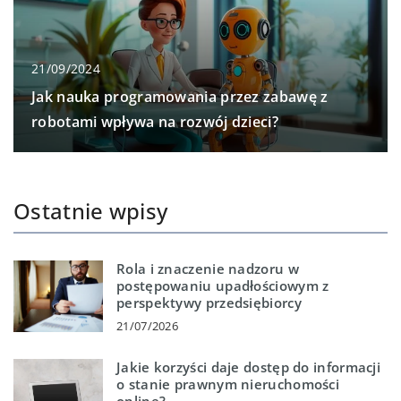
21/09/2024
Jak nauka programowania przez zabawę z
robotami wpływa na rozwój dzieci?
Ostatnie wpisy
Rola i znaczenie nadzoru w
postępowaniu upadłościowym z
perspektywy przedsiębiorcy
21/07/2026
Jakie korzyści daje dostęp do informacji
o stanie prawnym nieruchomości