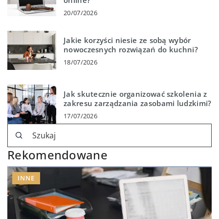
online?
20/07/2026
Jakie korzyści niesie ze sobą wybór
nowoczesnych rozwiązań do kuchni?
18/07/2026
Jak skutecznie organizować szkolenia z
zakresu zarządzania zasobami ludzkimi?
17/07/2026
Rekomendowane
INNE