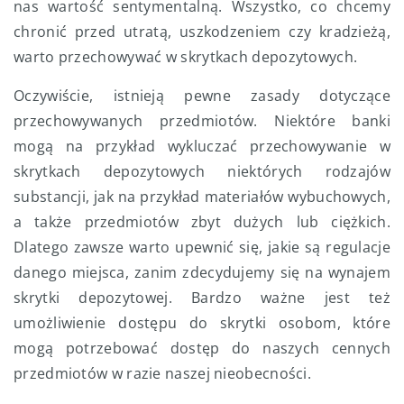
nas wartość sentymentalną. Wszystko, co chcemy
chronić przed utratą, uszkodzeniem czy kradzieżą,
warto przechowywać w skrytkach depozytowych.
Oczywiście, istnieją pewne zasady dotyczące
przechowywanych przedmiotów. Niektóre banki
mogą na przykład wykluczać przechowywanie w
skrytkach depozytowych niektórych rodzajów
substancji, jak na przykład materiałów wybuchowych,
a także przedmiotów zbyt dużych lub ciężkich.
Dlatego zawsze warto upewnić się, jakie są regulacje
danego miejsca, zanim zdecydujemy się na wynajem
skrytki depozytowej. Bardzo ważne jest też
umożliwienie dostępu do skrytki osobom, które
mogą potrzebować dostęp do naszych cennych
przedmiotów w razie naszej nieobecności.