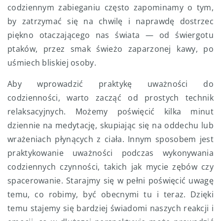
codziennym zabieganiu często zapominamy o tym,
by zatrzymać się na chwilę i naprawdę dostrzec
piękno otaczającego nas świata — od świergotu
ptaków, przez smak świeżo zaparzonej kawy, po
uśmiech bliskiej osoby.
Aby wprowadzić praktykę uważności do
codzienności, warto zacząć od prostych technik
relaksacyjnych. Możemy poświęcić kilka minut
dziennie na medytację, skupiając się na oddechu lub
wrażeniach płynących z ciała. Innym sposobem jest
praktykowanie uważności podczas wykonywania
codziennych czynności, takich jak mycie zębów czy
spacerowanie. Starajmy się w pełni poświęcić uwagę
temu, co robimy, być obecnymi tu i teraz. Dzięki
temu stajemy się bardziej świadomi naszych reakcji i