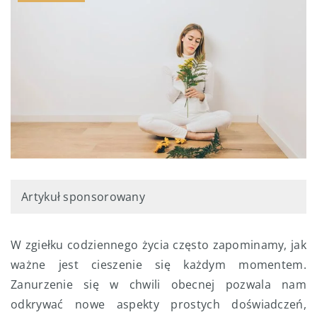
Artykuł sponsorowany
W zgiełku codziennego życia często zapominamy, jak
ważne jest cieszenie się każdym momentem.
Zanurzenie się w chwili obecnej pozwala nam
odkrywać nowe aspekty prostych doświadczeń,