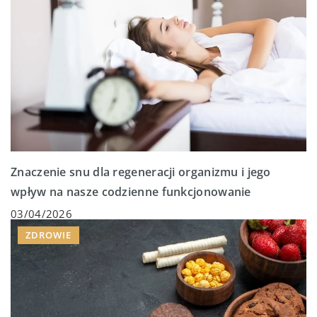
Znaczenie snu dla regeneracji organizmu i jego
wpływ na nasze codzienne funkcjonowanie
03/04/2026
ZDROWIE