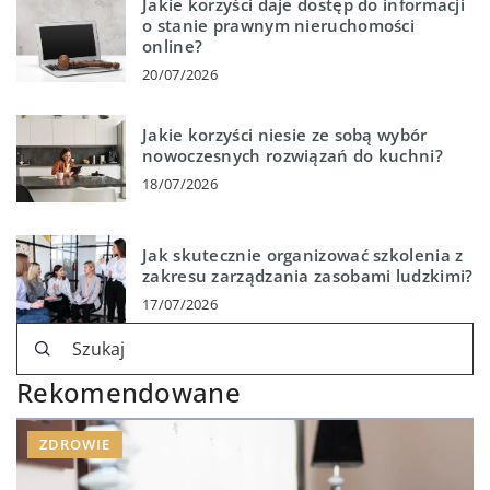
Jakie korzyści daje dostęp do informacji
o stanie prawnym nieruchomości
online?
20/07/2026
Jakie korzyści niesie ze sobą wybór
nowoczesnych rozwiązań do kuchni?
18/07/2026
Jak skutecznie organizować szkolenia z
zakresu zarządzania zasobami ludzkimi?
17/07/2026
Rekomendowane
ZDROWIE