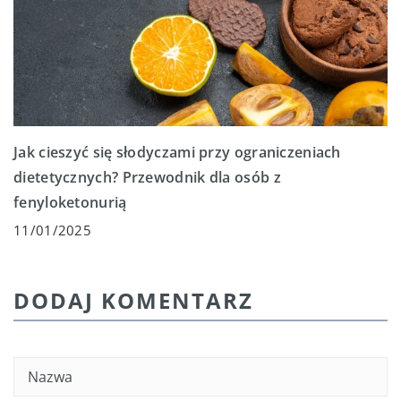
Jak cieszyć się słodyczami przy ograniczeniach
dietetycznych? Przewodnik dla osób z
fenyloketonurią
11/01/2025
DODAJ KOMENTARZ