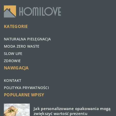
KATEGORIE
NATURALNA PIELĘGNACJA
MODA ZERO WASTE
SLOW LIFE
ZDROWIE
NAWIGACJA
KONTAKT
POLITYKA PRYWATNOŚCI
POPULARNE WPISY
Jak personalizowane opakowania mogą
zwiększyć wartość prezentu