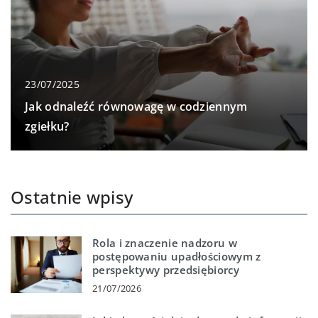
23/07/2025
Jak odnaleźć równowagę w codziennym
zgiełku?
Ostatnie wpisy
Rola i znaczenie nadzoru w
postępowaniu upadłościowym z
perspektywy przedsiębiorcy
21/07/2026