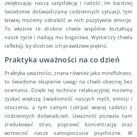
zwiększając naszą satysfakcję i radość. Im bardziej
świadomie doświadczamy codziennych sytuacji, tym
łatwiej możemy odnaleźć w nich pozytywne emocje.
To właśnie te drobne chwile wspólnie kształtują
nasze życie i nadają mu bogactwa. Wystarczy chwila
refleksji, by dostrzec ich prawdziwe piękno.
Praktyka uważności na co dzień
Praktyka uważności, znana również jako mindfulness,
to świadome skupienie uwagi na chwili obecnej bez
oceniania. Dzięki tej technice relaksacyjnej możemy
zyskać większą świadomość naszych myśli, emocji i
otoczenia, a tym samym czerpać więcej radości z
codziennych doświadczeń. Uważność pozwala nam
zredukować stres, poprawić koncentrację oraz
wzmocnić nasze samopoczucie psychiczne. W