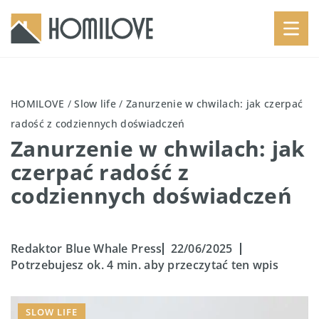
HOMILOVE
/
Slow life
/
Zanurzenie w chwilach: jak czerpać
radość z codziennych doświadczeń
Zanurzenie w chwilach: jak
czerpać radość z
codziennych doświadczeń
Redaktor Blue Whale Press
22/06/2025
Potrzebujesz ok. 4 min. aby przeczytać ten wpis
SLOW LIFE