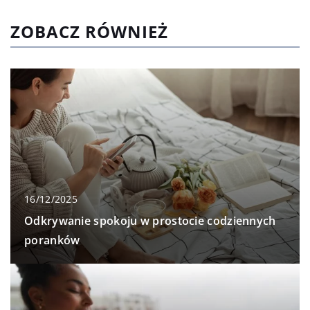
ZOBACZ RÓWNIEŻ
16/12/2025
Odkrywanie spokoju w prostocie codziennych
poranków