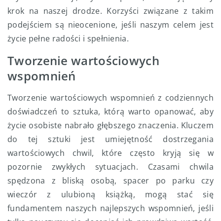
krok na naszej drodze. Korzyści związane z takim
podejściem są nieocenione, jeśli naszym celem jest
życie pełne radości i spełnienia.
Tworzenie wartościowych
wspomnień
Tworzenie wartościowych wspomnień z codziennych
doświadczeń to sztuka, którą warto opanować, aby
życie osobiste nabrało głębszego znaczenia. Kluczem
do tej sztuki jest umiejętność dostrzegania
wartościowych chwil, które często kryją się w
pozornie zwykłych sytuacjach. Czasami chwila
spędzona z bliską osobą, spacer po parku czy
wieczór z ulubioną książką, mogą stać się
fundamentem naszych najlepszych wspomnień, jeśli