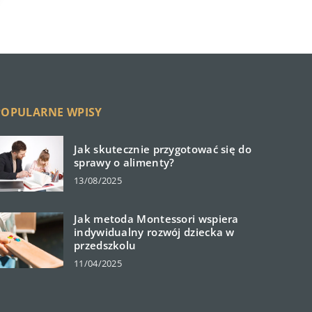
POPULARNE WPISY
Jak skutecznie przygotować się do
sprawy o alimenty?
13/08/2025
Jak metoda Montessori wspiera
indywidualny rozwój dziecka w
przedszkolu
11/04/2025