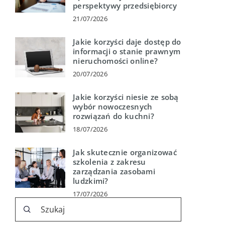
perspektywy przedsiębiorcy
21/07/2026
Jakie korzyści daje dostęp do
informacji o stanie prawnym
nieruchomości online?
20/07/2026
Jakie korzyści niesie ze sobą
wybór nowoczesnych
rozwiązań do kuchni?
18/07/2026
Jak skutecznie organizować
szkolenia z zakresu
zarządzania zasobami
ludzkimi?
17/07/2026