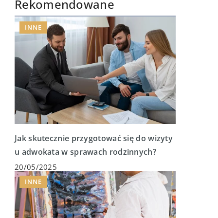
Rekomendowane
INNE
Jak skutecznie przygotować się do wizyty
u adwokata w sprawach rodzinnych?
20/05/2025
INNE