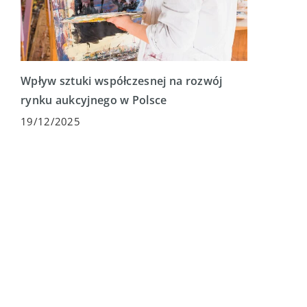
Wpływ sztuki współczesnej na rozwój
rynku aukcyjnego w Polsce
19/12/2025