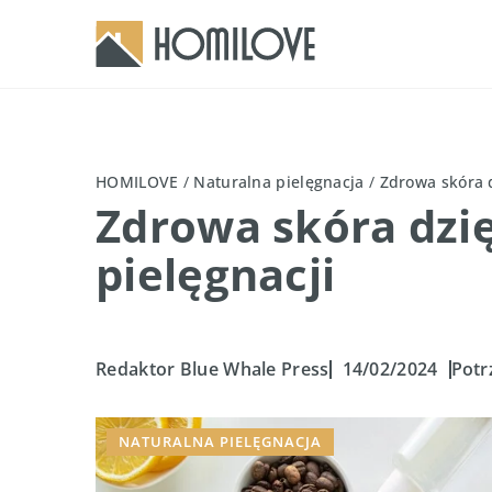
HOMILOVE
/
Naturalna pielęgnacja
/
Zdrowa skóra 
Zdrowa skóra dzi
pielęgnacji
Redaktor Blue Whale Press
14/02/2024
Potr
NATURALNA PIELĘGNACJA