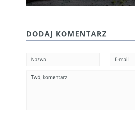
DODAJ KOMENTARZ