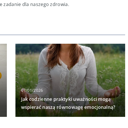
e zadanie dla naszego zdrowia.
07/01/2026
Jak codzienne praktyki uważności mogą
wspierać naszą równowagę emocjonalną?