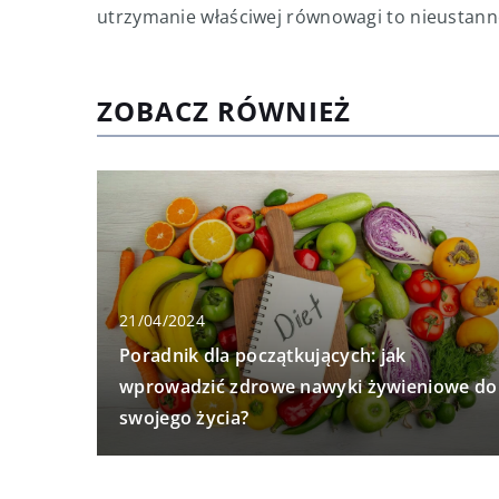
utrzymanie właściwej równowagi to nieustann
ZOBACZ RÓWNIEŻ
21/04/2024
Poradnik dla początkujących: jak
wprowadzić zdrowe nawyki żywieniowe do
swojego życia?