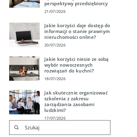
perspektywy przedsiębiorcy
21/07/2026
Jakie korzyści daje dostęp do
informacji o stanie prawnym
nieruchomości online?
20/07/2026
Jakie korzyści niesie ze sobą
wybór nowoczesnych
rozwiązań do kuchni?
18/07/2026
Jak skutecznie organizować
szkolenia z zakresu
zarządzania zasobami
ludzkimi?
17/07/2026