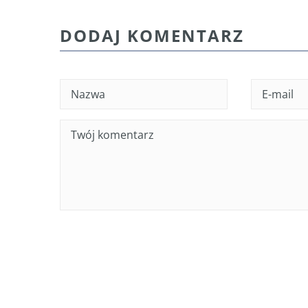
DODAJ KOMENTARZ