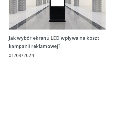
Jak wybór ekranu LED wpływa na koszt
kampanii reklamowej?
01/03/2024