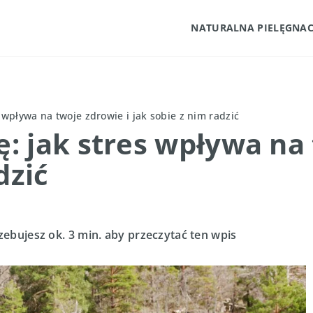
NATURALNA PIELĘGNAC
wpływa na twoje zdrowie i jak sobie z nim radzić
 jak stres wpływa na 
dzić
zebujesz ok. 3 min. aby przeczytać ten wpis