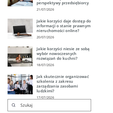
perspektywy przedsiębiorcy
21/07/2026
Jakie korzyści daje dostęp do
informacji o stanie prawnym
nieruchomości online?
20/07/2026
Jakie korzyści niesie ze sobą
wybór nowoczesnych
rozwiązań do kuchni?
18/07/2026
Jak skutecznie organizować
szkolenia z zakresu
zarządzania zasobami
ludzkimi?
17/07/2026