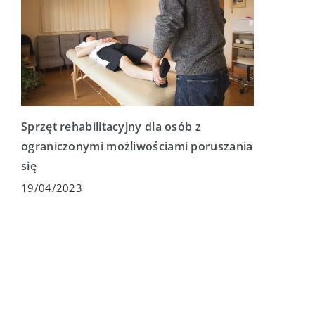
Sprzęt rehabilitacyjny dla osób z
ograniczonymi możliwościami poruszania
się
19/04/2023