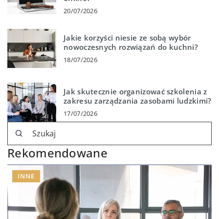
20/07/2026
Jakie korzyści niesie ze sobą wybór
nowoczesnych rozwiązań do kuchni?
18/07/2026
Jak skutecznie organizować szkolenia z
zakresu zarządzania zasobami ludzkimi?
17/07/2026
Rekomendowane
INNE