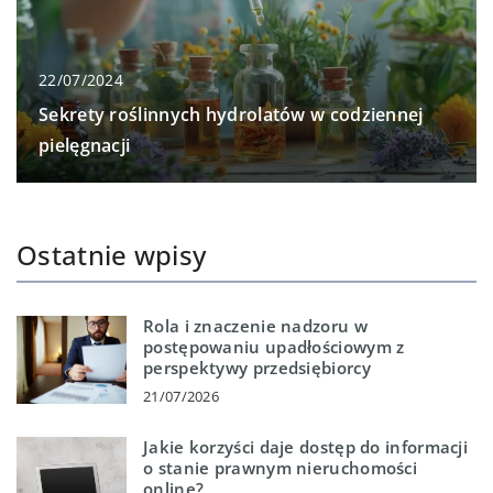
22/07/2024
Sekrety roślinnych hydrolatów w codziennej
pielęgnacji
Ostatnie wpisy
Rola i znaczenie nadzoru w
postępowaniu upadłościowym z
perspektywy przedsiębiorcy
21/07/2026
Jakie korzyści daje dostęp do informacji
o stanie prawnym nieruchomości
online?