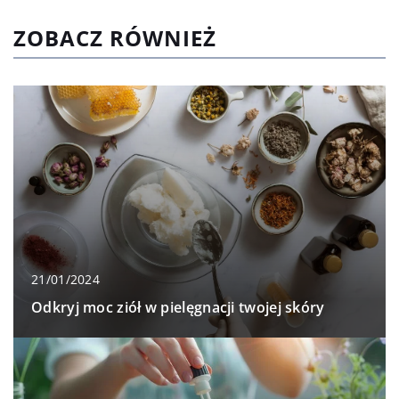
ZOBACZ RÓWNIEŻ
21/01/2024
Odkryj moc ziół w pielęgnacji twojej skóry