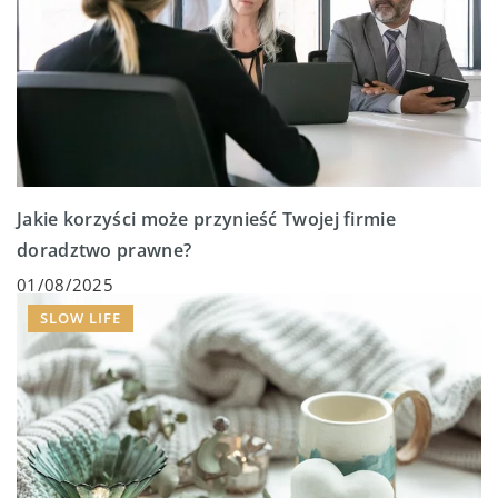
Jakie korzyści może przynieść Twojej firmie
doradztwo prawne?
01/08/2025
SLOW LIFE