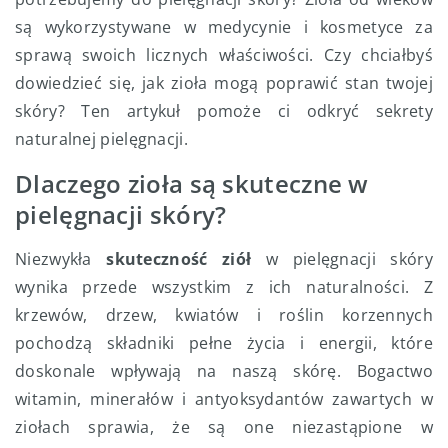
są wykorzystywane w medycynie i kosmetyce za
sprawą swoich licznych właściwości. Czy chciałbyś
dowiedzieć się, jak zioła mogą poprawić stan twojej
skóry? Ten artykuł pomoże ci odkryć sekrety
naturalnej pielęgnacji.
Dlaczego zioła są skuteczne w
pielęgnacji skóry?
Niezwykła
skuteczność ziół
w pielęgnacji skóry
wynika przede wszystkim z ich naturalności. Z
krzewów, drzew, kwiatów i roślin korzennych
pochodzą składniki pełne życia i energii, które
doskonale wpływają na naszą skórę. Bogactwo
witamin, minerałów i antyoksydantów zawartych w
ziołach sprawia, że są one niezastąpione w