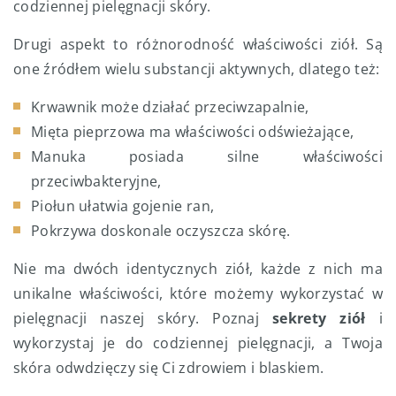
codziennej pielęgnacji skóry.
Drugi aspekt to różnorodność właściwości ziół. Są
one źródłem wielu substancji aktywnych, dlatego też:
Krwawnik może działać przeciwzapalnie,
Mięta pieprzowa ma właściwości odświeżające,
Manuka posiada silne właściwości
przeciwbakteryjne,
Piołun ułatwia gojenie ran,
Pokrzywa doskonale oczyszcza skórę.
Nie ma dwóch identycznych ziół, każde z nich ma
unikalne właściwości, które możemy wykorzystać w
pielęgnacji naszej skóry. Poznaj
sekrety ziół
i
wykorzystaj je do codziennej pielęgnacji, a Twoja
skóra odwdzięczy się Ci zdrowiem i blaskiem.