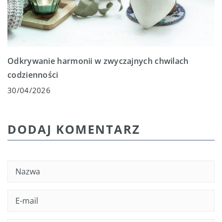
Odkrywanie harmonii w zwyczajnych chwilach
codzienności
30/04/2026
DODAJ KOMENTARZ