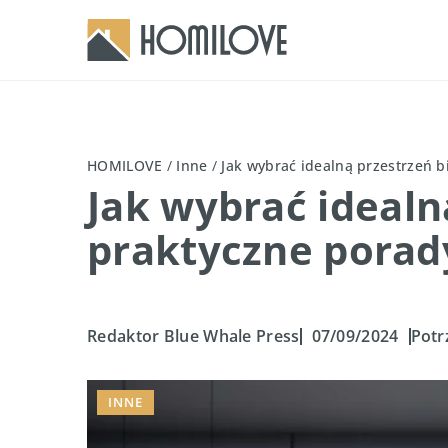
HOMILOVE
/
Inne
/
Jak wybrać idealną przestrzeń b
Jak wybrać idealn
praktyczne porad
Redaktor Blue Whale Press
07/09/2024
Potr
INNE