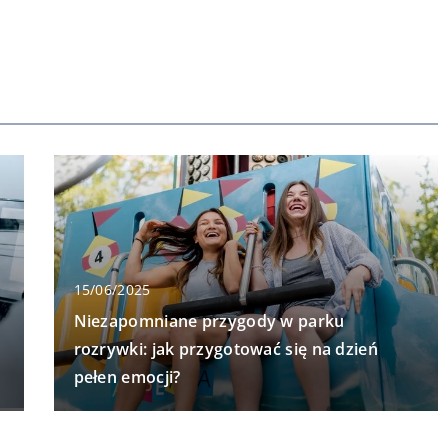
15/06/2025
Niezapomniane przygody w parku
rozrywki: jak przygotować się na dzień
pełen emocji?