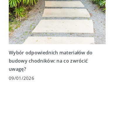
Wybór odpowiednich materiałów do
budowy chodników: na co zwrócić
uwagę?
09/01/2026