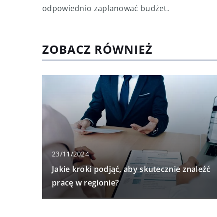
odpowiednio zaplanować budżet.
ZOBACZ RÓWNIEŻ
23/11/2024
Jakie kroki podjąć, aby skutecznie znaleźć
pracę w regionie?