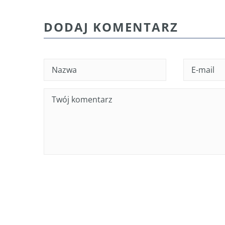
DODAJ KOMENTARZ