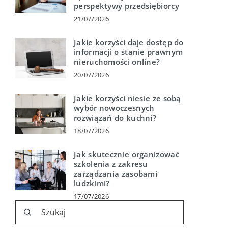
perspektywy przedsiębiorcy
21/07/2026
Jakie korzyści daje dostęp do
informacji o stanie prawnym
nieruchomości online?
20/07/2026
Jakie korzyści niesie ze sobą
wybór nowoczesnych
rozwiązań do kuchni?
18/07/2026
Jak skutecznie organizować
szkolenia z zakresu
zarządzania zasobami
ludzkimi?
17/07/2026