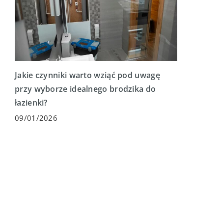
Jakie czynniki warto wziąć pod uwagę
przy wyborze idealnego brodzika do
łazienki?
09/01/2026