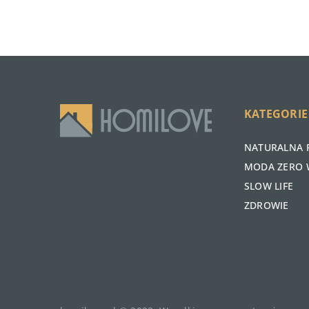
KATEGORIE
NATURALNA 
MODA ZERO 
SLOW LIFE
ZDROWIE