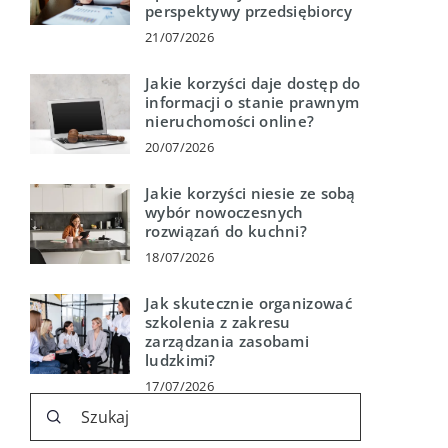
perspektywy przedsiębiorcy
21/07/2026
Jakie korzyści daje dostęp do
informacji o stanie prawnym
nieruchomości online?
20/07/2026
Jakie korzyści niesie ze sobą
wybór nowoczesnych
rozwiązań do kuchni?
18/07/2026
Jak skutecznie organizować
szkolenia z zakresu
zarządzania zasobami
ludzkimi?
17/07/2026