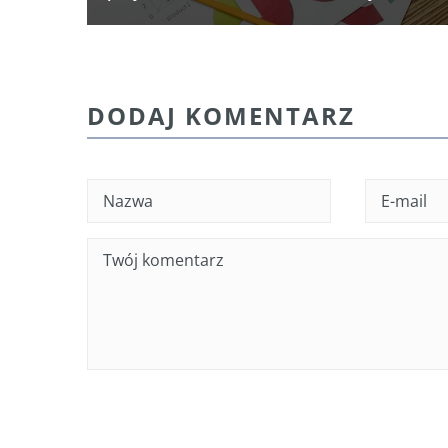
DODAJ KOMENTARZ