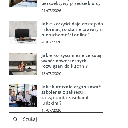
perspektywy przedsiębiorcy
21/07/2026
Jakie korzyści daje dostęp do
informacji o stanie prawnym
nieruchomości online?
20/07/2026
Jakie korzyści niesie ze sobą
wybór nowoczesnych
rozwiązań do kuchni?
18/07/2026
Jak skutecznie organizować
szkolenia z zakresu
zarządzania zasobami
ludzkimi?
17/07/2026