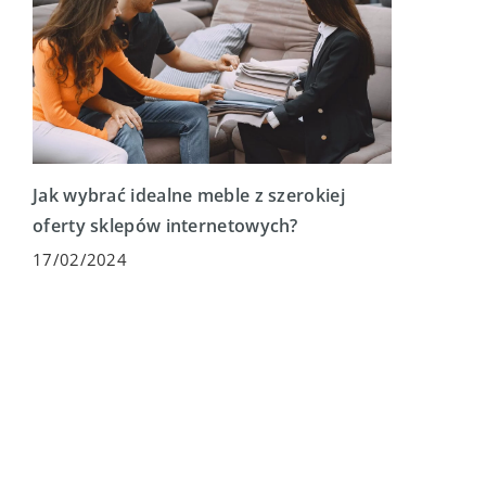
Jak wybrać idealne meble z szerokiej
oferty sklepów internetowych?
17/02/2024