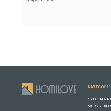
KATEGORIE
NATURALNA 
MODA ZERO 