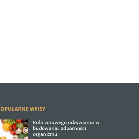
POPULARNE WPISY
Rola zdrowego odżywiania w
budowaniu odporności
organizmu