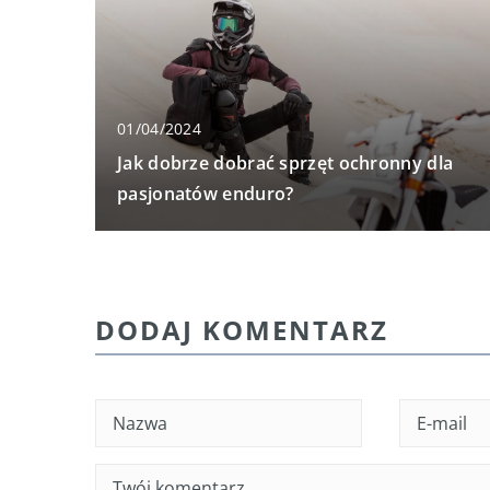
01/04/2024
Jak dobrze dobrać sprzęt ochronny dla
pasjonatów enduro?
DODAJ KOMENTARZ