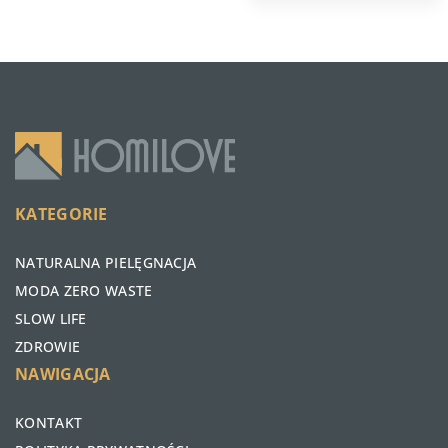
KATEGORIE
NATURALNA PIELĘGNACJA
MODA ZERO WASTE
SLOW LIFE
ZDROWIE
NAWIGACJA
KONTAKT