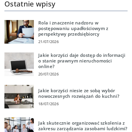
Ostatnie wpisy
Rola i znaczenie nadzoru w
postępowaniu upadłościowym z
perspektywy przedsiębiorcy
21/07/2026
Jakie korzyści daje dostęp do informacji
o stanie prawnym nieruchomości
online?
20/07/2026
Jakie korzyści niesie ze sobą wybór
nowoczesnych rozwiązań do kuchni?
18/07/2026
Jak skutecznie organizować szkolenia z
zakresu zarządzania zasobami ludzkimi?