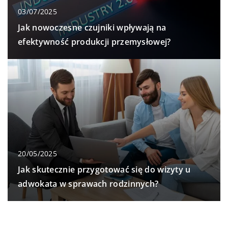
03/07/2025
Jak nowoczesne czujniki wpływają na
efektywność produkcji przemysłowej?
20/05/2025
Jak skutecznie przygotować się do wizyty u
adwokata w sprawach rodzinnych?