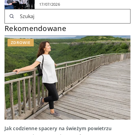
17/07/2026
Rekomendowane
ZDROWIE
Jak codzienne spacery na świeżym powietrzu