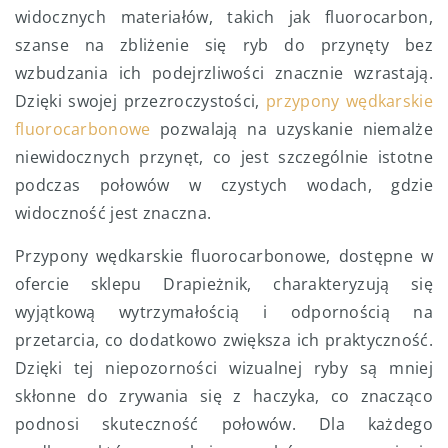
widocznych materiałów, takich jak fluorocarbon,
szanse na zbliżenie się ryb do przynęty bez
wzbudzania ich podejrzliwości znacznie wzrastają.
Dzięki swojej przezroczystości,
przypony wędkarskie
fluorocarbonowe
pozwalają na uzyskanie niemalże
niewidocznych przynęt, co jest szczególnie istotne
podczas połowów w czystych wodach, gdzie
widoczność jest znaczna.
Przypony wędkarskie fluorocarbonowe, dostępne w
ofercie sklepu Drapieżnik, charakteryzują się
wyjątkową wytrzymałością i odpornością na
przetarcia, co dodatkowo zwiększa ich praktyczność.
Dzięki tej niepozorności wizualnej ryby są mniej
skłonne do zrywania się z haczyka, co znacząco
podnosi skuteczność połowów. Dla każdego