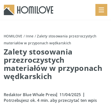
HOMILOVE
/
Inne
/
Zalety stosowania przezroczystych
materiałów w przyponach wędkarskich
Zalety stosowania
przezroczystych
materiałów w przyponach
wędkarskich
Redaktor Blue Whale Press
11/04/2025
Potrzebujesz ok. 4 min. aby przeczytać ten wpis