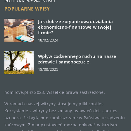
POLITYKA PRYWATNOŚCI
POPULARNE WPISY
Jak dobrze zorganizować działania
ekonomiczno-finansowe w twojej
firmie?
18/02/2024
Wpływ codziennego ruchu na nasze
zdrowie i samopoczucie.
18/08/2025
homilove.pl © 2023. Wszelkie prawa zastrzeżone.
W ramach naszej witryny stosujemy pliki cookies.
Korzystanie z witryny bez zmiany ustawień dot. cookies
oznacza, że będą one zamieszczane w Państwa urządzeniu
końcowym. Zmiany ustawień można dokonać w każdym