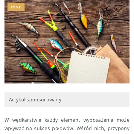
INNE
Artykuł sponsorowany
W wędkarstwie każdy element wyposażenia może
wpływać na sukces połowów. Wśród nich, przypony