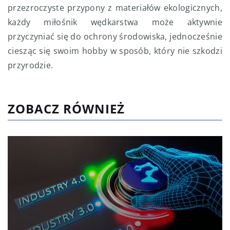
przezroczyste przypony z materiałów ekologicznych,
każdy miłośnik wędkarstwa może aktywnie
przyczyniać się do ochrony środowiska, jednocześnie
ciesząc się swoim hobby w sposób, który nie szkodzi
przyrodzie.
ZOBACZ RÓWNIEŻ