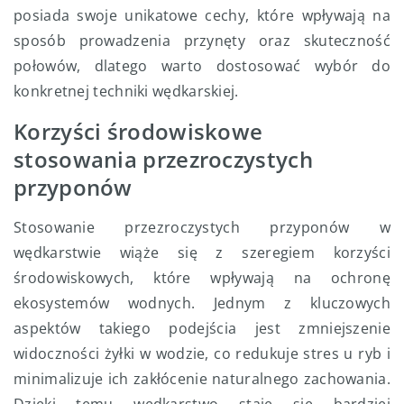
posiada swoje unikatowe cechy, które wpływają na
sposób prowadzenia przynęty oraz skuteczność
połowów, dlatego warto dostosować wybór do
konkretnej techniki wędkarskiej.
Korzyści środowiskowe
stosowania przezroczystych
przyponów
Stosowanie przezroczystych przyponów w
wędkarstwie wiąże się z szeregiem korzyści
środowiskowych, które wpływają na ochronę
ekosystemów wodnych. Jednym z kluczowych
aspektów takiego podejścia jest zmniejszenie
widoczności żyłki w wodzie, co redukuje stres u ryb i
minimalizuje ich zakłócenie naturalnego zachowania.