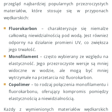
przegląd najbardziej popularnych przezroczystych
materiałów, które stosuje się w przyponach
wędkarskich:
Fluorokarbon
– charakteryzuje się niemalże
całkowitą niewidzialnością pod wodą. Jest również
odporny na działanie promieni UV, co zwiększa
jego trwałość.
Monofilament
– często wybierany ze względu na
elastyczność. Jego przezroczyste wersje są mniej
widoczne w wodzie, ale mogą być mniej
wytrzymałe na przetarcia niż fluorokarbon.
Copolimer
– to rodzaj połączenia monofilamentu i
fluorokarbonu, oferujący kompromis pomiędzy
elastycznością a niewidzialnością.
Każdy z wymienionych materiałów wędkarskich