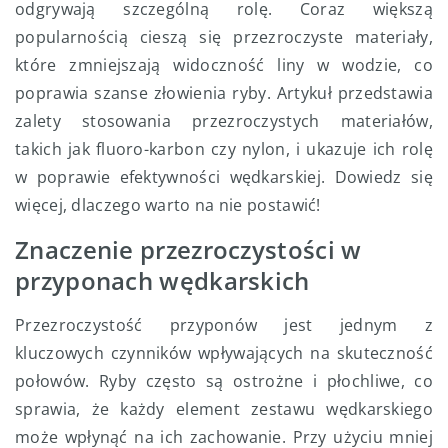
odgrywają szczególną rolę. Coraz większą
popularnością cieszą się przezroczyste materiały,
które zmniejszają widoczność liny w wodzie, co
poprawia szanse złowienia ryby. Artykuł przedstawia
zalety stosowania przezroczystych materiałów,
takich jak fluoro-karbon czy nylon, i ukazuje ich rolę
w poprawie efektywności wędkarskiej. Dowiedz się
więcej, dlaczego warto na nie postawić!
Znaczenie przezroczystości w
przyponach wędkarskich
Przezroczystość przyponów jest jednym z
kluczowych czynników wpływających na skuteczność
połowów. Ryby często są ostrożne i płochliwe, co
sprawia, że każdy element zestawu wędkarskiego
może wpłynąć na ich zachowanie. Przy użyciu mniej