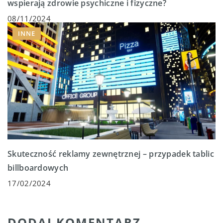
wspierają zdrowie psychiczne i fizyczne?
08/11/2024
INNE
Skuteczność reklamy zewnętrznej – przypadek tablic
billboardowych
17/02/2024
DODAJ KOMENTARZ