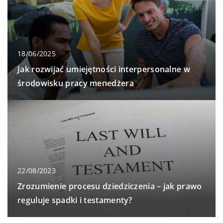
18/06/2025
Jak rozwijać umiejętności interpersonalne w
środowisku pracy menedżera
22/08/2023
Zrozumienie procesu dziedziczenia – jak prawo
reguluje spadki i testamenty?