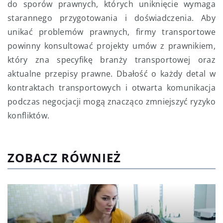
do sporów prawnych, których uniknięcie wymaga
starannego przygotowania i doświadczenia. Aby
unikać problemów prawnych, firmy transportowe
powinny konsultować projekty umów z prawnikiem,
który zna specyfikę branży transportowej oraz
aktualne przepisy prawne. Dbałość o każdy detal w
kontraktach transportowych i otwarta komunikacja
podczas negocjacji mogą znacząco zmniejszyć ryzyko
konfliktów.
ZOBACZ RÓWNIEŻ