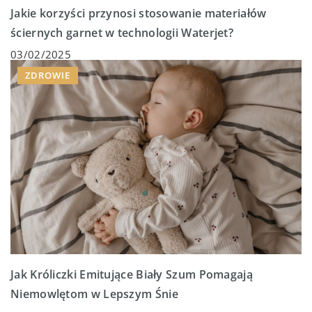
Jakie korzyści przynosi stosowanie materiałów
ściernych garnet w technologii Waterjet?
03/02/2025
ZDROWIE
Jak Króliczki Emitujące Biały Szum Pomagają
Niemowlętom w Lepszym Śnie