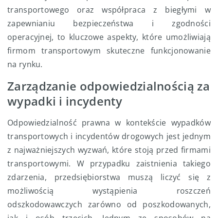
transportowego oraz współpraca z biegłymi w
zapewnianiu bezpieczeństwa i zgodności
operacyjnej, to kluczowe aspekty, które umożliwiają
firmom transportowym skuteczne funkcjonowanie
na rynku.
Zarządzanie odpowiedzialnością za
wypadki i incydenty
Odpowiedzialność prawna w kontekście wypadków
transportowych i incydentów drogowych jest jednym
z najważniejszych wyzwań, które stoją przed firmami
transportowymi. W przypadku zaistnienia takiego
zdarzenia, przedsiębiorstwa muszą liczyć się z
możliwością wystąpienia roszczeń
odszkodowawczych zarówno od poszkodowanych,