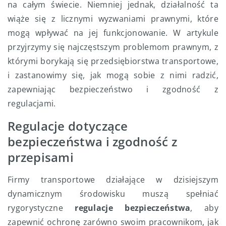
na całym świecie. Niemniej jednak, działalność ta
wiąże się z licznymi wyzwaniami prawnymi, które
mogą wpływać na jej funkcjonowanie. W artykule
przyjrzymy się najczęstszym problemom prawnym, z
którymi borykają się przedsiębiorstwa transportowe,
i zastanowimy się, jak mogą sobie z nimi radzić,
zapewniając bezpieczeństwo i zgodność z
regulacjami.
Regulacje dotyczące
bezpieczeństwa i zgodność z
przepisami
Firmy transportowe działające w dzisiejszym
dynamicznym środowisku muszą spełniać
rygorystyczne
regulacje bezpieczeństwa
, aby
zapewnić ochronę zarówno swoim pracownikom, jak