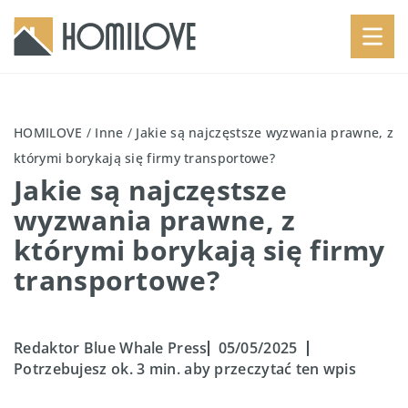
HOMILOVE
/
Inne
/
Jakie są najczęstsze wyzwania prawne, z
którymi borykają się firmy transportowe?
Jakie są najczęstsze
wyzwania prawne, z
którymi borykają się firmy
transportowe?
Redaktor Blue Whale Press
05/05/2025
Potrzebujesz ok. 3 min. aby przeczytać ten wpis