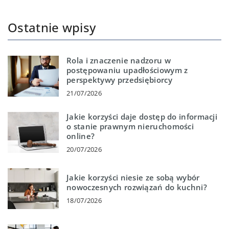
Ostatnie wpisy
Rola i znaczenie nadzoru w
postępowaniu upadłościowym z
perspektywy przedsiębiorcy
21/07/2026
Jakie korzyści daje dostęp do informacji
o stanie prawnym nieruchomości
online?
20/07/2026
Jakie korzyści niesie ze sobą wybór
nowoczesnych rozwiązań do kuchni?
18/07/2026