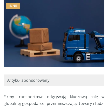
INNE
Artykuł sponsorowany
Firmy transportowe odgrywają kluczową rolę w
globalnej gospodarce, przemieszczając towary i ludzi