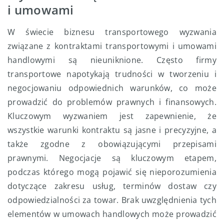
i umowami
W świecie biznesu transportowego wyzwania
związane z kontraktami transportowymi i umowami
handlowymi są nieuniknione. Często firmy
transportowe napotykają trudności w tworzeniu i
negocjowaniu odpowiednich warunków, co może
prowadzić do problemów prawnych i finansowych.
Kluczowym wyzwaniem jest zapewnienie, że
wszystkie warunki kontraktu są jasne i precyzyjne, a
także zgodne z obowiązującymi przepisami
prawnymi. Negocjacje są kluczowym etapem,
podczas którego mogą pojawić się nieporozumienia
dotyczące zakresu usług, terminów dostaw czy
odpowiedzialności za towar. Brak uwzględnienia tych
elementów w umowach handlowych może prowadzić