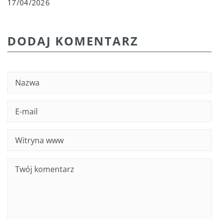
17/04/2026
DODAJ KOMENTARZ