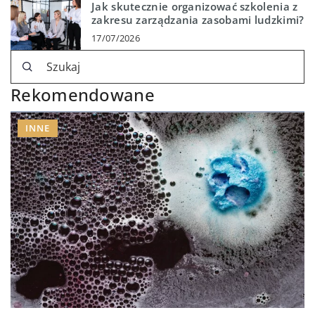
Jak skutecznie organizować szkolenia z
zakresu zarządzania zasobami ludzkimi?
17/07/2026
Rekomendowane
INNE