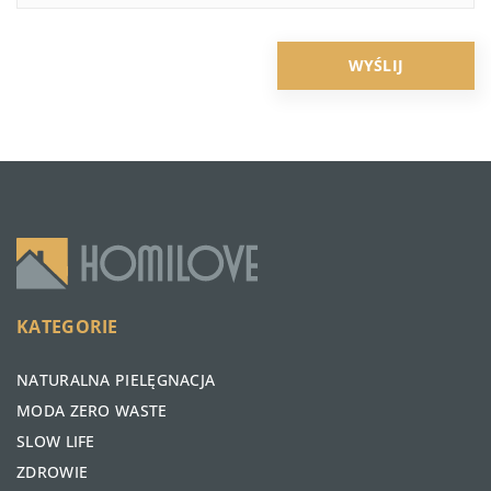
KATEGORIE
NATURALNA PIELĘGNACJA
MODA ZERO WASTE
SLOW LIFE
ZDROWIE