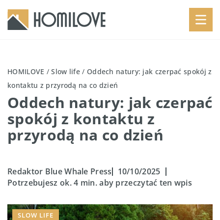
HOMILOVE
/
Slow life
/
Oddech natury: jak czerpać spokój z
kontaktu z przyrodą na co dzień
Oddech natury: jak czerpać
spokój z kontaktu z
przyrodą na co dzień
Redaktor Blue Whale Press
10/10/2025
Potrzebujesz ok. 4 min. aby przeczytać ten wpis
SLOW LIFE