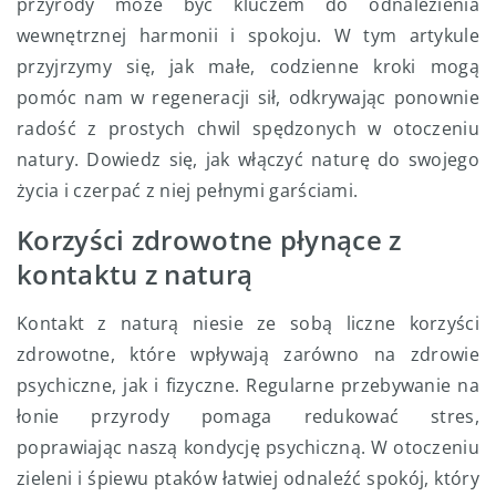
przyrody może być kluczem do odnalezienia
wewnętrznej harmonii i spokoju. W tym artykule
przyjrzymy się, jak małe, codzienne kroki mogą
pomóc nam w regeneracji sił, odkrywając ponownie
radość z prostych chwil spędzonych w otoczeniu
natury. Dowiedz się, jak włączyć naturę do swojego
życia i czerpać z niej pełnymi garściami.
Korzyści zdrowotne płynące z
kontaktu z naturą
Kontakt z naturą niesie ze sobą liczne korzyści
zdrowotne, które wpływają zarówno na zdrowie
psychiczne, jak i fizyczne. Regularne przebywanie na
łonie przyrody pomaga redukować stres,
poprawiając naszą kondycję psychiczną. W otoczeniu
zieleni i śpiewu ptaków łatwiej odnaleźć spokój, który