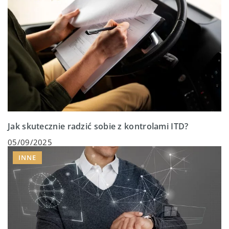
Jak skutecznie radzić sobie z kontrolami ITD?
05/09/2025
INNE