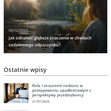
03/12/2025
Jak odnaleźć głębsze znaczenie w chwilach
codziennego odpoczynku?
Ostatnie wpisy
Rola i znaczenie nadzoru w
postępowaniu upadłościowym z
perspektywy przedsiębiorcy
21/07/2026