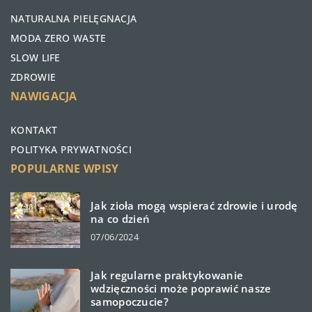
NATURALNA PIELĘGNACJA
MODA ZERO WASTE
SLOW LIFE
ZDROWIE
NAWIGACJA
KONTAKT
POLITYKA PRYWATNOŚCI
POPULARNE WPISY
Jak zioła mogą wspierać zdrowie i urodę
na co dzień
07/06/2024
Jak regularne praktykowanie
wdzięczności może poprawić nasze
samopoczucie?