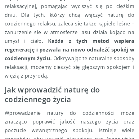
relaksacyjnej, pomagając wyciszyć się po ciężkim
dniu. Dla tych, którzy chcą włączyć naturę do
codziennego relaksu, zaleca się także kąpiele leśne –
zanurzenie się w atmosferze lasu działa kojąco na
umysł i ciało.
Każda z tych metod wspiera
regenerację i pozwala na nowo odnaleźć spokój w
codziennym życiu.
Odkrywając te naturalne sposoby
relaksacji, możemy cieszyć się głębszym spokojem i
więzią z przyrodą.
Jak wprowadzić naturę do
codziennego życia
Wprowadzenie natury do codzienności może
znacząco poprawić jakość naszego życia oraz
poczucie wewnętrznego spokoju. Istnieje wiele