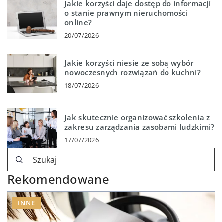
Jakie korzyści daje dostęp do informacji
o stanie prawnym nieruchomości
online?
20/07/2026
Jakie korzyści niesie ze sobą wybór
nowoczesnych rozwiązań do kuchni?
18/07/2026
Jak skutecznie organizować szkolenia z
zakresu zarządzania zasobami ludzkimi?
17/07/2026
Rekomendowane
INNE