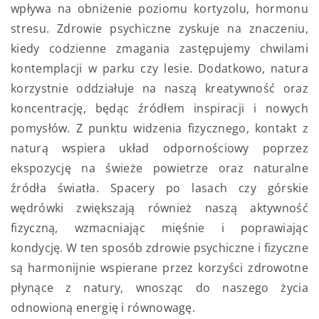
wpływa na obniżenie poziomu kortyzolu, hormonu
stresu. Zdrowie psychiczne zyskuje na znaczeniu,
kiedy codzienne zmagania zastępujemy chwilami
kontemplacji w parku czy lesie. Dodatkowo, natura
korzystnie oddziałuje na naszą kreatywność oraz
koncentrację, będąc źródłem inspiracji i nowych
pomysłów. Z punktu widzenia fizycznego, kontakt z
naturą wspiera układ odpornościowy poprzez
ekspozycję na świeże powietrze oraz naturalne
źródła światła. Spacery po lasach czy górskie
wędrówki zwiększają również naszą aktywność
fizyczną, wzmacniając mięśnie i poprawiając
kondycję. W ten sposób zdrowie psychiczne i fizyczne
są harmonijnie wspierane przez korzyści zdrowotne
płynące z natury, wnosząc do naszego życia
odnowioną energię i równowagę.