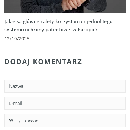
Jakie są główne zalety korzystania z jednolitego
systemu ochrony patentowej w Europie?
12/10/2025
DODAJ KOMENTARZ