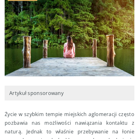
Artykuł sponsorowany
Życie w szybkim tempie miejskich aglomeracji często
pozbawia nas możliwości nawiązania kontaktu z
naturą. Jednak to właśnie przebywanie na łonie